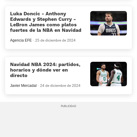
Luka Doncic - Anthony
Edwards y Stephen Curry -
LeBron James como platos
fuertes de la NBA en Navidad
Agencia EFE
25 de diciembre de 2024
Navidad NBA 2024: partidos,
horarios y dónde ver en
directo
Javier Mercadal
24 de diciembre de 2024