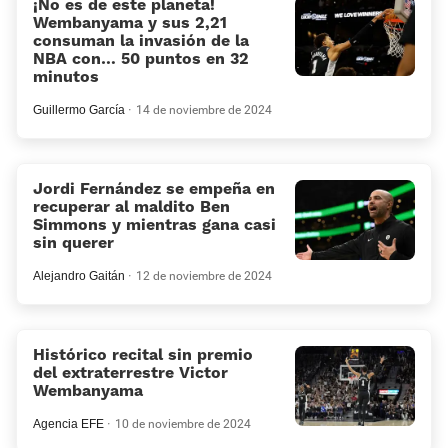
¡No es de este planeta!
Wembanyama y sus 2,21
consuman la invasión de la
NBA con… 50 puntos en 32
minutos
Guillermo García
14 de noviembre de 2024
Jordi Fernández se empeña en
recuperar al maldito Ben
Simmons y mientras gana casi
sin querer
Alejandro Gaitán
12 de noviembre de 2024
Histórico recital sin premio
del extraterrestre Victor
Wembanyama
Agencia EFE
10 de noviembre de 2024