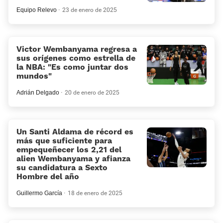
Equipo Relevo
23 de enero de 2025
Victor Wembanyama regresa a
sus orígenes como estrella de
la NBA: «Es como juntar dos
mundos»
Adrián Delgado
20 de enero de 2025
Un Santi Aldama de récord es
más que suficiente para
empequeñecer los 2,21 del
alien Wembanyama y afianza
su candidatura a Sexto
Hombre del año
Guillermo García
18 de enero de 2025