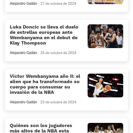
Alejandro Gaitán
27 de octubre de 2024
Luka Doncic se lleva el duelo
de estrellas europeas ante
Wembanyama en el debut de
Klay Thompson
Alejandro Gaitán
25 de octubre de 2024
Victor Wembanyama año II: el
alien que ha transformado su
cuerpo para consumar su
invasión de la NBA
Alejandro Gaitán
23 de octubre de 2024
Quiénes son los jugadores
más altos de la NBA esta