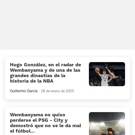
Hugo González, en el radar de
Wembanyama y de una de las
grandes dinastías de la
historia de la NBA
Guillermo García
28 de enero de 2025
Wembanyama no quiso
perderse el PSG - City y
demostró que no se le da mal
el fútbol...