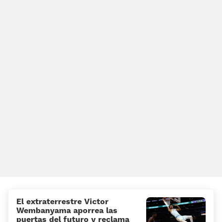
El extraterrestre Victor
Wembanyama aporrea las
puertas del futuro y reclama