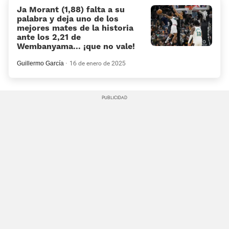
Ja Morant (1,88) falta a su
palabra y deja uno de los
mejores mates de la historia
ante los 2,21 de
Wembanyama... ¡que no vale!
Guillermo García
16 de enero de 2025