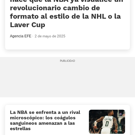
revolucionario cambio de
formato al estilo de la NHL o la
Laver Cup
Agencia EFE
2 de mayo de 2025
La NBA se enfrenta a un rival
microscópico: los coágulos
sanguineos amenazan a las
estrellas