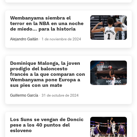
Wembanyama siembra el
terror en la NBA en una noche
de miedo... para la historia
Alejandro Gaitán
1 de noviembre de 2024
Dominique Malonga, la joven
prodigio del baloncesto
francés a la que comparan con
Wembanyama pone Europa a
sus pies con un mate
Guillermo García
31 de octubre de 2024
Los Suns se vengan de Doncic
pese a los 40 puntos del
esloveno