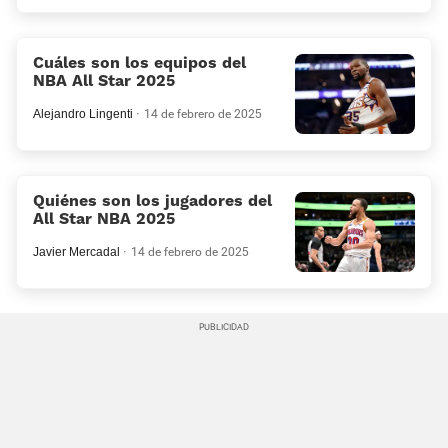
Cuáles son los equipos del
NBA All Star 2025
Alejandro Lingenti
14 de febrero de 2025
Quiénes son los jugadores del
All Star NBA 2025
Javier Mercadal
14 de febrero de 2025