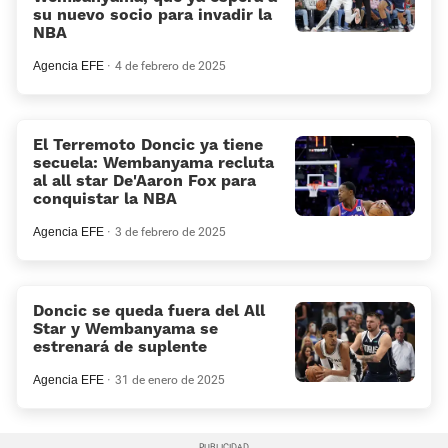
su nuevo socio para invadir la
NBA
Agencia EFE
4 de febrero de 2025
El Terremoto Doncic ya tiene
secuela: Wembanyama recluta
al all star De'Aaron Fox para
conquistar la NBA
Agencia EFE
3 de febrero de 2025
Doncic se queda fuera del All
Star y Wembanyama se
estrenará de suplente
Agencia EFE
31 de enero de 2025