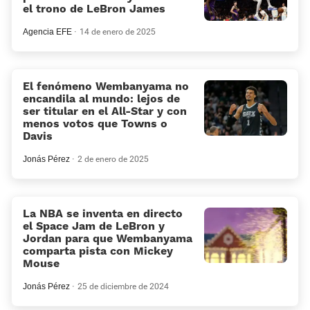
el trono de LeBron James
Agencia EFE
14 de enero de 2025
El fenómeno Wembanyama no
encandila al mundo: lejos de
ser titular en el All-Star y con
menos votos que Towns o
Davis
Jonás Pérez
2 de enero de 2025
La NBA se inventa en directo
el Space Jam de LeBron y
Jordan para que Wembanyama
comparta pista con Mickey
Mouse
Jonás Pérez
25 de diciembre de 2024