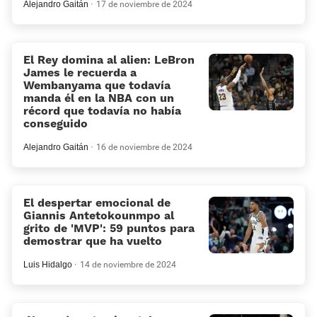
Alejandro Gaitán
17 de noviembre de 2024
El Rey domina al alien: LeBron
James le recuerda a
Wembanyama que todavía
manda él en la NBA con un
récord que todavía no había
conseguido
Alejandro Gaitán
16 de noviembre de 2024
El despertar emocional de
Giannis Antetokounmpo al
grito de 'MVP': 59 puntos para
demostrar que ha vuelto
Luis Hidalgo
14 de noviembre de 2024