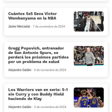
Cuántos 5x5 lleva Victor
Wembanyama en la NBA
Javier Mercadal
7 de noviembre de 2024
Gregg Popovich, entrenador
de San Antonio Spurs, se
perderá los próximos partidos
por un problema de salud
Alejandro Gaitán
4 de noviembre de 2024
Los Warriors van en serio: 5-1
sin Curry y con Buddy Hield
haciendo de Klay
Alejandro Gaitán
3 de noviembre de 2024