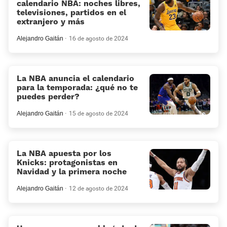
calendario NBA: noches libres,
televisiones, partidos en el
extranjero y más
Alejandro Gaitán
16 de agosto de 2024
La NBA anuncia el calendario
para la temporada: ¿qué no te
puedes perder?
Alejandro Gaitán
15 de agosto de 2024
La NBA apuesta por los
Knicks: protagonistas en
Navidad y la primera noche
Alejandro Gaitán
12 de agosto de 2024