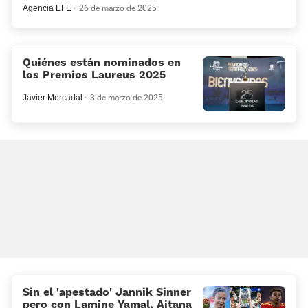
Agencia EFE
26 de marzo de 2025
Quiénes están nominados en
los Premios Laureus 2025
Javier Mercadal
3 de marzo de 2025
Sin el 'apestado' Jannik Sinner
pero con Lamine Yamal, Aitana