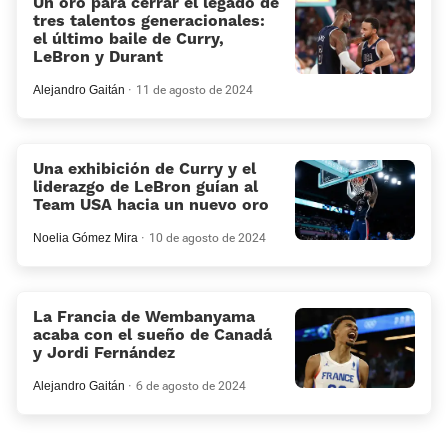
Un oro para cerrar el legado de
tres talentos generacionales:
el último baile de Curry,
LeBron y Durant
Alejandro Gaitán
11 de agosto de 2024
Una exhibición de Curry y el
liderazgo de LeBron guían al
Team USA hacia un nuevo oro
Noelia Gómez Mira
10 de agosto de 2024
La Francia de Wembanyama
acaba con el sueño de Canadá
y Jordi Fernández
Alejandro Gaitán
6 de agosto de 2024