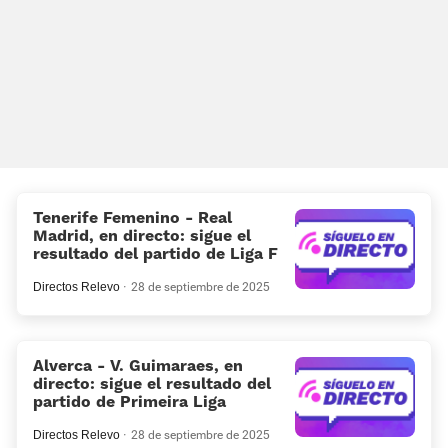
Tenerife Femenino - Real
Madrid, en directo: sigue el
resultado del partido de Liga F
Directos Relevo
28 de septiembre de 2025
Alverca - V. Guimaraes, en
directo: sigue el resultado del
partido de Primeira Liga
Directos Relevo
28 de septiembre de 2025