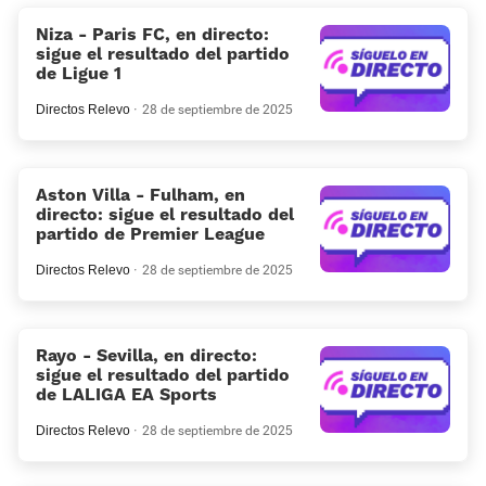
Niza - Paris FC, en directo:
sigue el resultado del partido
de Ligue 1
Directos Relevo
28 de septiembre de 2025
Aston Villa - Fulham, en
directo: sigue el resultado del
partido de Premier League
Directos Relevo
28 de septiembre de 2025
Rayo - Sevilla, en directo:
sigue el resultado del partido
de LALIGA EA Sports
Directos Relevo
28 de septiembre de 2025