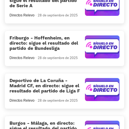
sigue el resultado del partido
de Serie A
Directos Relevo
28 de septiembre de 2025
Friburgo - Hoffenheim, en
directo: sigue el resultado del
partido de Bundesliga
Directos Relevo
28 de septiembre de 2025
Deportivo de La Coruña -
Madrid CF, en directo: sigue el
resultado del partido de Liga F
Directos Relevo
28 de septiembre de 2025
Burgos - Málaga, en directo:
sigue el resultado del partido