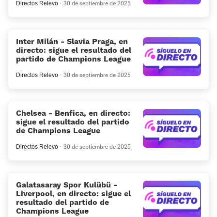
Directos Relevo
30 de septiembre de 2025
Inter Milán - Slavia Praga, en
directo: sigue el resultado del
partido de Champions League
Directos Relevo
30 de septiembre de 2025
Chelsea - Benfica, en directo:
sigue el resultado del partido
de Champions League
Directos Relevo
30 de septiembre de 2025
Galatasaray Spor Kulübü -
Liverpool, en directo: sigue el
resultado del partido de
Champions League