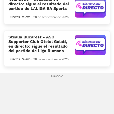
directo: sigue el resultado del
partido de LALIGA EA Sports
Directos Relevo
28 de septiembre de 2025
Steaua Bucarest - ASC
Supporter Club Otelul Galati,
en directo: sigue el resultado
del partido de Liga Rumana
Directos Relevo
28 de septiembre de 2025