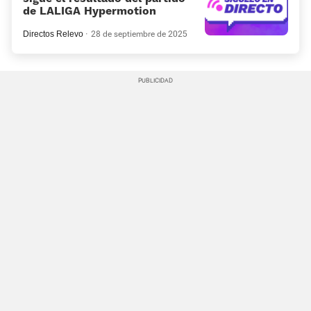
de LALIGA Hypermotion
Directos Relevo
28 de septiembre de 2025