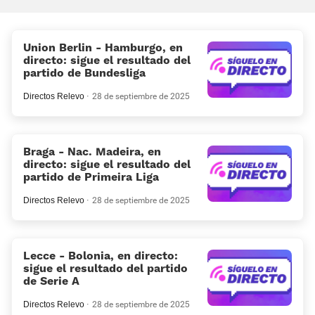
Union Berlin - Hamburgo, en
directo: sigue el resultado del
partido de Bundesliga
Directos Relevo
28 de septiembre de 2025
Braga - Nac. Madeira, en
directo: sigue el resultado del
partido de Primeira Liga
Directos Relevo
28 de septiembre de 2025
Lecce - Bolonia, en directo:
sigue el resultado del partido
de Serie A
Directos Relevo
28 de septiembre de 2025