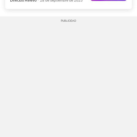
Directos Relevo
28 de septiembre de 2025