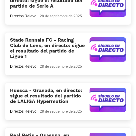
directo: sigue el resultado del
partido de Serie A
Directos Relevo
28 de septiembre de 2025
Stade Rennais FC - Racing
Club de Lens, en directo: sigue
el resultado del partido de
Ligue 1
Directos Relevo
28 de septiembre de 2025
Huesca - Granada, en directo:
sigue el resultado del partido
de LALIGA Hypermotion
Directos Relevo
28 de septiembre de 2025
Real Betis - Osasuna, en