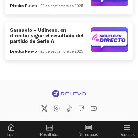
Directos Relevo
28 de septiembre de 2025
Sassuolo - Udinese, en
directo: sigue el resultado del
partido de Serie A
Directos Relevo
28 de septiembre de 2025
Contactar
Aviso legal
Condiciones de uso
Política de privacidad
Publicidad
Política de cookies
Inicio
Resultados
Últ. noticias
Deportes