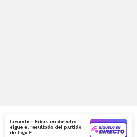
Levante - Eibar, en directo:
sigue el resultado del partido
de Liga F