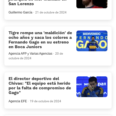
San Lorenzo
Guillermo García
21 de octubre de 2024
Tigre rompe una 'maldición' de
ocho años y saca los colores a
Fernando Gago en su estreno
en Boca Juniors
Agencia AFP
y
Varias Agencias
20 de
octubre de 2024
El director deportivo del
Chivas: «El equipo está herido
por la falta de compromiso de
Gago»
Agencia EFE
19 de octubre de 2024