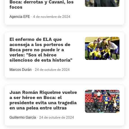
Boca: derrotas y Cavani, los
focos
Agencia EFE
4 de noviembre de 2024
El enfermo de ELA que
aconseja a los porteros de
Boca pero no puede ir a
verles: «Sos el héroe
silencioso de esta historia»
Marcos Durán
24 de octubre de 2024
Juan Román Riquelme vuelve
a ser héroe en Boca: el
presidente evita una tragedia
en una pelea entre ultras
Guillermo García
24 de octubre de 2024