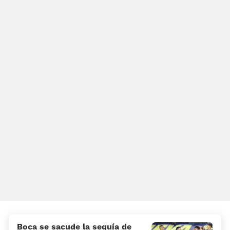
Boca se sacude la sequía de