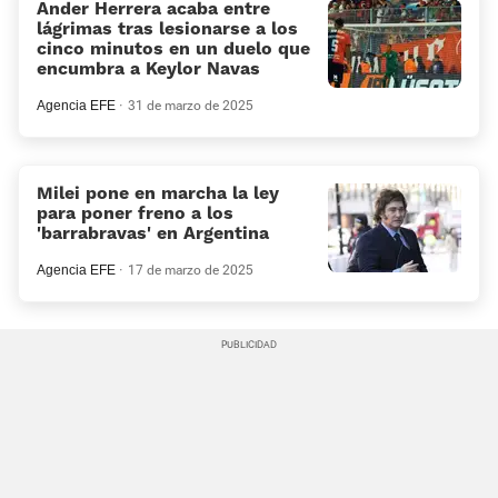
Ander Herrera acaba entre
lágrimas tras lesionarse a los
cinco minutos en un duelo que
encumbra a Keylor Navas
Agencia EFE
31 de marzo de 2025
Milei pone en marcha la ley
para poner freno a los
'barrabravas' en Argentina
Agencia EFE
17 de marzo de 2025