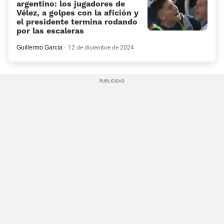
argentino: los jugadores de
Vélez, a golpes con la afición y
el presidente termina rodando
por las escaleras
Guillermo García
12 de diciembre de 2024