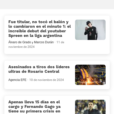
Fue titular, no tocó el balón y
lo cambiaron en el minuto 1: el
increíble debut del youtuber
Spreen en la liga argentina
Álvaro de Grado
y
Marcos Durán
11 de
noviembre de 2024
Asesinados a tiros dos líderes
ultras de Rosario Central
Agencia EFE
10 de noviembre de 2024
Apenas lleva 15 días en el
cargo y Fernando Gago ya
tiene su primera crisis en