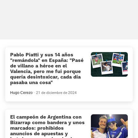
Pablo Piatti y sus 14 años
“remándola” en España: “Pasé
de villano a héroe en el
Valencia, pero me fui porque
quería desintoxicar, cada día
pasaba una cosa”
Hugo Cerezo
21 de diciembre de 2024
El campeón de Argentina con
Bizarrap como bandera y unos
marcados: prohibidos
anuncios de apuestas y