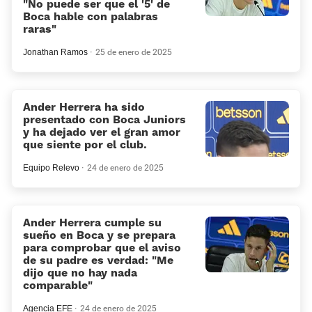
«No puede ser que el '5' de
Boca hable con palabras
raras»
Jonathan Ramos
25 de enero de 2025
Ander Herrera ha sido
presentado con Boca Juniors
y ha dejado ver el gran amor
que siente por el club.
Equipo Relevo
24 de enero de 2025
Ander Herrera cumple su
sueño en Boca y se prepara
para comprobar que el aviso
de su padre es verdad: "Me
dijo que no hay nada
comparable"
Agencia EFE
24 de enero de 2025