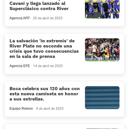
Cavani y llega lanzado al
Superclásico contra River
Agencia AFP
20 de abril de 2025
La salvación 'in extremis' de
River Plate no esconde una
crisis que tuvo consecuencias
en la sala de prensa
Agencia EFE
14 de abril de 2025
Boca celebra sus 120 años con
esta nueva camiseta en honor
a sus estrellas.
Equipo Relevo
4 de abril de 2025