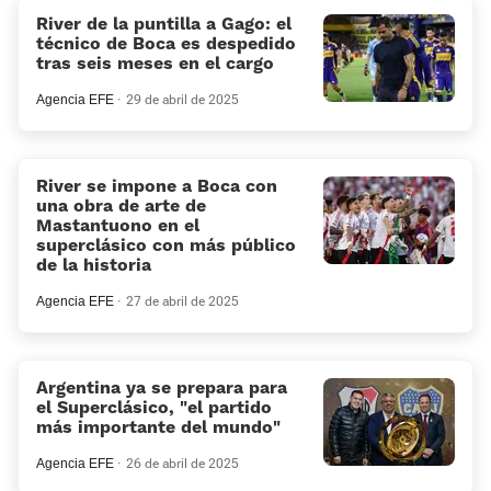
River de la puntilla a Gago: el
técnico de Boca es despedido
tras seis meses en el cargo
Agencia EFE
29 de abril de 2025
River se impone a Boca con
una obra de arte de
Mastantuono en el
superclásico con más público
de la historia
Agencia EFE
27 de abril de 2025
Argentina ya se prepara para
el Superclásico, “el partido
más importante del mundo”
Agencia EFE
26 de abril de 2025