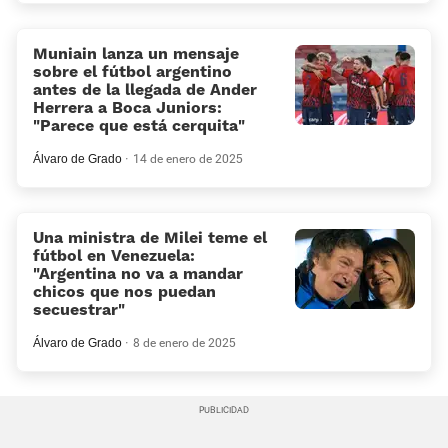
Muniain lanza un mensaje
sobre el fútbol argentino
antes de la llegada de Ander
Herrera a Boca Juniors:
«Parece que está cerquita»
Álvaro de Grado
14 de enero de 2025
Una ministra de Milei teme el
fútbol en Venezuela:
“Argentina no va a mandar
chicos que nos puedan
secuestrar”
Álvaro de Grado
8 de enero de 2025