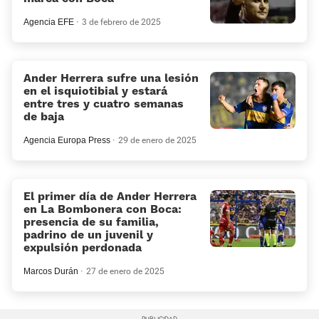
Agencia EFE
3 de febrero de 2025
Ander Herrera sufre una lesión
en el isquiotibial y estará
entre tres y cuatro semanas
de baja
Agencia Europa Press
29 de enero de 2025
El primer día de Ander Herrera
en La Bombonera con Boca:
presencia de su familia,
padrino de un juvenil y
expulsión perdonada
Marcos Durán
27 de enero de 2025