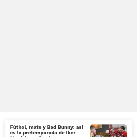
Fútbol, mate y Bad Bunny: así
es la pretemporada de Iker