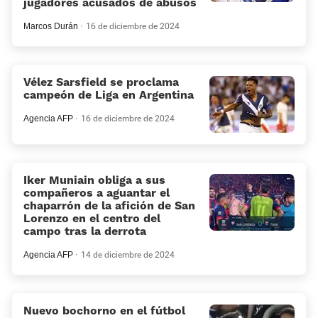
jugadores acusados de abusos
Marcos Durán
16 de diciembre de 2024
Vélez Sarsfield se proclama
campeón de Liga en Argentina
Agencia AFP
16 de diciembre de 2024
Iker Muniain obliga a sus
compañeros a aguantar el
chaparrón de la afición de San
Lorenzo en el centro del
campo tras la derrota
Agencia AFP
14 de diciembre de 2024
Nuevo bochorno en el fútbol