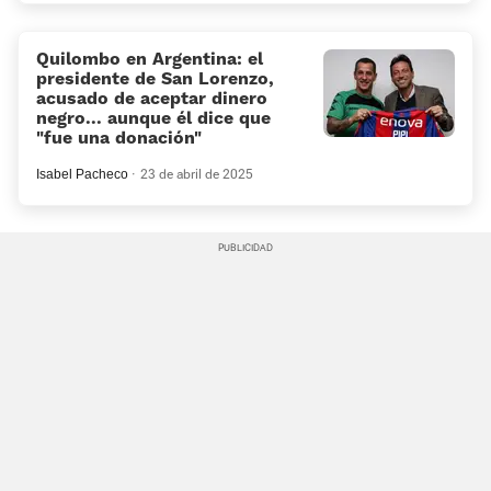
Quilombo en Argentina: el
presidente de San Lorenzo,
acusado de aceptar dinero
negro... aunque él dice que
“fue una donación”
Isabel Pacheco
23 de abril de 2025