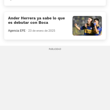
Ander Herrera ya sabe lo que
es debutar con Boca
Agencia EFE
23 de enero de 2025