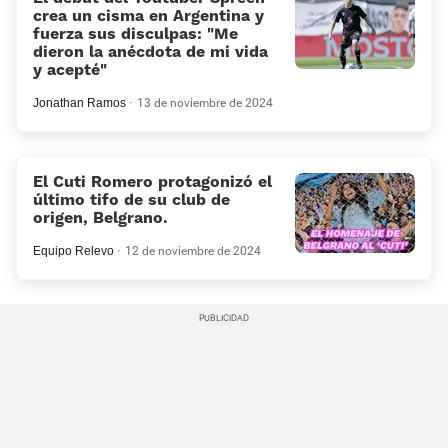
crea un cisma en Argentina y
fuerza sus disculpas: «Me
dieron la anécdota de mi vida
y acepté»
Jonathan Ramos
13 de noviembre de 2024
El Cuti Romero protagonizó el
último tifo de su club de
origen, Belgrano.
Equipo Relevo
12 de noviembre de 2024