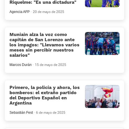
Riquelme: «Es una dictadura»
Agencia AFP
20 de mayo de 2025
Muniain alza la voz como
capitán de San Lorenzo ante
los impagos: «Llevamos varios
meses sin percibir nuestros
salarios»
Marcos Durán
15 de mayo de 2025
Primero, la policía y ahora, los
bomberos: el extraño partido
del Deportivo Español en
Argentina
Sebastián Fest
6 de mayo de 2025