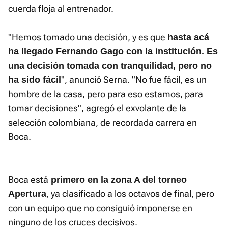
cuerda floja al entrenador.
"Hemos tomado una decisión, y es que
hasta acá
ha llegado Fernando Gago con la institución. Es
una decisión tomada con tranquilidad, pero no
", anunció Serna. "No fue fácil, es un
ha sido fácil
hombre de la casa, pero para eso estamos, para
tomar decisiones", agregó el exvolante de la
selección colombiana, de recordada carrera en
Boca.
Boca está
primero en la zona A del torneo
, ya clasificado a los octavos de final, pero
Apertura
con un equipo que no consiguió imponerse en
ninguno de los cruces decisivos.