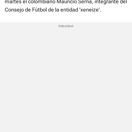
martes el colombiano Mauricio Serna, integrante del
Consejo de Fútbol de la entidad 'xeneize'.