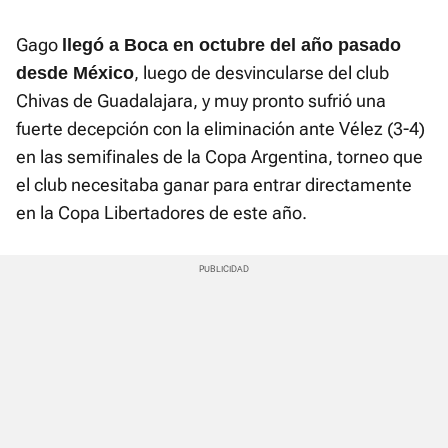
Gago
llegó a Boca en octubre del año pasado
, luego de desvincularse del club
desde México
Chivas de Guadalajara, y muy pronto sufrió una
fuerte decepción con la eliminación ante Vélez (3-4)
en las semifinales de la Copa Argentina, torneo que
el club necesitaba ganar para entrar directamente
en la Copa Libertadores de este año.