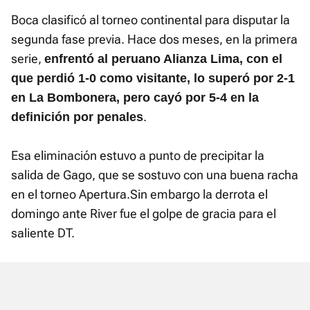
Boca clasificó al torneo continental para disputar la
segunda fase previa. Hace dos meses, en la primera
serie,
enfrentó al peruano Alianza Lima, con el
que perdió 1-0 como visitante, lo superó por 2-1
en La Bombonera, pero cayó por 5-4 en la
.
definición por penales
Esa eliminación estuvo a punto de precipitar la
salida de Gago, que se sostuvo con una buena racha
en el torneo Apertura.Sin embargo la derrota el
domingo ante River fue el golpe de gracia para el
saliente DT.