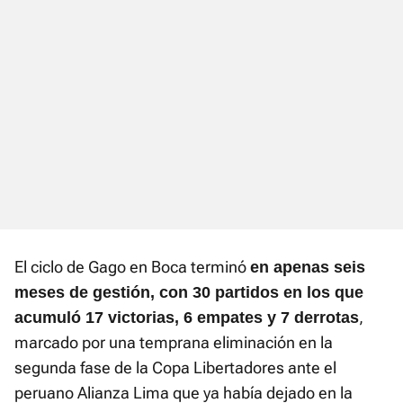
El ciclo de Gago en Boca terminó
en apenas seis
meses de gestión, con 30 partidos en los que
,
acumuló 17 victorias, 6 empates y 7 derrotas
marcado por una temprana eliminación en la
segunda fase de la Copa Libertadores ante el
peruano Alianza Lima que ya había dejado en la