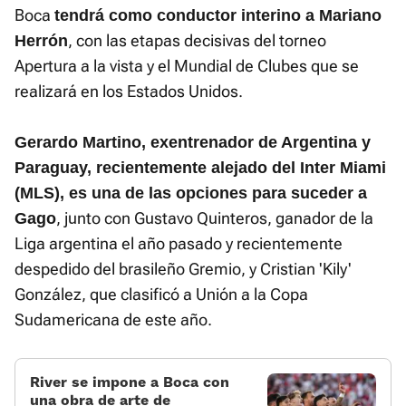
Boca
tendrá como conductor interino a Mariano
, con las etapas decisivas del torneo
Herrón
Apertura a la vista y el Mundial de Clubes que se
realizará en los Estados Unidos.
Gerardo Martino, exentrenador de Argentina y
Paraguay, recientemente alejado del Inter Miami
(MLS), es una de las opciones para suceder a
, junto con Gustavo Quinteros, ganador de la
Gago
Liga argentina el año pasado y recientemente
despedido del brasileño Gremio, y Cristian 'Kily'
González, que clasificó a Unión a la Copa
Sudamericana de este año.
River se impone a Boca con
una obra de arte de