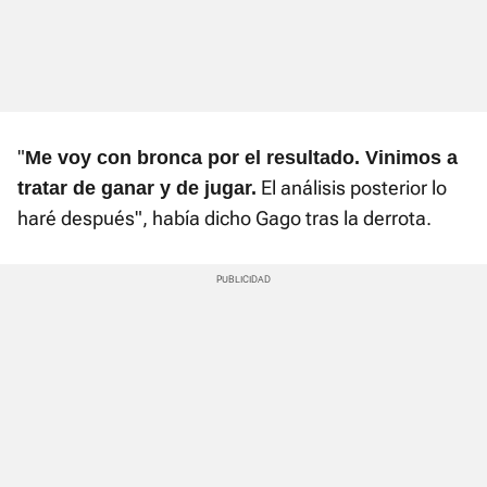
"
Me voy con bronca por el resultado. Vinimos a
El análisis posterior lo
tratar de ganar y de jugar.
haré después", había dicho Gago tras la derrota.