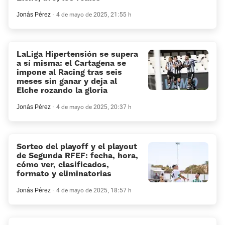
Jonás Pérez
4 de mayo de 2025, 21:55 h
LaLiga Hipertensión se supera
a sí misma: el Cartagena se
impone al Racing tras seis
meses sin ganar y deja al
Elche rozando la gloria
Jonás Pérez
4 de mayo de 2025, 20:37 h
Sorteo del playoff y el playout
de Segunda RFEF: fecha, hora,
cómo ver, clasificados,
formato y eliminatorias
Jonás Pérez
4 de mayo de 2025, 18:57 h