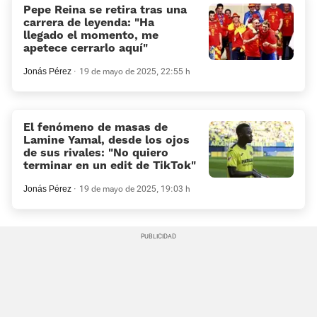
Pepe Reina se retira tras una
carrera de leyenda: "Ha
llegado el momento, me
apetece cerrarlo aquí"
Jonás Pérez
19 de mayo de 2025, 22:55 h
El fenómeno de masas de
Lamine Yamal, desde los ojos
de sus rivales: “No quiero
terminar en un edit de TikTok”
Jonás Pérez
19 de mayo de 2025, 19:03 h