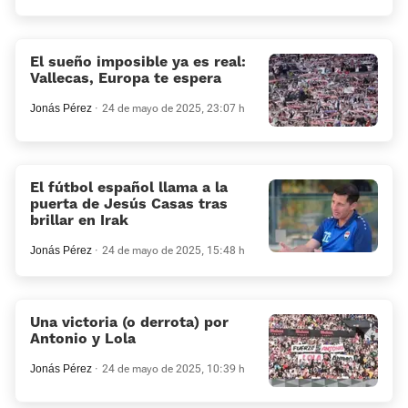
El sueño imposible ya es real:
Vallecas, Europa te espera
Jonás Pérez
24 de mayo de 2025, 23:07 h
El fútbol español llama a la
puerta de Jesús Casas tras
brillar en Irak
Jonás Pérez
24 de mayo de 2025, 15:48 h
Una victoria (o derrota) por
Antonio y Lola
Jonás Pérez
24 de mayo de 2025, 10:39 h