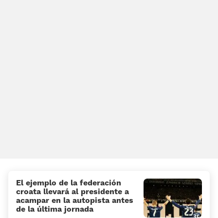
El ejemplo de la federación
croata llevará al presidente a
acampar en la autopista antes
de la última jornada