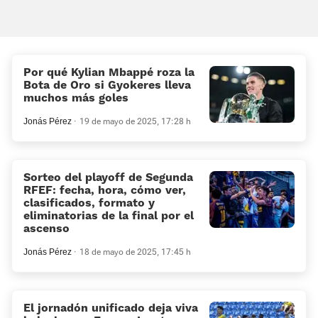
Por qué Kylian Mbappé roza la
Bota de Oro si Gyokeres lleva
muchos más goles
Jonás Pérez
19 de mayo de 2025, 17:28 h
Sorteo del playoff de Segunda
RFEF: fecha, hora, cómo ver,
clasificados, formato y
eliminatorias de la final por el
ascenso
Jonás Pérez
18 de mayo de 2025, 17:45 h
El jornadón unificado deja viva