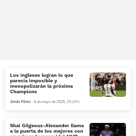
Los ingleses logran lo que
parecía imposible y
monopolizarán la próxima
Champions
Jonás Pérez
8 de mayo de 2025, 23:24 h
Shai Gilgeous-Alexander llama
a la puerta de los mejores con