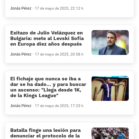
Jonás Pérez
17 de mayo de 2025, 22:12 h
Exitazo de Julio Velázquez en
Bulgaria: mete al Levski Sofía
en Europa diez años después
Jonás Pérez
17 de mayo de 2025, 20:58 h
El fichaje que nunca se iba a
dar se ha dado... y para buscar
un ascenso: «Llega desde 1K,
de la Kings League»
Jonás Pérez
17 de mayo de 2025, 17:23 h
Batalla finge una lesión para
denunciar el protocolo de la