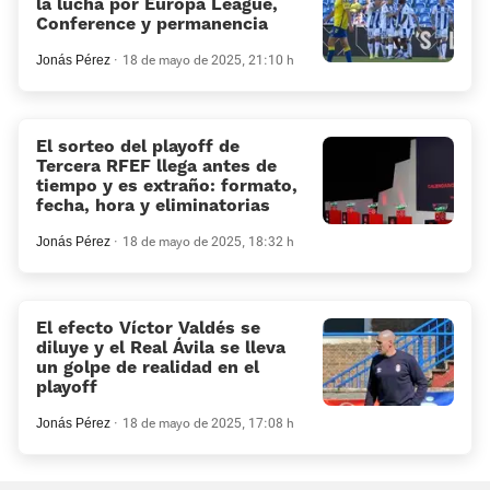
la lucha por Europa League,
Conference y permanencia
Jonás Pérez
18 de mayo de 2025, 21:10 h
El sorteo del playoff de
Tercera RFEF llega antes de
tiempo y es extraño: formato,
fecha, hora y eliminatorias
Jonás Pérez
18 de mayo de 2025, 18:32 h
El efecto Víctor Valdés se
diluye y el Real Ávila se lleva
un golpe de realidad en el
playoff
Jonás Pérez
18 de mayo de 2025, 17:08 h