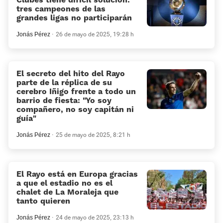
tres campeones de las
grandes ligas no participarán
Jonás Pérez
26 de mayo de 2025, 19:28 h
El secreto del hito del Rayo
parte de la réplica de su
cerebro Iñigo frente a todo un
barrio de fiesta: «Yo soy
compañero, no soy capitán ni
guía»
Jonás Pérez
25 de mayo de 2025, 8:21 h
El Rayo está en Europa gracias
a que el estadio no es el
chalet de La Moraleja que
tanto quieren
Jonás Pérez
24 de mayo de 2025, 23:13 h