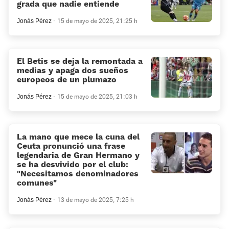
grada que nadie entiende
Jonás Pérez
15 de mayo de 2025, 21:25 h
El Betis se deja la remontada a
medias y apaga dos sueños
europeos de un plumazo
Jonás Pérez
15 de mayo de 2025, 21:03 h
La mano que mece la cuna del
Ceuta pronunció una frase
legendaria de Gran Hermano y
se ha desvivido por el club:
“Necesitamos denominadores
comunes”
Jonás Pérez
13 de mayo de 2025, 7:25 h