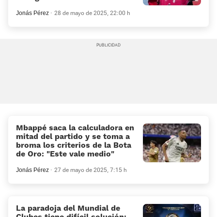
Jonás Pérez
28 de mayo de 2025, 22:00 h
Mbappé saca la calculadora en
mitad del partido y se toma a
broma los criterios de la Bota
de Oro: “Este vale medio”
Jonás Pérez
27 de mayo de 2025, 7:15 h
La paradoja del Mundial de
Clubes tiene difícil solución: