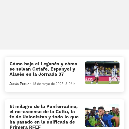
Cómo baja el Leganés y cómo
se salvan Getafe, Espanyol y
Alavés en la Jornada 37
Jonás Pérez
18 de mayo de 2025, 8:26 h
El milagro de la Ponferradina,
el no-ascenso de la Cultu, la
fe de Unionistas y todo lo que
ha pasado en la unificada de
Primera RFEF