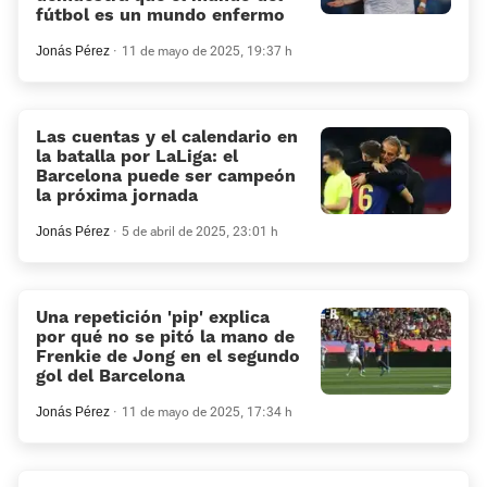
fútbol es un mundo enfermo
Jonás Pérez
11 de mayo de 2025, 19:37 h
Las cuentas y el calendario en
la batalla por LaLiga: el
Barcelona puede ser campeón
la próxima jornada
Jonás Pérez
5 de abril de 2025, 23:01 h
Una repetición 'pip' explica
por qué no se pitó la mano de
Frenkie de Jong en el segundo
gol del Barcelona
Jonás Pérez
11 de mayo de 2025, 17:34 h