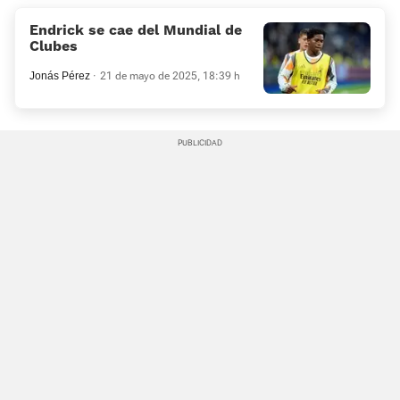
Endrick se cae del Mundial de
Clubes
Jonás Pérez
21 de mayo de 2025, 18:39 h