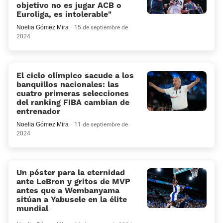
objetivo no es jugar ACB o
Euroliga, es intolerable»
Noelia Gómez Mira
15 de septiembre de
2024
El ciclo olímpico sacude a los
banquillos nacionales: las
cuatro primeras selecciones
del ranking FIBA cambian de
entrenador
Noelia Gómez Mira
11 de septiembre de
2024
Un póster para la eternidad
ante LeBron y gritos de MVP
antes que a Wembanyama
sitúan a Yabusele en la élite
mundial