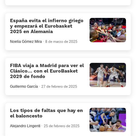
España evita el infierno griego
y empezará el Eurobasket
2025 en Alemania
Noelia Gómez Mira
8 de marzo de 2025
FIBA viaja a Madrid para ver el
Clásico... con el EuroBasket
2029 de fondo
Guillermo García
27 de febrero de 2025
Los tipos de faltas que hay en
el baloncesto
Alejandro Lingenti
25 de febrero de 2025