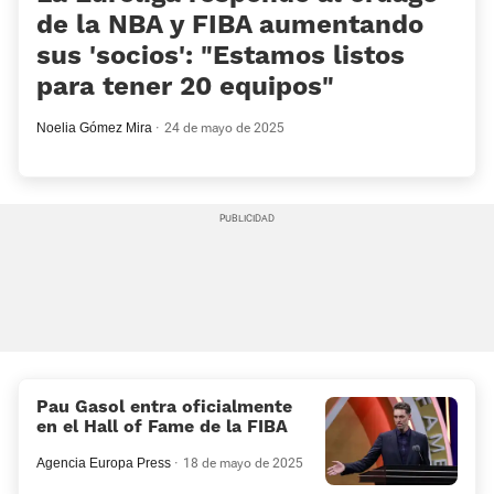
de la NBA y FIBA aumentando
sus 'socios': «Estamos listos
para tener 20 equipos»
Noelia Gómez Mira
24 de mayo de 2025
Pau Gasol entra oficialmente
en el Hall of Fame de la FIBA
Agencia Europa Press
18 de mayo de 2025