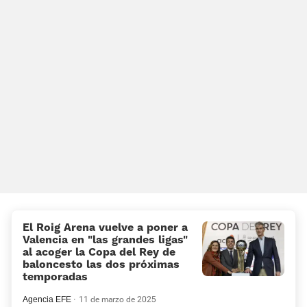
El Roig Arena vuelve a poner a
Valencia en “las grandes ligas”
al acoger la Copa del Rey de
baloncesto las dos próximas
temporadas
Agencia EFE
11 de marzo de 2025