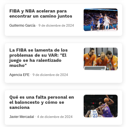
FIBA y NBA aceleran para
encontrar un camino juntos
Guillermo García
9 de diciembre de 2024
La FIBA se lamenta de los
problemas de su VAR: “El
juego se ha ralentizado
mucho”
Agencia EFE
9 de diciembre de 2024
Qué es una falta personal en
el baloncesto y cómo se
sanciona
Javier Mercadal
4 de diciembre de 2024