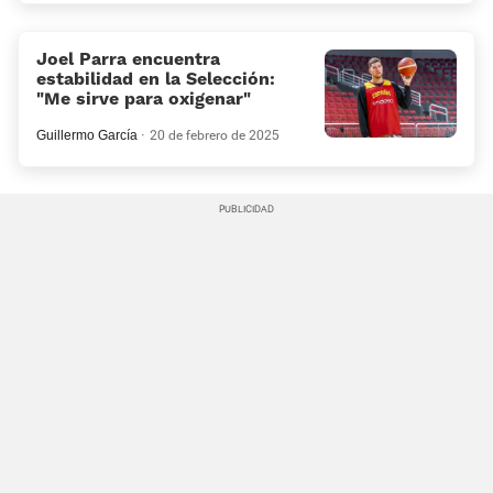
Joel Parra encuentra
estabilidad en la Selección:
“Me sirve para oxigenar”
Guillermo García
20 de febrero de 2025