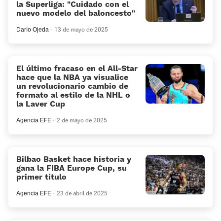
la Superliga: “Cuidado con el
nuevo modelo del baloncesto”
Darío Ojeda
13 de mayo de 2025
El último fracaso en el All-Star
hace que la NBA ya visualice
un revolucionario cambio de
formato al estilo de la NHL o
la Laver Cup
Agencia EFE
2 de mayo de 2025
Bilbao Basket hace historia y
gana la FIBA Europe Cup, su
primer título
Agencia EFE
23 de abril de 2025