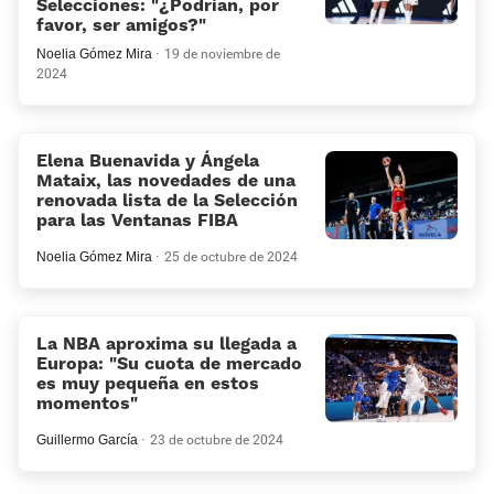
Selecciones: «¿Podrían, por
favor, ser amigos?»
Noelia Gómez Mira
19 de noviembre de
2024
Elena Buenavida y Ángela
Mataix, las novedades de una
renovada lista de la Selección
para las Ventanas FIBA
Noelia Gómez Mira
25 de octubre de 2024
La NBA aproxima su llegada a
Europa: «Su cuota de mercado
es muy pequeña en estos
momentos«
Guillermo García
23 de octubre de 2024