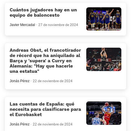
Cuántos jugadores hay en un
equipo de baloncesto
Javier Mercadal
27 de noviembre de 2024
Andreas Obst, el francotirador
de récord que ha aniquilado al
Barça y 'supera' a Curry en
Alemania: «Hay que hacerle
una estatua»
Jonás Pérez
22 de noviembre de 2024
Las cuentas de España: qué
necesita para clasificarse para
el Eurobasket
Jonás Pérez
22 de noviembre de 2024