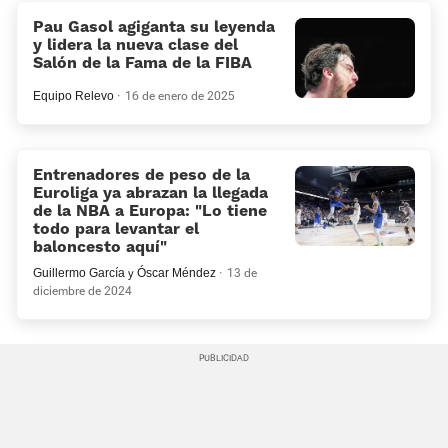
Pau Gasol agiganta su leyenda
y lidera la nueva clase del
Salón de la Fama de la FIBA
Equipo Relevo
16 de enero de 2025
Entrenadores de peso de la
Euroliga ya abrazan la llegada
de la NBA a Europa: «Lo tiene
todo para levantar el
baloncesto aquí»
Guillermo García
y
Óscar Méndez
13 de
diciembre de 2024