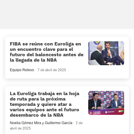
FIBA se reúne con Euroliga en
un encuentro clave para el
futuro del baloncesto antes de
la llegada de la NBA
Equipo Relevo
7 de abril de 2025
La Euroliga trabaja en la hoja
de ruta para la próxima
temporada y quiere atar a
varios equipos ante el futuro
desembarco de la NBA
Noelia Gómez Mira
y
Guillermo García
2 de
abril de 2025