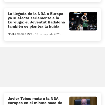
La llegada de la NBA a Europa
ya sí afecta seriamente a la
Euroliga: el Joventut Badalona
también se plantea la huida
Noelia Gómez Mira
13 de mayo de 2025
Javier Tebas mete a la NBA
europea en el mismo saco de