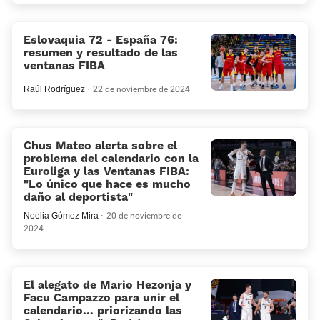
Eslovaquia 72 - España 76:
resumen y resultado de las
ventanas FIBA
Raúl Rodríguez
22 de noviembre de 2024
Chus Mateo alerta sobre el
problema del calendario con la
Euroliga y las Ventanas FIBA:
«Lo único que hace es mucho
daño al deportista»
Noelia Gómez Mira
20 de noviembre de
2024
El alegato de Mario Hezonja y
Facu Campazzo para unir el
calendario... priorizando las