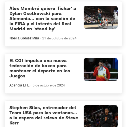
Álex Mumbrú quiere 'fichar' a
Dylan Osetkowski para
Alemania... con la sanción de
la FIBA y el interés del Real
Madrid en 'stand by'
Noelia Gómez Mira
21 de octubre de 2024
El COI impulsa una nueva
federación de boxeo para
mantener el deporte en los
Juegos
Agencia EFE
5 de octubre de 2024
Stephen Silas, entrenador del
Team USA para las ventanas...
a la espera del relevo de Steve
Kerr