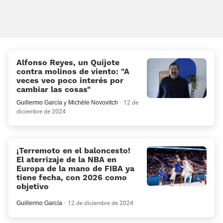
Alfonso Reyes, un Quijote
contra molinos de viento: “A
veces veo poco interés por
cambiar las cosas”
Guillermo García
y
Michèle Novovitch
12 de
diciembre de 2024
¡Terremoto en el baloncesto!
El aterrizaje de la NBA en
Europa de la mano de FIBA ya
tiene fecha, con 2026 como
objetivo
Guillermo García
12 de diciembre de 2024