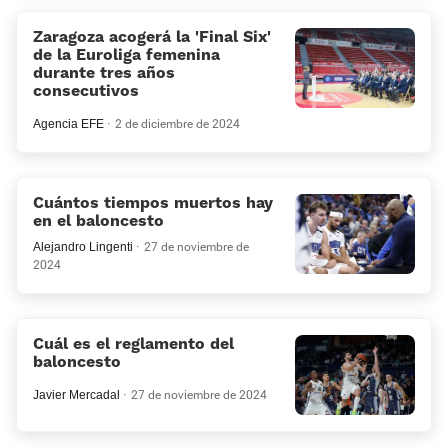
Zaragoza acogerá la 'Final Six'
de la Euroliga femenina
durante tres años
consecutivos
Agencia EFE
2 de diciembre de 2024
Cuántos tiempos muertos hay
en el baloncesto
Alejandro Lingenti
27 de noviembre de
2024
Cuál es el reglamento del
baloncesto
Javier Mercadal
27 de noviembre de 2024