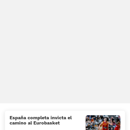
España completa invicta el
camino al Eurobasket