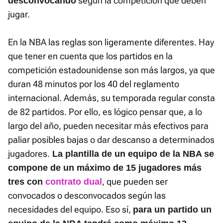
según la competición que deben
desconvocando
jugar.
En la NBA las reglas son ligeramente diferentes. Hay
que tener en cuenta que los partidos en la
competición estadounidense son más largos, ya que
duran 48 minutos por los 40 del reglamento
internacional. Además, su temporada regular consta
de 82 partidos. Por ello, es lógico pensar que, a lo
largo del año, pueden necesitar más efectivos para
paliar posibles bajas o dar descanso a determinados
jugadores.
La plantilla de un equipo de la NBA se
compone de un máximo de 15 jugadores más
, que pueden ser
tres con
contrato dual
convocados o desconvocados según las
necesidades del equipo. Eso sí,
para un partido un