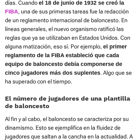
días. Cuando
el 18 de junio de 1932 se creó la
, una de sus primeras tareas fue la redacción
FIBA
de un reglamento internacional de baloncesto. En
líneas generales, el nuevo organismo ratificó las
reglas que ya se utilizaban en Estados Unidos. Con
alguna matización, eso sí. Por ejemplo,
el primer
reglamento de la FIBA estableció que cada
equipo de baloncesto debía componerse de
. Algo que se
cinco jugadores más dos suplentes
ha superado con el tiempo.
El número de jugadores de una plantilla
de baloncesto
Al fin y al cabo, el baloncesto se caracteriza por su
dinamismo. Esto se ejemplifica en la fluidez de
jugadores que saltan a la cancha en la actualidad. A