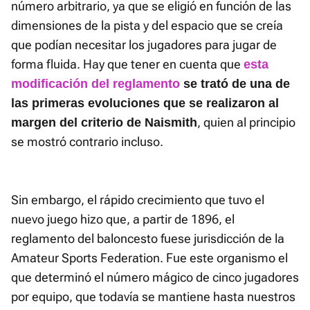
número arbitrario, ya que se eligió en función de las
dimensiones de la pista y del espacio que se creía
que podían necesitar los jugadores para jugar de
forma fluida. Hay que tener en cuenta que
esta
modificación del reglamento
se trató de una de
las primeras evoluciones que se realizaron al
, quien al principio
margen del criterio de Naismith
se mostró contrario incluso.
Sin embargo, el rápido crecimiento que tuvo el
nuevo juego hizo que, a partir de 1896, el
reglamento del baloncesto fuese jurisdicción de la
Amateur Sports Federation. Fue este organismo el
que determinó el número mágico de cinco jugadores
por equipo, que todavía se mantiene hasta nuestros