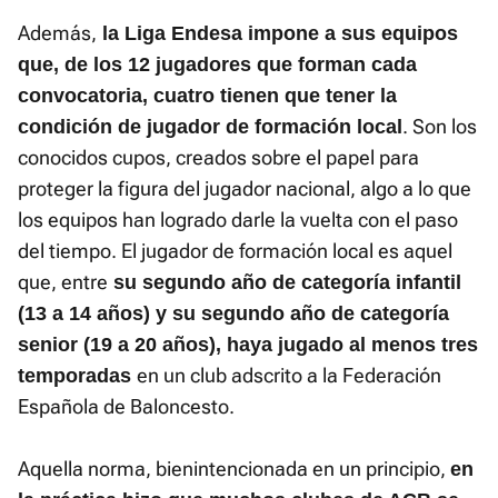
Además,
la Liga Endesa impone a sus equipos
que, de los 12 jugadores que forman cada
convocatoria, cuatro tienen que tener la
. Son los
condición de jugador de formación local
conocidos cupos, creados sobre el papel para
proteger la figura del jugador nacional, algo a lo que
los equipos han logrado darle la vuelta con el paso
del tiempo. El jugador de formación local es aquel
que, entre
su segundo año de categoría infantil
(13 a 14 años) y su segundo año de categoría
senior (19 a 20 años), haya jugado al menos tres
en un club adscrito a la Federación
temporadas
Española de Baloncesto.
Aquella norma, bienintencionada en un principio,
en