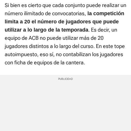
Si bien es cierto que cada conjunto puede realizar un
número ilimitado de convocatorias,
la competición
limita a 20 el número de jugadores que puede
. Es decir, un
utilizar a lo largo de la temporada
equipo de ACB no puede utilizar más de 20
jugadores distintos a lo largo del curso. En este tope
autoimpuesto, eso sí, no contabilizan los jugadores
con ficha de equipos de la cantera.