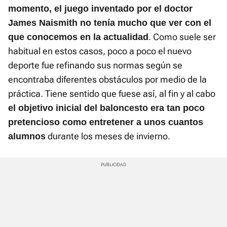
momento, el juego inventado por el doctor
James Naismith no tenía mucho que ver con el
. Como suele ser
que conocemos en la actualidad
habitual en estos casos, poco a poco el nuevo
deporte fue refinando sus normas según se
encontraba diferentes obstáculos por medio de la
práctica. Tiene sentido que fuese así, al fin y al cabo
el objetivo inicial del baloncesto era tan poco
pretencioso como entretener a unos cuantos
durante los meses de invierno.
alumnos