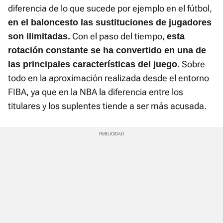
diferencia de lo que sucede por ejemplo en el fútbol,
en el baloncesto las sustituciones de jugadores
Con el paso del tiempo,
son ilimitadas.
esta
rotación constante se ha convertido en una de
. Sobre
las principales características del juego
todo en la aproximación realizada desde el entorno
FIBA, ya que en la NBA la diferencia entre los
titulares y los suplentes tiende a ser más acusada.