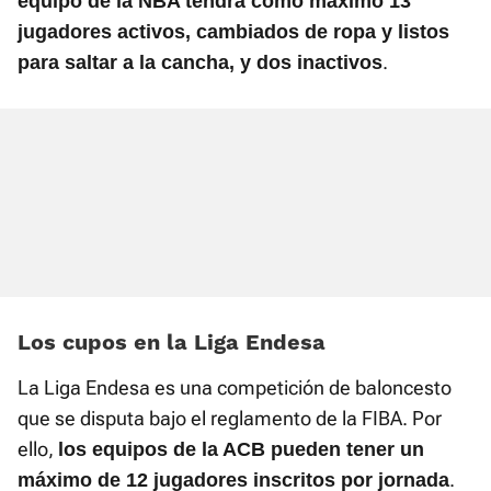
equipo de la NBA tendrá como máximo 13
jugadores activos, cambiados de ropa y listos
.
para saltar a la cancha, y dos inactivos
Los cupos en la Liga Endesa
La Liga Endesa es una competición de baloncesto
que se disputa bajo el reglamento de la FIBA. Por
ello,
los equipos de la ACB pueden tener un
.
máximo de 12 jugadores inscritos por jornada