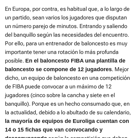
En Europa, por contra, es habitual que, a lo largo de
un partido, sean varios los jugadores que disputan
un número parejo de minutos. Entrando y saliendo
del banquillo según las necesidades del encuentro.
Por ello, para un entrenador de baloncesto es muy
importante tener una rotación lo más profunda
posible.
En el baloncesto FIBA una plantilla de
. Mejor
baloncesto se compone de 12 jugadores
dicho, un equipo de baloncesto en una competición
de FIBA puede convocar a un máximo de 12
jugadores (cinco sobre la cancha y siete en el
banquillo). Porque es un hecho consumado que, en
la actualidad, debido a lo abultado de su calendario,
la mayoría de equipos de Euroliga cuentan con
14 o 15 fichas que van convocando y