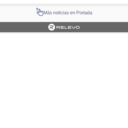
Más noticias en Portada
Cargando portada