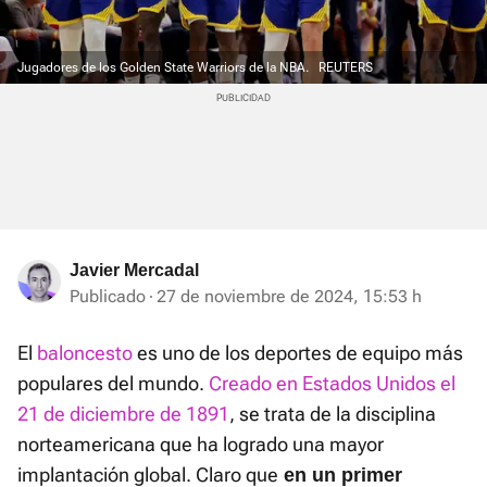
Jugadores de los Golden State Warriors de la NBA.
REUTERS
Javier Mercadal
Publicado
27 de noviembre de 2024, 15:53 h
El
baloncesto
es uno de los deportes de equipo más
populares del mundo.
Creado en Estados Unidos el
21 de diciembre de 1891
, se trata de la disciplina
norteamericana que ha logrado una mayor
implantación global. Claro que
en un primer