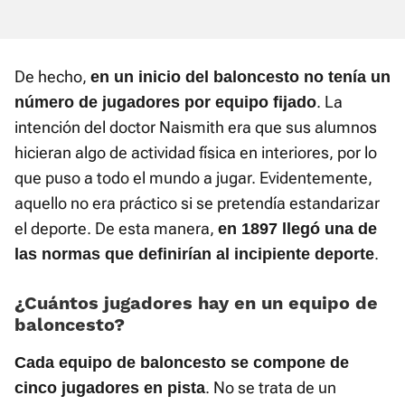
De hecho,
en un inicio del baloncesto no tenía un
. La
número de jugadores por equipo fijado
intención del doctor Naismith era que sus alumnos
hicieran algo de actividad física en interiores, por lo
que puso a todo el mundo a jugar. Evidentemente,
aquello no era práctico si se pretendía estandarizar
el deporte. De esta manera,
en 1897 llegó una de
.
las normas que definirían al incipiente deporte
¿Cuántos jugadores hay en un equipo de
baloncesto?
Cada equipo de baloncesto se compone de
. No se trata de un
cinco jugadores en pista