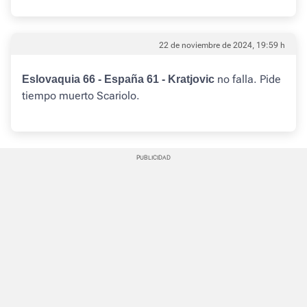
22 de noviembre de 2024, 19:59 h
no falla. Pide
Eslovaquia 66 - España 61 - Kratjovic
tiempo muerto Scariolo.