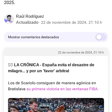
2025.
Raúl Rodríguez
22 de noviembre de 2024, 21:10 h
Actualizado
Mostrar comentarios destacados
22 de noviembre de 2024, 21:10 h
✍🏻 LA CRÓNICA - España evita el desastre de
milagro... y por un 'favor' arbitral
Los de Scariolo consiguen de manera agónica en
Bratislava
su primera victoria en las ventanas FIBA.