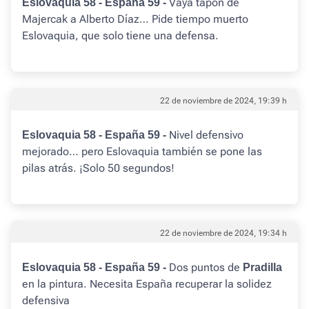
Vaya tapón de
Eslovaquia 58 - España 59 -
Majercak a Alberto Díaz… Pide tiempo muerto
Eslovaquia, que solo tiene una defensa.
22 de noviembre de 2024, 19:39 h
Nivel defensivo
Eslovaquia 58 - España 59 -
mejorado… pero Eslovaquia también se pone las
pilas atrás. ¡Solo 50 segundos!
22 de noviembre de 2024, 19:34 h
Dos puntos de
Eslovaquia 58 - España 59 -
Pradilla
en la pintura. Necesita España recuperar la solidez
defensiva