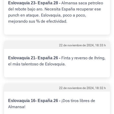
Almansa saca petroleo
Eslovaquia 23- España 28 -
del rebote bajo aro. Necesita España recuperar ese
punch en ataque. Eslovaquia, poco a poco,
mejorando sus % de efectividad.
22 de noviembre de 2024, 18:33 h
Finta y reverso de Ihring,
Eslovaquia 21- España 26 -
el más talentoso de Eslovaquia.
22 de noviembre de 2024, 18:32 h
¡Dos tiros libres de
Eslovaquia 16- España 26 -
Almansa!