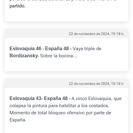
partido.
22 de noviembre de 2024, 19:18 h
Vaya triple de
Eslovaquia 46 - España 48 -
Sobre la bocina…
Bordizansky.
22 de noviembre de 2024, 19:18 h
A cinco Eslovaquia, que
Eslovaquia 43- España 48 -
colapsa la pintura para habilitar a los costados.
Momento de total bloqueo ofensivo por parte de
España.