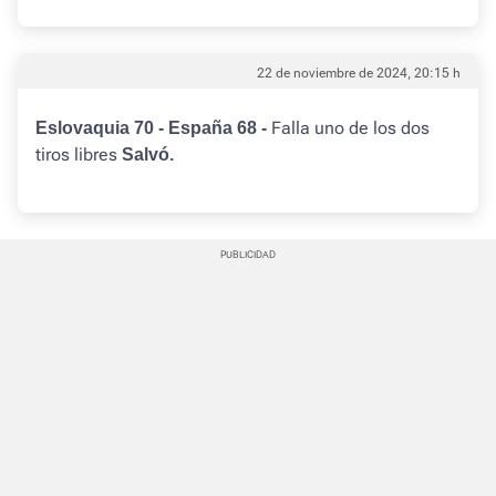
22 de noviembre de 2024, 20:15 h
Falla uno de los dos
Eslovaquia 70 - España 68 -
tiros libres
Salvó.