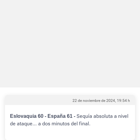
22 de noviembre de 2024, 19:54 h
Sequía absoluta a nivel
Eslovaquia 60 - España 61 -
de ataque… a dos minutos del final.