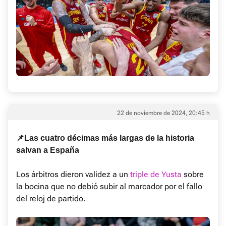
22 de noviembre de 2024, 20:45 h
📌Las cuatro décimas más largas de la historia
salvan a España
Los árbitros dieron validez a un
triple de Yusta
sobre
la bocina que no debió subir al marcador por el fallo
del reloj de partido.