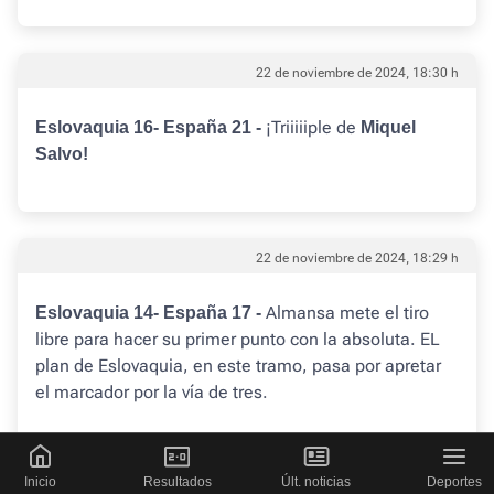
22 de noviembre de 2024, 18:30 h
¡Triiiiiple de
Eslovaquia 16- España 21 -
Miquel
Salvo!
22 de noviembre de 2024, 18:29 h
Almansa mete el tiro
Eslovaquia 14- España 17 -
libre para hacer su primer punto con la absoluta. EL
plan de Eslovaquia, en este tramo, pasa por apretar
el marcador por la vía de tres.
Inicio
Resultados
Últ. noticias
Deportes