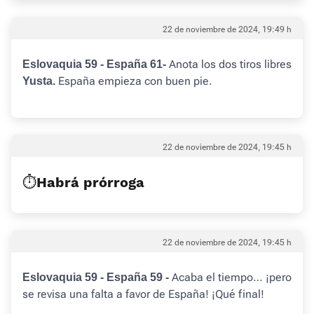
22 de noviembre de 2024, 19:49 h
Anota los dos tiros libres
Eslovaquia 59 - España 61-
España empieza con buen pie.
Yusta.
22 de noviembre de 2024, 19:45 h
⏱️Habrá prórroga
22 de noviembre de 2024, 19:45 h
Acaba el tiempo… ¡pero
Eslovaquia 59 - España 59 -
se revisa una falta a favor de España! ¡Qué final!