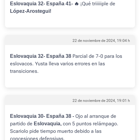
¡Qué triiiiiple de
Eslovaquia 32- España 41- 🔥
López-Arostegui!
22 de noviembre de 2024, 19:04 h
Parcial de 7-0 para los
Eslovaquia 32- España 38
eslovacos. Yusta lleva varios errores en las
transiciones.
22 de noviembre de 2024, 19:01 h
Ojo al arranque de
Eslovaquia 30- España 38 -
partido de
con 5 puntos relámpago.
Eslovaquia,
Scariolo pide tiempo muerto debido a las
concesiones defensivas.