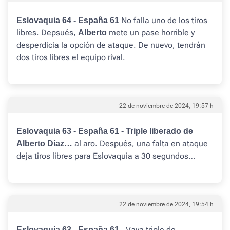
No falla uno de los tiros
Eslovaquia 64 - España 61
libres. Depsués,
mete un pase horrible y
Alberto
desperdicia la opción de ataque. De nuevo, tendrán
dos tiros libres el equipo rival.
22 de noviembre de 2024, 19:57 h
Eslovaquia 63 - España 61 - Triple liberado de
al aro. Después, una falta en ataque
Alberto Díaz…
deja tiros libres para Eslovaquia a 30 segundos…
22 de noviembre de 2024, 19:54 h
Vaya triple de
Eslovaquia 63 - España 61 -