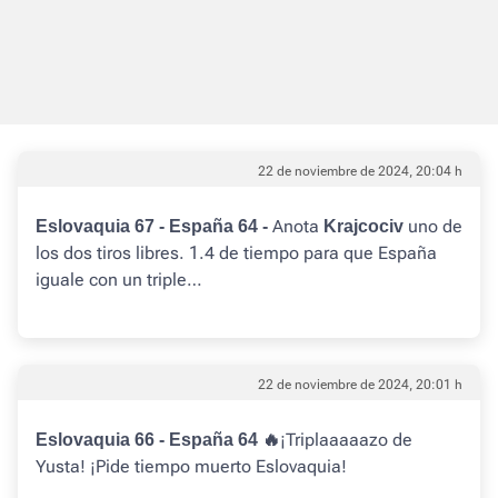
22 de noviembre de 2024, 20:04 h
Anota
uno de
Eslovaquia 67 - España 64 -
Krajcociv
los dos tiros libres. 1.4 de tiempo para que España
iguale con un triple…
22 de noviembre de 2024, 20:01 h
¡Triplaaaaazo de
Eslovaquia 66 - España 64 🔥
Yusta! ¡Pide tiempo muerto Eslovaquia!