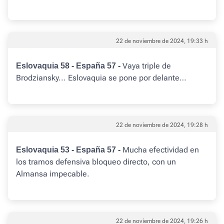
22 de noviembre de 2024, 19:33 h
Vaya triple de
Eslovaquia 58 - España 57 -
Brodziansky... Eslovaquia se pone por delante…
22 de noviembre de 2024, 19:28 h
Mucha efectividad en
Eslovaquia 53 - España 57 -
los tramos defensiva bloqueo directo, con un
Almansa impecable.
22 de noviembre de 2024, 19:26 h