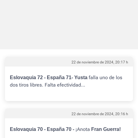
22 de noviembre de 2024, 20:17 h
falla uno de los
Eslovaquia 72 - España 71- Yusta
dos tiros libres. Falta efectividad…
22 de noviembre de 2024, 20:16 h
¡Anota
Eslovaquia 70 - España 70 -
Fran Guerra!