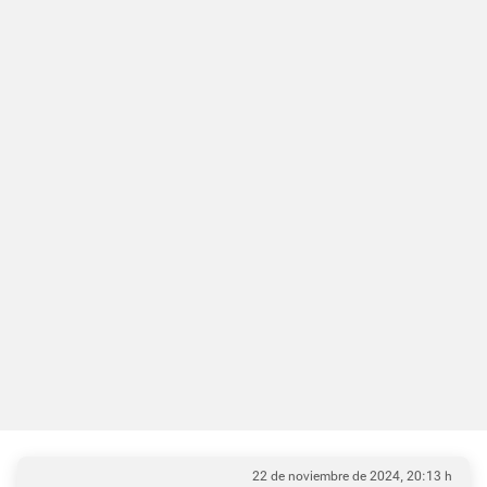
22 de noviembre de 2024, 20:13 h