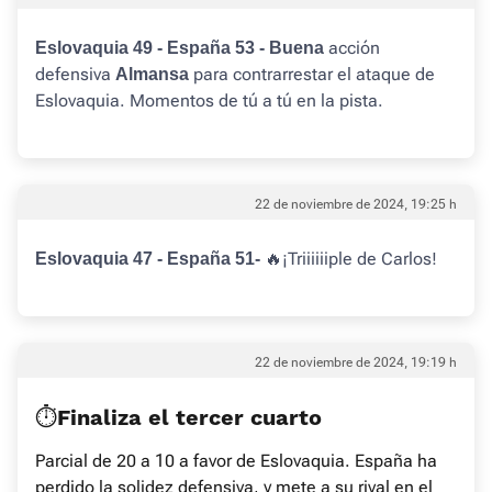
acción
Eslovaquia 49 - España 53 - Buena
defensiva
para contrarrestar el ataque de
Almansa
Eslovaquia. Momentos de tú a tú en la pista.
22 de noviembre de 2024, 19:25 h
🔥¡Triiiiiiple de Carlos!
Eslovaquia 47 - España 51-
22 de noviembre de 2024, 19:19 h
⏱️Finaliza el tercer cuarto
Parcial de 20 a 10 a favor de Eslovaquia. España ha
perdido la solidez defensiva, y mete a su rival en el