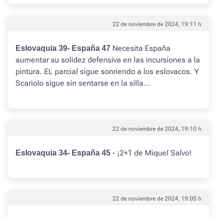
22 de noviembre de 2024, 19:11 h
Necesita España
Eslovaquia 39- España 47
aumentar su solidez defensiva en las incursiones a la
pintura. EL parcial sigue sonriendo a los eslovacos. Y
Scariolo sigue sin sentarse en la silla…
22 de noviembre de 2024, 19:10 h
- ¡2+1 de Miquel Salvo!
Eslovaquia 34- España 45
22 de noviembre de 2024, 19:05 h