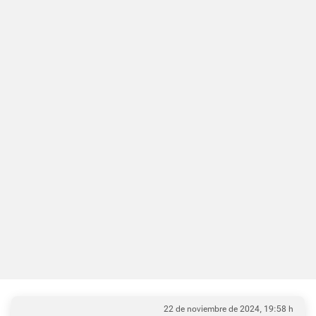
22 de noviembre de 2024, 19:58 h