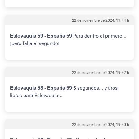
22 de noviembre de 2024, 19:44 h
Para dentro el primero…
Eslovaquia 59 - España 59
¡pero falla el segundo!
22 de noviembre de 2024, 19:42 h
5 segundos… y tiros
Eslovaquia 58 - España 59
libres para Eslovaquia…
22 de noviembre de 2024, 19:40 h