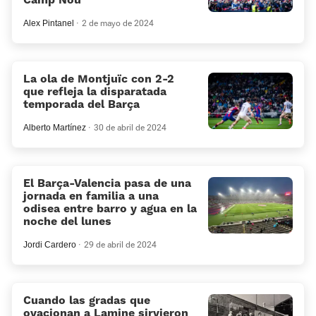
Alex Pintanel
2 de mayo de 2024
La ola de Montjuïc con 2-2
que refleja la disparatada
temporada del Barça
Alberto Martínez
30 de abril de 2024
El Barça-Valencia pasa de una
jornada en familia a una
odisea entre barro y agua en la
noche del lunes
Jordi Cardero
29 de abril de 2024
Cuando las gradas que
ovacionan a Lamine sirvieron