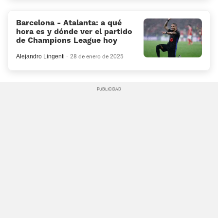
Barcelona - Atalanta: a qué
hora es y dónde ver el partido
de Champions League hoy
Alejandro Lingenti
28 de enero de 2025