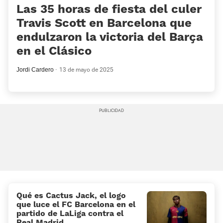
Las 35 horas de fiesta del culer
Travis Scott en Barcelona que
endulzaron la victoria del Barça
en el Clásico
Jordi Cardero
13 de mayo de 2025
Qué es Cactus Jack, el logo
que luce el FC Barcelona en el
partido de LaLiga contra el
Real Madrid