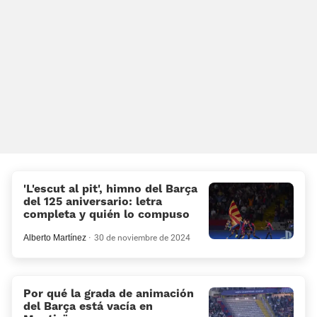
'L'escut al pit', himno del Barça
del 125 aniversario: letra
completa y quién lo compuso
Alberto Martínez
30 de noviembre de 2024
Por qué la grada de animación
del Barça está vacía en