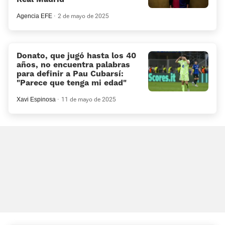
Agencia EFE
2 de mayo de 2025
Donato, que jugó hasta los 40
años, no encuentra palabras
para definir a Pau Cubarsí:
«Parece que tenga mi edad»
Xavi Espinosa
11 de mayo de 2025