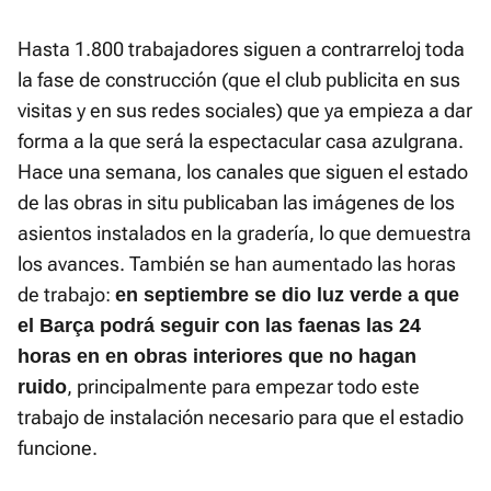
Hasta 1.800 trabajadores siguen a contrarreloj toda
la fase de construcción (que el club publicita en sus
visitas y en sus redes sociales) que ya empieza a dar
forma a la que será la espectacular casa azulgrana.
Hace una semana, los canales que siguen el estado
de las obras in situ publicaban las imágenes de los
asientos instalados en la gradería, lo que demuestra
los avances. También se han aumentado las horas
de trabajo:
en septiembre se dio luz verde a que
el Barça podrá seguir con las faenas las 24
horas en en obras interiores que no hagan
, principalmente para empezar todo este
ruido
trabajo de instalación necesario para que el estadio
funcione.