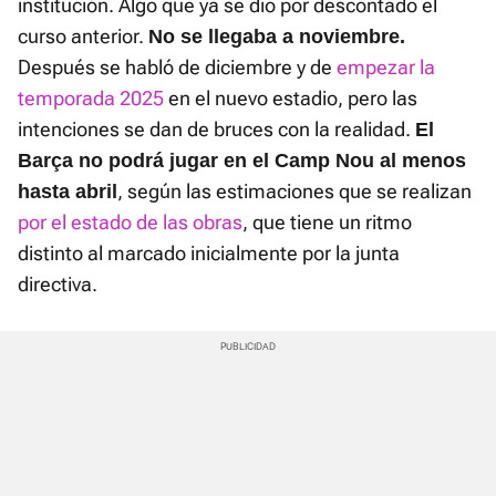
institución. Algo que ya se dio por descontado el
curso anterior.
No se llegaba a noviembre.
Después se habló de diciembre y de
empezar la
temporada 2025
en el nuevo estadio, pero las
intenciones se dan de bruces con la realidad.
El
Barça no podrá jugar en el Camp Nou al menos
, según las estimaciones que se realizan
hasta abril
por el estado de las obras
, que tiene un ritmo
distinto al marcado inicialmente por la junta
directiva.