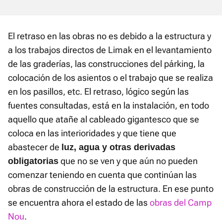
El retraso en las obras no es debido a la estructura y
a los trabajos directos de Limak en el levantamiento
de las graderías, las construcciones del párking, la
colocación de los asientos o el trabajo que se realiza
en los pasillos, etc. El retraso, lógico según las
fuentes consultadas, está en la instalación, en todo
aquello que atañe al cableado gigantesco que se
coloca en las interioridades y que tiene que
abastecer de
luz, agua y otras derivadas
que no se ven y que aún no pueden
obligatorias
comenzar teniendo en cuenta que continúan las
obras de construcción de la estructura. En ese punto
se encuentra ahora el estado de las
obras del Camp
Nou
.