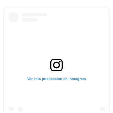
Ver esta publicación en Instagram