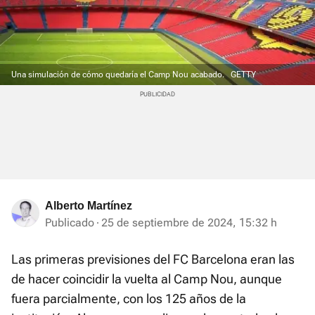
Una simulación de cómo quedaría el Camp Nou acabado.
GETTY
Alberto Martínez
Publicado
25 de septiembre de 2024, 15:32 h
Las primeras previsiones del FC Barcelona eran las
de hacer coincidir la vuelta al Camp Nou, aunque
fuera parcialmente, con los 125 años de la