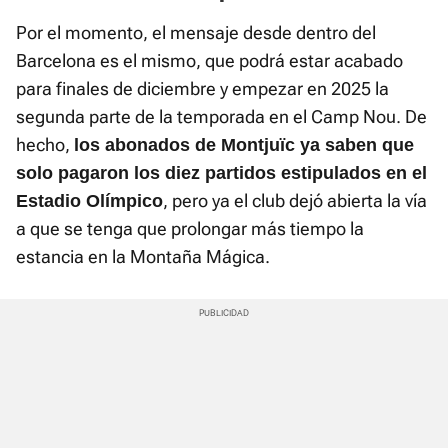
Por el momento, el mensaje desde dentro del
Barcelona es el mismo, que podrá estar acabado
para finales de diciembre y empezar en 2025 la
segunda parte de la temporada en el Camp Nou. De
hecho,
los abonados de Montjuïc ya saben que
solo pagaron los diez partidos estipulados en el
, pero ya el club dejó abierta la vía
Estadio Olímpico
a que se tenga que prolongar más tiempo la
estancia en la Montaña Mágica.