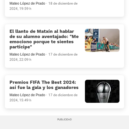
Mateo López de Prado
18 de diciembre de
2024, 19:59 h
El llanto de Matxín al hablar
de su alumno aventajado: «Me
emociono porque te sientes
partícipe»
Mateo López de Prado
17 de diciembre de
2024, 22:09 h
Premios FIFA The Best 2024:
así fue la gala y los ganadores
Mateo López de Prado
17 de diciembre de
2024, 15:49 h