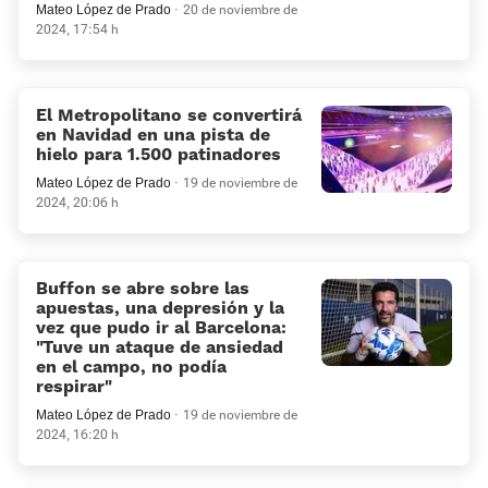
Mateo López de Prado
20 de noviembre de
2024, 17:54 h
El Metropolitano se convertirá
en Navidad en una pista de
hielo para 1.500 patinadores
Mateo López de Prado
19 de noviembre de
2024, 20:06 h
Buffon se abre sobre las
apuestas, una depresión y la
vez que pudo ir al Barcelona:
«Tuve un ataque de ansiedad
en el campo, no podía
respirar»
Mateo López de Prado
19 de noviembre de
2024, 16:20 h