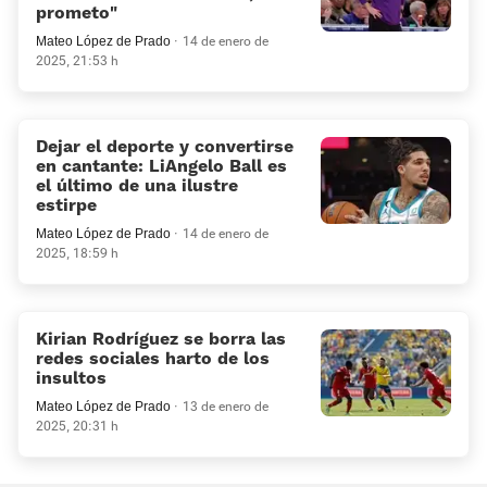
prometo”
Mateo López de Prado
14 de enero de
2025, 21:53 h
Dejar el deporte y convertirse
en cantante: LiAngelo Ball es
el último de una ilustre
estirpe
Mateo López de Prado
14 de enero de
2025, 18:59 h
Kirian Rodríguez se borra las
redes sociales harto de los
insultos
Mateo López de Prado
13 de enero de
2025, 20:31 h