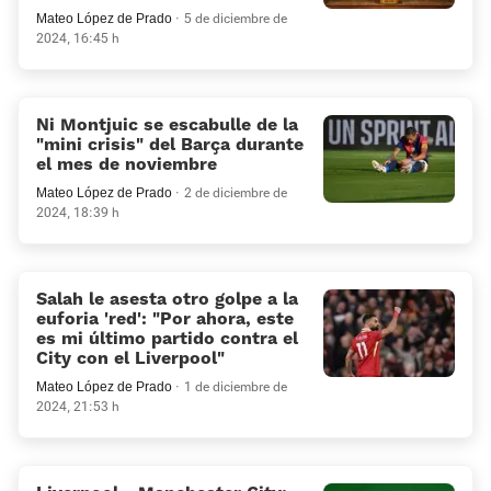
Mateo López de Prado
5 de diciembre de
2024, 16:45 h
Ni Montjuic se escabulle de la
«mini crisis» del Barça durante
el mes de noviembre
Mateo López de Prado
2 de diciembre de
2024, 18:39 h
Salah le asesta otro golpe a la
euforia 'red': “Por ahora, este
es mi último partido contra el
City con el Liverpool”
Mateo López de Prado
1 de diciembre de
2024, 21:53 h