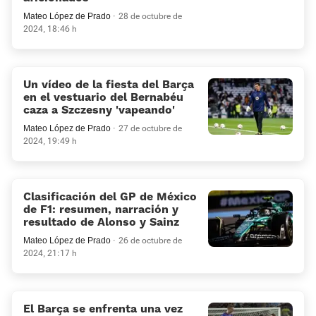
Mateo López de Prado
28 de octubre de
2024, 18:46 h
Un vídeo de la fiesta del Barça
en el vestuario del Bernabéu
caza a Szczesny 'vapeando'
Mateo López de Prado
27 de octubre de
2024, 19:49 h
Clasificación del GP de México
de F1: resumen, narración y
resultado de Alonso y Sainz
Mateo López de Prado
26 de octubre de
2024, 21:17 h
El Barça se enfrenta una vez