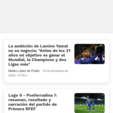
La ambición de Lamine Yamal
no se negocia: “Antes de los 21
años mi objetivo es ganar el
Mundial, la Champions y dos
Ligas más"
Mateo López de Prado
16 de diciembre de
2024, 19:55 h
Lugo 0 - Ponferradina 1:
resumen, resultado y
narración del partido de
Primera RFEF