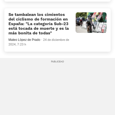
Se tambalean los cimientos
del ciclismo de formación en
España: “La categoría Sub-23
está tocada de muerte y es la
más bonita de todas”
Mateo López de Prado
24 de diciembre de
2024, 7:23 h