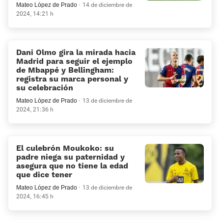
Mateo López de Prado
14 de diciembre de
2024, 14:21 h
Dani Olmo gira la mirada hacia
Madrid para seguir el ejemplo
de Mbappé y Bellingham:
registra su marca personal y
su celebración
Mateo López de Prado
13 de diciembre de
2024, 21:36 h
El culebrón Moukoko: su
padre niega su paternidad y
asegura que no tiene la edad
que dice tener
Mateo López de Prado
13 de diciembre de
2024, 16:45 h