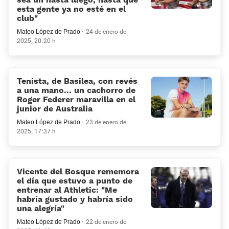
esta gente ya no esté en el
club»
Mateo López de Prado
24 de enero de
2025, 20:20 h
Tenista, de Basilea, con revés
a una mano... un cachorro de
Roger Federer maravilla en el
junior de Australia
Mateo López de Prado
23 de enero de
2025, 17:37 h
Vicente del Bosque rememora
el día que estuvo a punto de
entrenar al Athletic: “Me
habría gustado y habría sido
una alegría”
Mateo López de Prado
22 de enero de