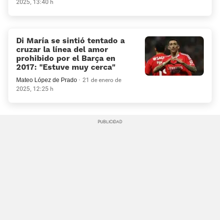
2025, 13:40 h
Di María se sintió tentado a
cruzar la línea del amor
prohibido por el Barça en
2017: «Estuve muy cerca»
Mateo López de Prado
21 de enero de
2025, 12:25 h