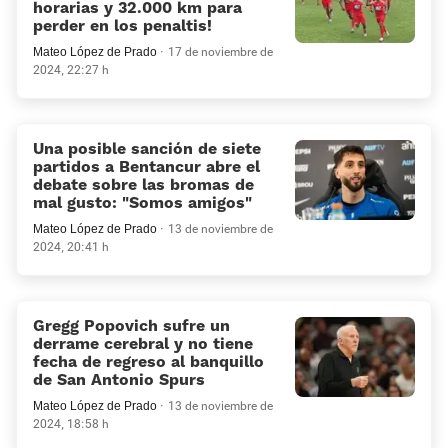
horarias y 32.000 km para
perder en los penaltis!
Mateo López de Prado
17 de noviembre de
2024, 22:27 h
Una posible sanción de siete
partidos a Bentancur abre el
debate sobre las bromas de
mal gusto: «Somos amigos»
Mateo López de Prado
13 de noviembre de
2024, 20:41 h
Gregg Popovich sufre un
derrame cerebral y no tiene
fecha de regreso al banquillo
de San Antonio Spurs
Mateo López de Prado
13 de noviembre de
2024, 18:58 h