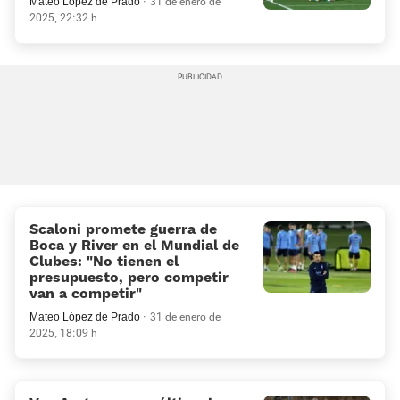
Mateo López de Prado
31 de enero de
2025, 22:32 h
Scaloni promete guerra de
Boca y River en el Mundial de
Clubes: «No tienen el
presupuesto, pero competir
van a competir»
Mateo López de Prado
31 de enero de
2025, 18:09 h