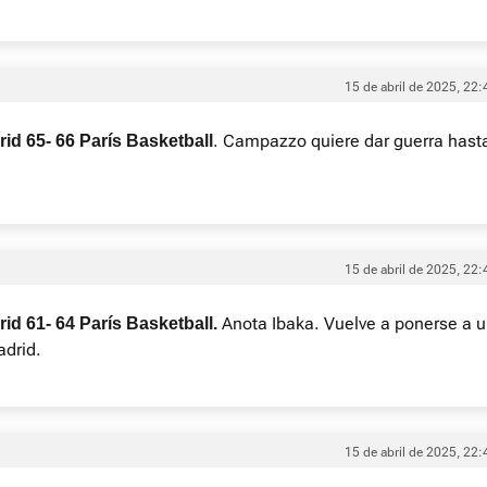
15 de abril de 2025, 22:
. Campazzo quiere dar guerra hast
id 65- 66 París Basketball
15 de abril de 2025, 22:
Anota Ibaka. Vuelve a ponerse a 
id 61- 64 París Basketball.
adrid.
15 de abril de 2025, 22: