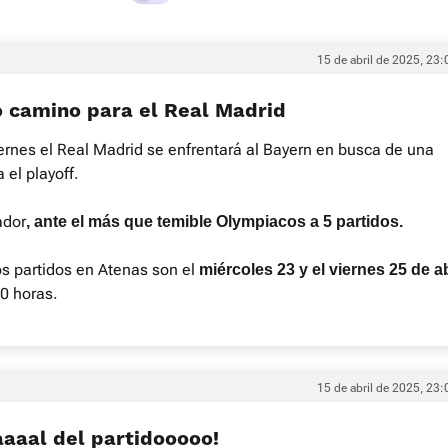
15 de abril de 2025, 23:
o camino para el Real Madrid
iernes el Real Madrid se enfrentará al Bayern en busca de una
 el playoff.
ador
, ante el más que temible Olympiacos a 5 partidos.
s partidos en Atenas son el
miércoles 23 y el viernes 25 de ab
30 horas.
15 de abril de 2025, 23:
aaaal del partidooooo!