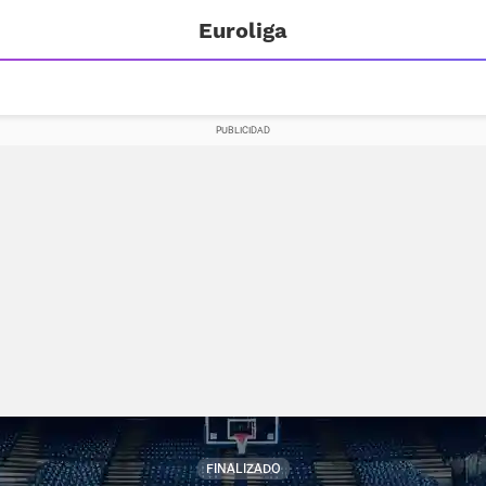
Euroliga
FINALIZADO