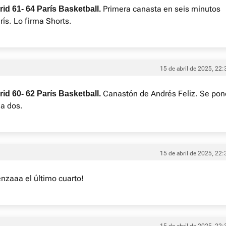
Primera canasta en seis minutos
id 61- 64 París Basketball.
rís. Lo firma Shorts.
15 de abril de 2025, 22:
Canastón de Andrés Feliz. Se pon
id 60- 62 París Basketball.
 a dos.
15 de abril de 2025, 22:
nzaaa el último cuarto!