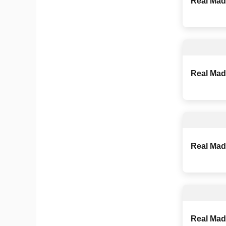
Real Madr
Real Madr
Real Madr
Real Madr