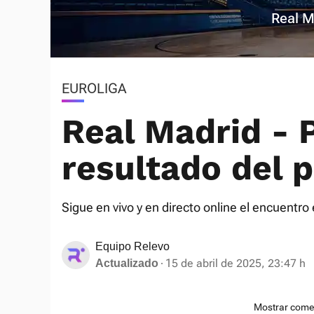
Real M
EUROLIGA
Real Madrid - P
resultado del p
Sigue en vivo y en directo online el encuentro 
Equipo Relevo
15 de abril de 2025, 23:47 h
Actualizado
Mostrar come