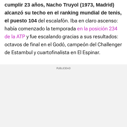
cumplir 23 años, Nacho Truyol (1973, Madrid)
alcanzó su techo en el ranking mundial de tenis,
del escalafón. Iba en claro ascenso:
el puesto 104
había comenzado la temporada
en la posición 234
de la ATP
y fue escalando gracias a sus resultados:
octavos de final en el Godó, campeón del Challenger
de Estambul y cuartofinalista en El Espinar.