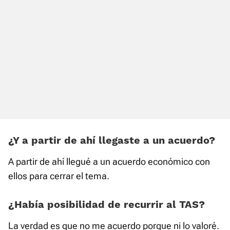
¿Y a partir de ahí llegaste a un acuerdo?
A partir de ahí llegué a un acuerdo económico con
ellos para cerrar el tema.
¿Había posibilidad de recurrir al TAS?
La verdad es que no me acuerdo porque ni lo valoré.