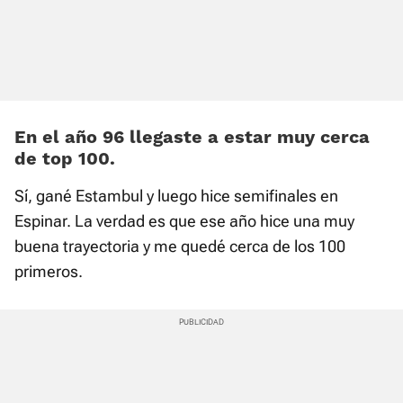
En el año 96 llegaste a estar muy cerca
de top 100.
Sí, gané Estambul y luego hice semifinales en
Espinar. La verdad es que ese año hice una muy
buena trayectoria y me quedé cerca de los 100
primeros.