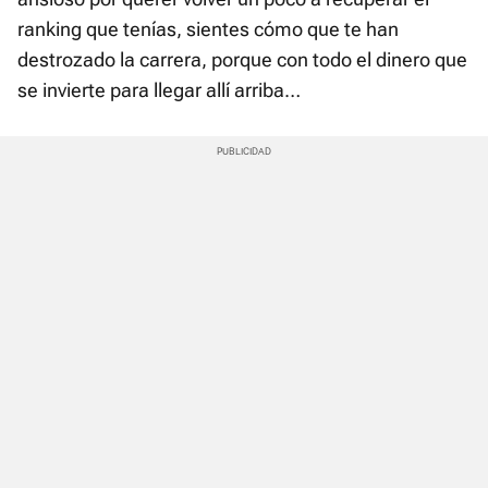
ranking que tenías, sientes cómo que te han
destrozado la carrera, porque con todo el dinero que
se invierte para llegar allí arriba…