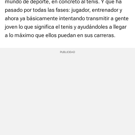
mundo de deporte, en concreto al tenis. Y que ha
pasado por todas las fases: jugador, entrenador y
ahora ya básicamente intentando transmitir a gente
joven lo que significa el tenis y ayudándoles a llegar
a lo máximo que ellos puedan en sus carreras.