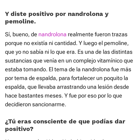
Y diste positivo por nandrolona y
pemoline.
Sí, bueno, de
nandrolona
realmente fueron trazas
porque no existía ni cantidad. Y luego el pemoline,
que yo no sabía ni lo que era. Es una de las distintas
sustancias que venía en un complejo vitamínico que
estaba tomando. El tema de la nandrolona fue más
por tema de espalda, para fortalecer un poquito la
espalda, que llevaba arrastrando una lesión desde
hace bastantes meses. Y fue por eso por lo que
decidieron sancionarme.
¿Tú eras consciente de que podías dar
positivo?