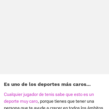
Es uno de los deportes más caros...
Cualquier jugador de tenis sabe que esto es un
deporte muy caro
, porque tienes que tener una
persona que te ayude a crecer en todos los ámbitos