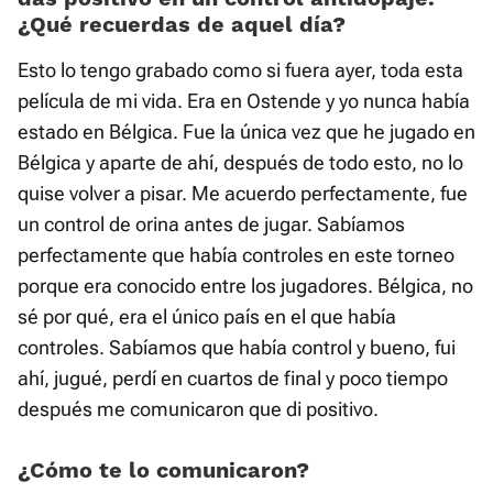
¿Qué recuerdas de aquel día?
Esto lo tengo grabado como si fuera ayer, toda esta
película de mi vida. Era en Ostende y yo nunca había
estado en Bélgica. Fue la única vez que he jugado en
Bélgica y aparte de ahí, después de todo esto, no lo
quise volver a pisar. Me acuerdo perfectamente, fue
un control de orina antes de jugar. Sabíamos
perfectamente que había controles en este torneo
porque era conocido entre los jugadores. Bélgica, no
sé por qué, era el único país en el que había
controles. Sabíamos que había control y bueno, fui
ahí, jugué, perdí en cuartos de final y poco tiempo
después me comunicaron que di positivo.
¿Cómo te lo comunicaron?