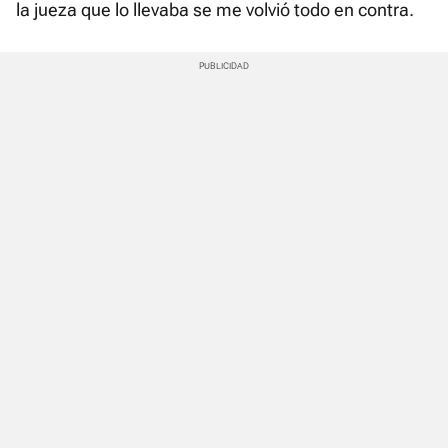
la jueza que lo llevaba se me volvió todo en contra.