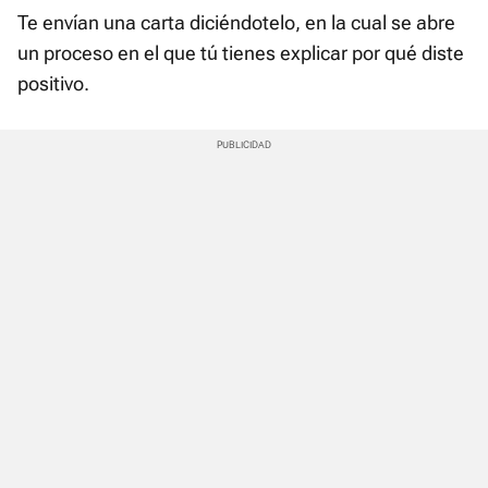
Te envían una carta diciéndotelo, en la cual se abre
un proceso en el que tú tienes explicar por qué diste
positivo.