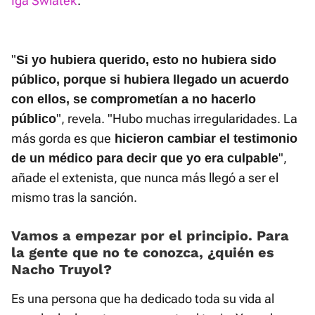
Iga Swiatek
.
"
Si yo hubiera querido, esto no hubiera sido
público, porque si hubiera llegado un acuerdo
con ellos, se comprometían a no hacerlo
", revela. "Hubo muchas irregularidades. La
público
más gorda es que
hicieron cambiar el testimonio
",
de un médico para decir que yo era culpable
añade el extenista, que nunca más llegó a ser el
mismo tras la sanción.
Vamos a empezar por el principio. Para
la gente que no te conozca, ¿quién es
Nacho Truyol?
Es una persona que ha dedicado toda su vida al