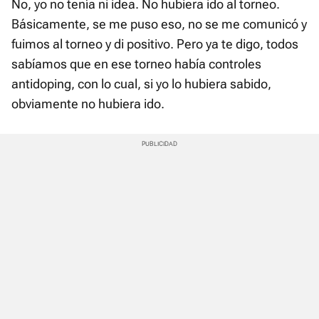
No, yo no tenía ni idea. No hubiera ido al torneo.
Básicamente, se me puso eso, no se me comunicó y
fuimos al torneo y di positivo. Pero ya te digo, todos
sabíamos que en ese torneo había controles
antidoping, con lo cual, si yo lo hubiera sabido,
obviamente no hubiera ido.