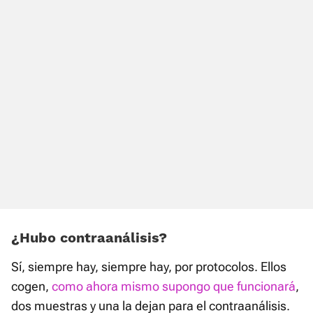
¿Hubo contraanálisis?
Sí, siempre hay, siempre hay, por protocolos. Ellos
cogen,
como ahora mismo supongo que funcionará
,
dos muestras y una la dejan para el contraanálisis.