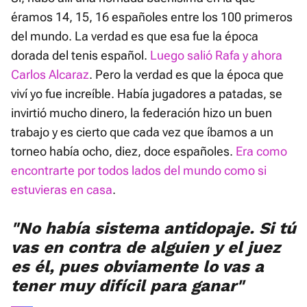
éramos 14, 15, 16 españoles entre los 100 primeros
del mundo. La verdad es que esa fue la época
dorada del tenis español.
Luego salió Rafa y ahora
Carlos Alcaraz
. Pero la verdad es que la época que
viví yo fue increíble. Había jugadores a patadas, se
invirtió mucho dinero, la federación hizo un buen
trabajo y es cierto que cada vez que íbamos a un
torneo había ocho, diez, doce españoles.
Era como
encontrarte por todos lados del mundo como si
estuvieras en casa
.
"No había sistema antidopaje. Si tú
vas en contra de alguien y el juez
es él, pues obviamente lo vas a
tener muy difícil para ganar"