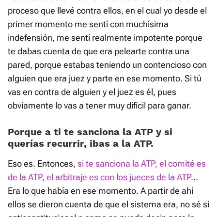
proceso que llevé contra ellos, en el cual yo desde el
primer momento me sentí con muchísima
indefensión, me sentí realmente impotente porque
te dabas cuenta de que era pelearte contra una
pared, porque estabas teniendo un contencioso con
alguien que era juez y parte en ese momento. Si tú
vas en contra de alguien y el juez es él, pues
obviamente lo vas a tener muy difícil para ganar.
Porque a ti te sanciona la ATP y si
querías recurrir, ibas a la ATP.
Eso es. Entonces,
si te sanciona la ATP, el comité es
de la ATP, el arbitraje es con los jueces de la ATP
…
Era lo que había en ese momento. A partir de ahí
ellos se dieron cuenta de que el sistema era, no sé si