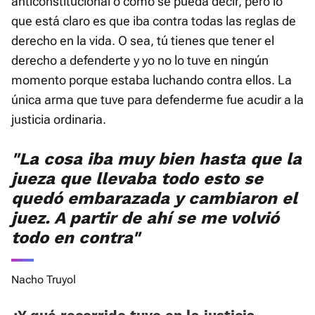
anticonstitucional o como se pueda decir, pero lo
que está claro es que iba contra todas las reglas de
derecho en la vida. O sea, tú tienes que tener el
derecho a defenderte y yo no lo tuve en ningún
momento porque estaba luchando contra ellos. La
única arma que tuve para defenderme fue acudir a la
justicia ordinaria.
"La cosa iba muy bien hasta que la
jueza que llevaba todo esto se
quedó embarazada y cambiaron el
juez. A partir de ahí se me volvió
todo en contra"
Nacho Truyol