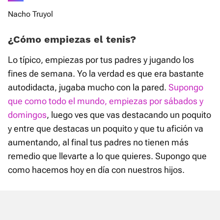
Nacho Truyol
¿Cómo empiezas el tenis?
Lo típico, empiezas por tus padres y jugando los
fines de semana. Yo la verdad es que era bastante
autodidacta, jugaba mucho con la pared.
Supongo
que como todo el mundo, empiezas por sábados y
domingos
, luego ves que vas destacando un poquito
y entre que destacas un poquito y que tu afición va
aumentando, al final tus padres no tienen más
remedio que llevarte a lo que quieres. Supongo que
como hacemos hoy en día con nuestros hijos.