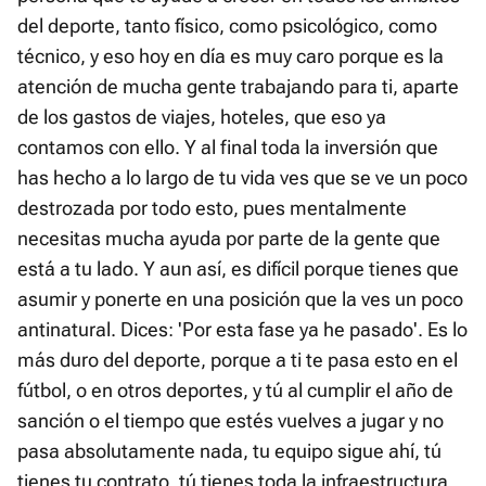
del deporte, tanto físico, como psicológico, como
técnico, y eso hoy en día es muy caro porque es la
atención de mucha gente trabajando para ti, aparte
de los gastos de viajes, hoteles, que eso ya
contamos con ello. Y al final toda la inversión que
has hecho a lo largo de tu vida ves que se ve un poco
destrozada por todo esto, pues mentalmente
necesitas mucha ayuda por parte de la gente que
está a tu lado. Y aun así, es difícil porque tienes que
asumir y ponerte en una posición que la ves un poco
antinatural. Dices: 'Por esta fase ya he pasado'. Es lo
más duro del deporte, porque a ti te pasa esto en el
fútbol, o en otros deportes, y tú al cumplir el año de
sanción o el tiempo que estés vuelves a jugar y no
pasa absolutamente nada, tu equipo sigue ahí, tú
tienes tu contrato, tú tienes toda la infraestructura.