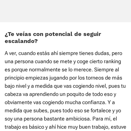
¿Te veías con potencial de seguir
escalando?
A ver, cuando estás ahí siempre tienes dudas, pero
una persona cuando se mete y coge cierto ranking
es porque normalmente se lo merece. Siempre al
principio empiezas jugando por los torneos de más
bajo nivel y a medida que vas cogiendo nivel, pues tu
cabeza va aprendiendo un poquito de todo eso y
obviamente vas cogiendo mucha confianza. Y a
medida que subes, pues todo eso se fortalece y yo
soy una persona bastante ambiciosa. Para mí, el
trabajo es básico y ahí hice muy buen trabajo, estuve