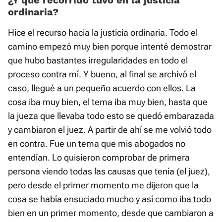
¿Y qué recorrido tuvo en la justicia
ordinaria?
Hice el recurso hacia la justicia ordinaria. Todo el
camino empezó muy bien porque intenté demostrar
que hubo bastantes irregularidades en todo el
proceso contra mí. Y bueno, al final se archivó el
caso, llegué a un pequeño acuerdo con ellos. La
cosa iba muy bien, el tema iba muy bien, hasta que
la jueza que llevaba todo esto se quedó embarazada
y cambiaron el juez. A partir de ahí se me volvió todo
en contra. Fue un tema que mis abogados no
entendían. Lo quisieron comprobar de primera
persona viendo todas las causas que tenía (el juez),
pero desde el primer momento me dijeron que la
cosa se había ensuciado mucho y así como iba todo
bien en un primer momento, desde que cambiaron a