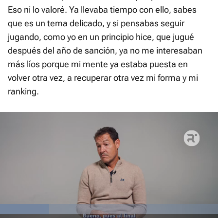
Eso ni lo valoré. Ya llevaba tiempo con ello, sabes
que es un tema delicado, y si pensabas seguir
jugando, como yo en un principio hice, que jugué
después del año de sanción, ya no me interesaban
más líos porque mi mente ya estaba puesta en
volver otra vez, a recuperar otra vez mi forma y mi
ranking.
Loaded
: