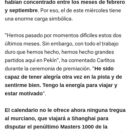
habían concentrado entre los meses de febrero
. Por eso, el de este miércoles tiene
y septiembre
una enorme carga simbólica.
"Hemos pasado por momentos difíciles estos dos
últimos meses. Sin embargo, con todo el trabajo
duro que hemos hecho, hemos hecho grandes
partidos aquí en Pekín", ha comentado Carlitos
durante la ceremonia de premiación. "
He sido
capaz de tener alegría otra vez en la pista y de
sentirme bien. Tengo la energía para viajar y
".
estar motivado
El calendario no le ofrece ahora ninguna tregua
al murciano, que viajará a Shanghai para
disputar el penúltimo Masters 1000 de la