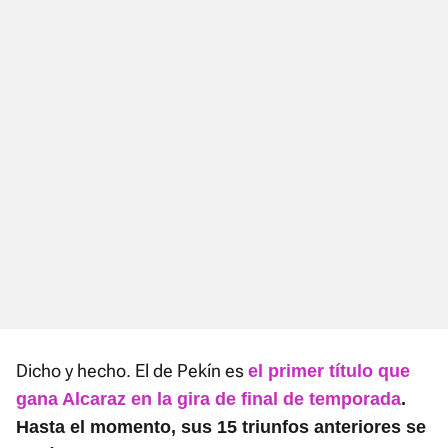
Dicho y hecho. El de Pekín es
el primer título que
gana Alcaraz en la gira de final de temporada
.
Hasta el momento, sus 15 triunfos anteriores se