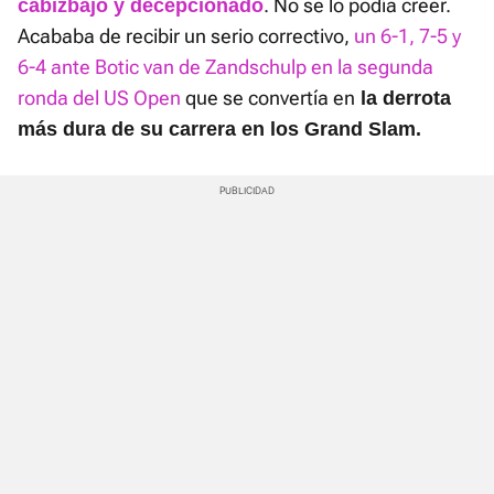
. No se lo podía creer.
cabizbajo y decepcionado
Acababa de recibir un serio correctivo,
un 6-1, 7-5 y
6-4 ante Botic van de Zandschulp en la segunda
ronda del US Open
que se convertía en
la derrota
más dura de su carrera en los Grand Slam.