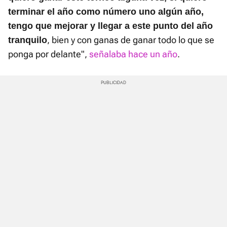
terminar el año como número uno algún año,
tengo que mejorar y llegar a este punto del año
, bien y con ganas de ganar todo lo que se
tranquilo
ponga por delante",
señalaba hace un año
.