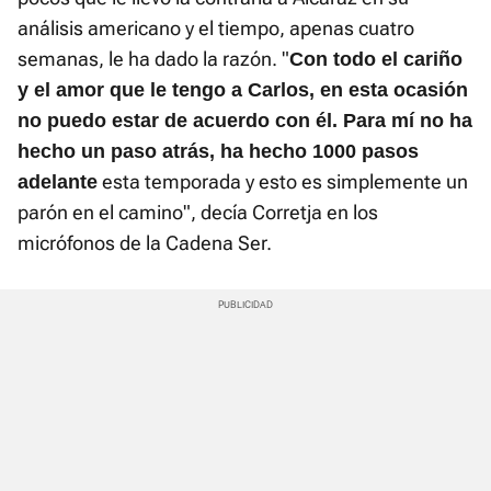
análisis americano y el tiempo, apenas cuatro
semanas, le ha dado la razón. "
Con todo el cariño
y el amor que le tengo a Carlos, en esta ocasión
no puedo estar de acuerdo con él. Para mí no ha
hecho un paso atrás, ha hecho 1000 pasos
esta temporada y esto es simplemente un
adelante
parón en el camino", decía Corretja en los
micrófonos de la Cadena Ser.