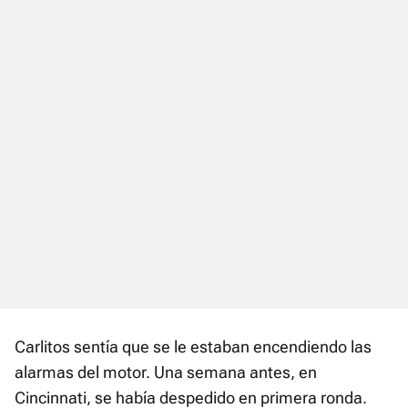
Carlitos sentía que se le estaban encendiendo las
alarmas del motor. Una semana antes, en
Cincinnati, se había despedido en primera ronda.