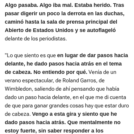
Algo pasaba. Algo iba mal. Estaba herido. Tras
pasar digerir un poco la derrota en las duchas,
caminó hasta la sala de prensa principal del
Abierto de Estados Unidos y se autoflageló
delante de los periodistas.
"Lo que siento es que
en lugar de dar pasos hacia
delante, he dado pasos hacia atrás en el tema
Venía de un
de cabeza. No entiendo por qué.
verano espectacular, de Roland Garros, de
Wimbledon, saliendo de ahí pensando que había
dado un paso hacia delante, en el que me di cuenta
de que para ganar grandes cosas hay que estar duro
de cabeza.
Vengo a esta gira y siento que he
dado pasos hacia atrás. Que mentalmente no
estoy fuerte, sin saber responder a los