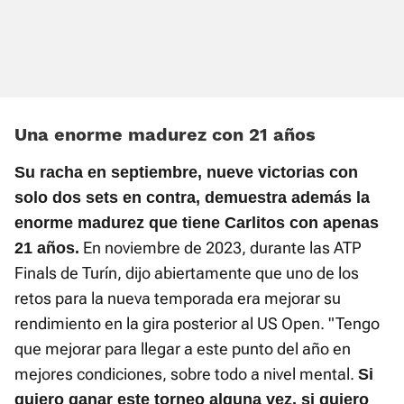
Una enorme madurez con 21 años
Su racha en septiembre, nueve victorias con
solo dos sets en contra, demuestra además la
enorme madurez que tiene Carlitos con apenas
En noviembre de 2023, durante las ATP
21 años.
Finals de Turín, dijo abiertamente que uno de los
retos para la nueva temporada era mejorar su
rendimiento en la gira posterior al US Open. "Tengo
que mejorar para llegar a este punto del año en
mejores condiciones, sobre todo a nivel mental.
Si
quiero ganar este torneo alguna vez, si quiero