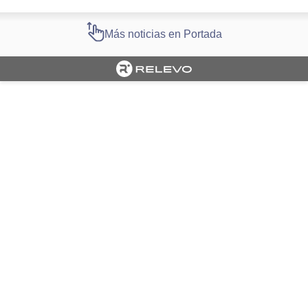
Más noticias en Portada
Cargando portada