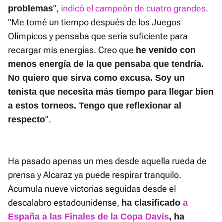
",
indicó el campeón de cuatro grandes
.
problemas
"Me tomé un tiempo después de los Juegos
Olímpicos y pensaba que sería suficiente para
recargar mis energías. Creo que
he venido con
menos energía de la que pensaba que tendría.
No quiero que sirva como excusa. Soy un
tenista que necesita más tiempo para llegar bien
a estos torneos. Tengo que reflexionar al
".
respecto
Ha pasado apenas un mes desde aquella rueda de
prensa y Alcaraz ya puede respirar tranquilo.
Acumula nueve victorias seguidas desde el
descalabro estadounidense,
ha clasificado
a
España a las Finales de la Copa Davis
, ha