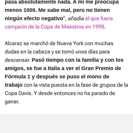
pasa absolutamente nada. A mí me preocupa
menos 1000. Me sabe mal, pero no tienen
", añadía
el que fuera
ningún efecto negativo
campeón de la Copa de Maestros en 1998
.
Alcaraz se marchó de Nueva York con muchas
dudas en la cabeza y se tomó unos días para
descansar.
Pasó tiempo con la familia y con los
amigos, se fue a Italia a ver el Gran Premio de
Fórmula 1 y después se puso el mono de
con la vista puesta en la fase de grupos de la
trabajo
Copa Davis. Y desde entonces no ha parado de
ganar.