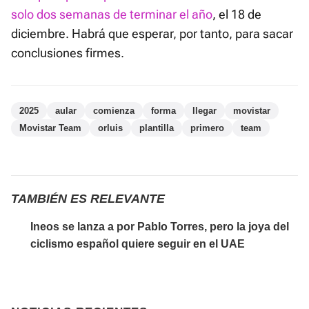
solo dos semanas de terminar el año
, el 18 de
diciembre. Habrá que esperar, por tanto, para sacar
conclusiones firmes.
2025
aular
comienza
forma
llegar
movistar
Movistar Team
orluis
plantilla
primero
team
TAMBIÉN ES RELEVANTE
Ineos se lanza a por Pablo Torres, pero la joya del
ciclismo español quiere seguir en el UAE