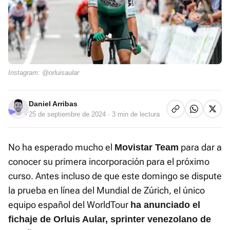
Instagram: @orluisaular
Daniel Arribas
25 de septiembre de 2024
· 3 min de lectura
No ha esperado mucho el
para dar a
Movistar Team
conocer su primera incorporación para el próximo
curso. Antes incluso de que este domingo se dispute
la prueba en línea del Mundial de Zúrich, el único
equipo español del WorldTour
ha anunciado el
fichaje de Orluis Aular, sprinter venezolano de