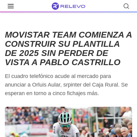
MOVISTAR TEAM COMIENZA A
CONSTRUIR SU PLANTILLA
DE 2025 SIN PERDER DE
VISTA A PABLO CASTRILLO
El cuadro telefónico acude al mercado para
anunciar a Orluis Aular, srpinter del Caja Rural. Se
esperan en torno a cinco fichajes más.