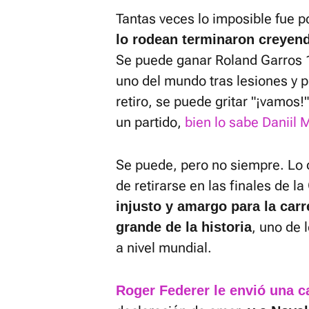
Tantas veces lo imposible fue p
lo rodean terminaron creyend
Se puede ganar Roland Garros 1
uno del mundo tras lesiones y p
retiro, se puede gritar "¡vamos!
un partido,
bien lo sabe Daniil
Se puede, pero no siempre. Lo d
de retirarse en las finales de 
injusto y amargo para la car
, uno de 
grande de la historia
a nivel mundial.
Roger Federer le envió una c