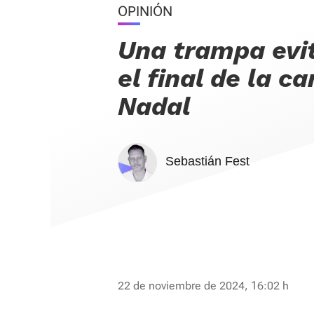
OPINIÓN
Una trampa evi
el final de la c
Nadal
Sebastián Fest
22 de noviembre de 2024, 16:02 h