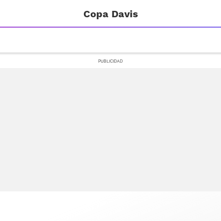
Copa Davis