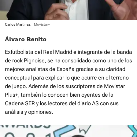
Carlos Martínez.
Movistar+
Álvaro Benito
Exfutbolista del Real Madrid e integrante de la banda
de rock Pignoise, se ha consolidado como uno de los
mejores analistas de España gracias a su claridad
conceptual para explicar lo que ocurre en el terreno
de juego. Además de los suscriptores de Movistar
Plus+, también lo conocen bien oyentes de la
Cadena SER y los lectores del diario AS con sus
análisis y opiniones.