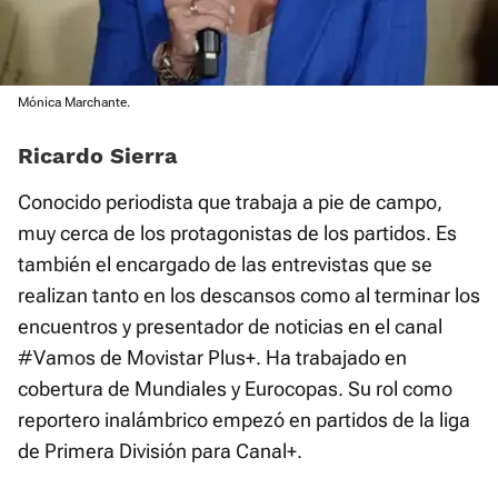
Mónica Marchante.
Ricardo Sierra
Conocido periodista que trabaja a pie de campo,
muy cerca de los protagonistas de los partidos. Es
también el encargado de las entrevistas que se
realizan tanto en los descansos como al terminar los
encuentros y presentador de noticias en el canal
#Vamos de Movistar Plus+. Ha trabajado en
cobertura de Mundiales y Eurocopas. Su rol como
reportero inalámbrico empezó en partidos de la liga
de Primera División para Canal+.