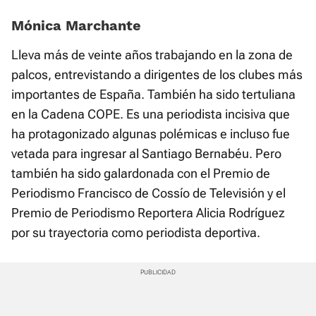
Mónica Marchante
Lleva más de veinte años trabajando en la zona de
palcos, entrevistando a dirigentes de los clubes más
importantes de España. También ha sido tertuliana
en la Cadena COPE. Es una periodista incisiva que
ha protagonizado algunas polémicas e incluso fue
vetada para ingresar al Santiago Bernabéu. Pero
también ha sido galardonada con el Premio de
Periodismo Francisco de Cossío de Televisión y el
Premio de Periodismo Reportera Alicia Rodríguez
por su trayectoria como periodista deportiva.