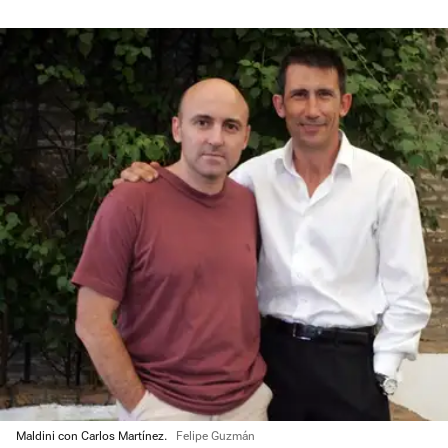
Maldini con Carlos Martínez.
Felipe Guzmán