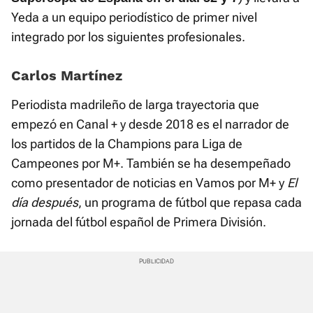
Yeda a un equipo periodístico de primer nivel
integrado por los siguientes profesionales.
Carlos Martínez
Periodista madrileño de larga trayectoria que
empezó en Canal + y desde 2018 es el narrador de
los partidos de la Champions para Liga de
Campeones por M+. También se ha desempeñado
como presentador de noticias en Vamos por M+ y
El
día después
, un programa de fútbol que repasa cada
jornada del fútbol español de Primera División.