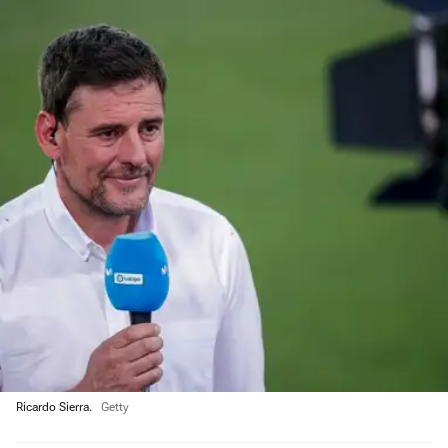
Ricardo Sierra.
Getty