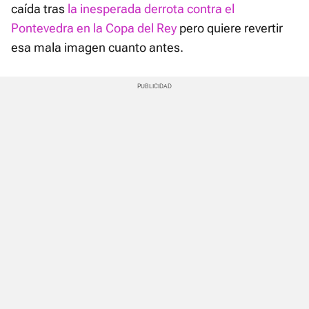
caída tras
la inesperada derrota contra el
Pontevedra en la Copa del Rey
pero quiere revertir
esa mala imagen cuanto antes.