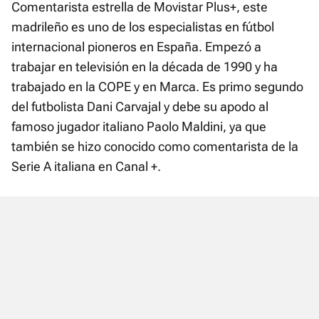
Comentarista estrella de Movistar Plus+, este
madrileño es uno de los especialistas en fútbol
internacional pioneros en España. Empezó a
trabajar en televisión en la década de 1990 y ha
trabajado en la COPE y en Marca. Es primo segundo
del futbolista Dani Carvajal y debe su apodo al
famoso jugador italiano Paolo Maldini, ya que
también se hizo conocido como comentarista de la
Serie A italiana en Canal +.