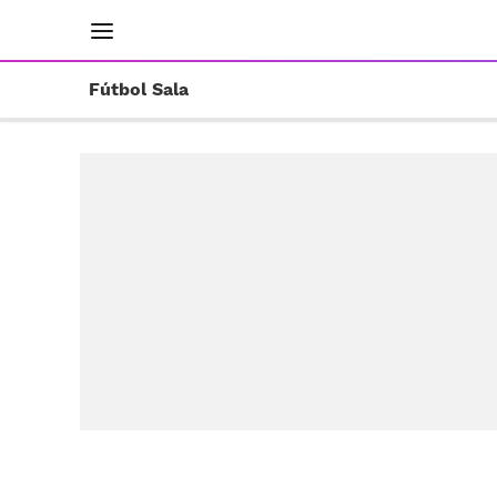
INICIO
RESULTADOS
ÚLTIMAS NOTICIAS
Fútbol Sala