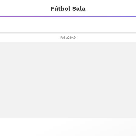
Fútbol Sala