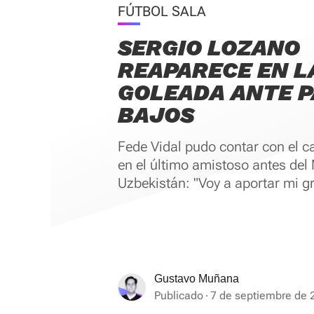
FÚTBOL SALA
SERGIO LOZANO
REAPARECE EN L
GOLEADA ANTE P
BAJOS
Fede Vidal pudo contar con el c
en el último amistoso antes del
Uzbekistán: "Voy a aportar mi gr
Gustavo Muñana
Publicado
7 de septiembre de 