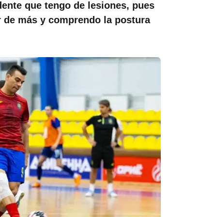
dente que tengo de lesiones, pues
 de más y comprendo la postura