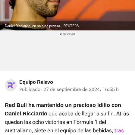
Daniel Ricciardo, en sala de prensa.
REUTERS
Equipo Relevo
Publicado
27 de septiembre de 2024, 16:55 h
Red Bull ha mantenido un precioso idilio con
que acaba de llegar a su fin. Atrás
Daniel Ricciardo
quedan las ocho victorias en Fórmula 1 del
australiano, siete en el equipo de las bebidas,
tras