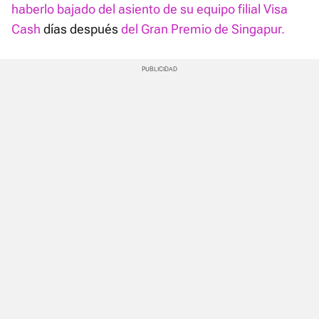
haberlo bajado del asiento de su equipo filial Visa
Cash
días después
del Gran Premio de Singapur.