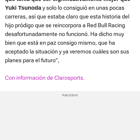
y solo lo consiguió en unas pocas
Yuki Tsunoda
carreras, así que estaba claro que esta historia del
hijo pródigo que se reincorpora a Red Bull Racing
desafortunadamente no funcionó. Ha dicho muy
bien que está en paz consigo mismo, que ha
aceptado la situación y ya veremos cuáles son sus
planes para el futuro",
Con información de Clarosports.