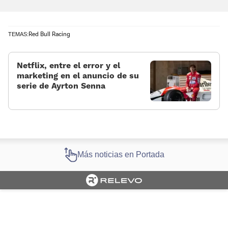
Red Bull Racing
TEMAS:
Netflix, entre el error y el
marketing en el anuncio de su
serie de Ayrton Senna
Más noticias en Portada