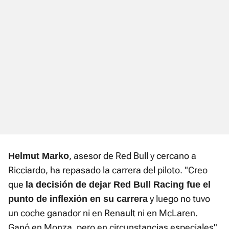
, asesor de Red Bull y cercano a
Helmut Marko
Ricciardo, ha repasado la carrera del piloto. "Creo
que
la decisión de dejar Red Bull Racing fue el
y luego no tuvo
punto de inflexión en su carrera
un coche ganador ni en Renault ni en McLaren.
Ganó en Monza, pero en circunstancias especiales".