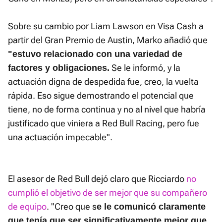
Sobre su cambio por Liam Lawson en Visa Cash a
partir del Gran Premio de Austin, Marko añadió que
"estuvo relacionado con una variedad de
Se le informó, y la
factores y obligaciones.
actuación digna de despedida fue, creo, la vuelta
rápida. Eso sigue demostrando el potencial que
tiene, no de forma continua y no al nivel que habría
justificado que viniera a Red Bull Racing, pero fue
una actuación impecable".
El asesor de Red Bull dejó claro que Ricciardo
no
cumplió el objetivo de ser mejor que su compañero
de equipo
. "Creo que s
e le comunicó claramente
que tenía que ser significativamente mejor que