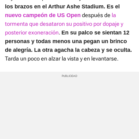
los brazos en el Arthur Ashe Stadium. Es el
después de
la
nuevo campeón de US Open
tormenta que desataron su positivo por dopaje y
posterior exoneración
.
En su palco se sientan 12
personas y todas menos una pegan un brinco
de alegría. La otra agacha la cabeza y se oculta.
Tarda un poco en alzar la vista y en levantarse.