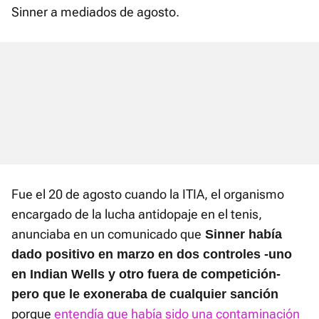
Sinner a mediados de agosto.
Fue el 20 de agosto cuando la ITIA, el organismo
encargado de la lucha antidopaje en el tenis,
anunciaba en un comunicado que
Sinner había
dado positivo en marzo en dos controles -uno
en Indian Wells y otro fuera de competición-
pero que le exoneraba de cualquier sanción
porque
entendía que había sido una contaminación