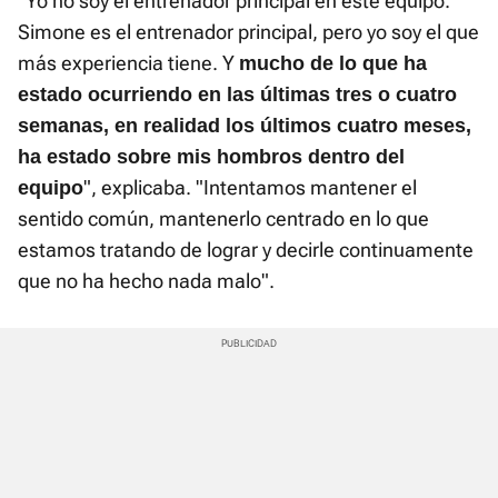
"Yo no soy el entrenador principal en este equipo.
Simone es el entrenador principal, pero yo soy el que
más experiencia tiene. Y
mucho de lo que ha
estado ocurriendo en las últimas tres o cuatro
semanas, en realidad los últimos cuatro meses,
ha estado sobre mis hombros dentro del
", explicaba. "Intentamos mantener el
equipo
sentido común, mantenerlo centrado en lo que
estamos tratando de lograr y decirle continuamente
que no ha hecho nada malo".