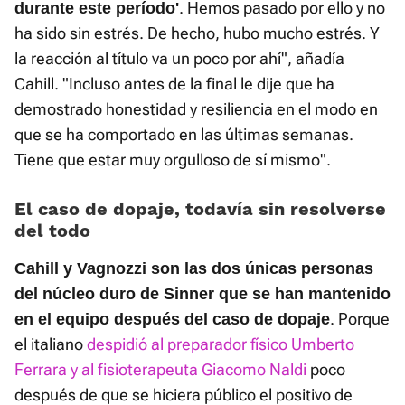
. Hemos pasado por ello y no
durante este período'
ha sido sin estrés. De hecho, hubo mucho estrés. Y
la reacción al título va un poco por ahí", añadía
Cahill. "Incluso antes de la final le dije que ha
demostrado honestidad y resiliencia en el modo en
que se ha comportado en las últimas semanas.
Tiene que estar muy orgulloso de sí mismo".
El caso de dopaje, todavía sin resolverse
del todo
Cahill y Vagnozzi son las dos únicas personas
del núcleo duro de Sinner que se han mantenido
. Porque
en el equipo después del caso de dopaje
el italiano
despidió al preparador físico Umberto
Ferrara y al fisioterapeuta Giacomo Naldi
poco
después de que se hiciera público el positivo de