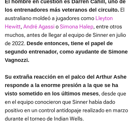
El hombre en cuestión es Darren Cahill, uno de
El
los entrenadores más veteranos del circuito.
australiano moldeó a jugadores como
Lleyton
Hewitt
,
André Agassi
o
Simona Halep
, entre otros
muchos, antes de llegar al equipo de Sinner en julio
de 2022.
Desde entonces, tiene el papel de
segundo entrenador, como ayudante de Simone
Vagnozzi.
Su extraña reacción en el palco del Arthur Ashe
responde a la enorme presión a la que se ha
, desde que
visto sometido en los últimos meses
en el equipo conocieron que Sinner había dado
positivo en un control antidopaje realizado en marzo
durante el torneo de Indian Wells.