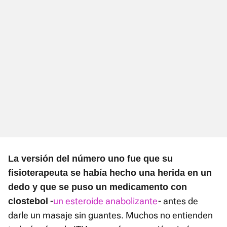
La versión del número uno fue que su
fisioterapeuta se había hecho una herida en un
dedo y que se puso un medicamento con
-
un esteroide anabolizante
- antes de
clostebol
darle un masaje sin guantes. Muchos no entienden