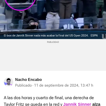
El box de Jannik Sinner nada más acabar la final del US Open 2024.
ESPN
Nacho Encabo
Publicado
11 de septiembre de 2024, 13:47 h
A las dos horas y cuarto de final, una derecha de
Taylor Fritz se queda en la red y
Jannik Sinner
alza