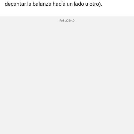
decantar la balanza hacía un lado u otro).