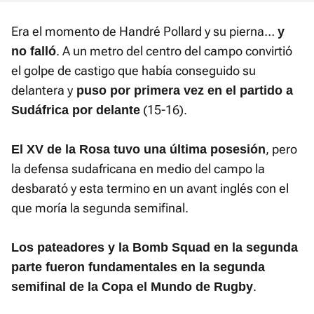
Era el momento de Handré Pollard y su pierna…
y
. A un metro del centro del campo convirtió
no falló
el golpe de castigo que había conseguido su
delantera y
puso por primera vez en el partido a
(15-16).
Sudáfrica por delante
, pero
El XV de la Rosa tuvo una última posesión
la defensa sudafricana en medio del campo la
desbarató y esta termino en un avant inglés con el
que moría la segunda semifinal.
Los pateadores y la Bomb Squad en la segunda
parte fueron fundamentales en la segunda
.
semifinal de la Copa el Mundo de Rugby