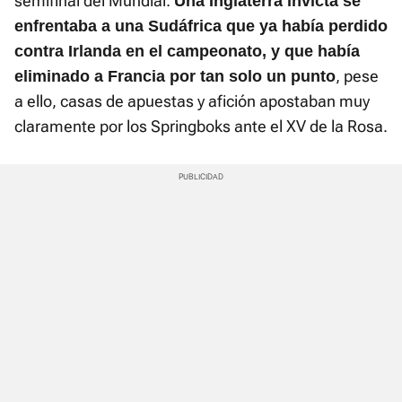
semifinal del Mundial.
Una Inglaterra invicta se
enfrentaba a una Sudáfrica que ya había perdido
contra Irlanda en el campeonato, y que había
, pese
eliminado a Francia por tan solo un punto
a ello, casas de apuestas y afición apostaban muy
claramente por los Springboks ante el XV de la Rosa.