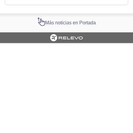
Más noticias en Portada
Cargando portada