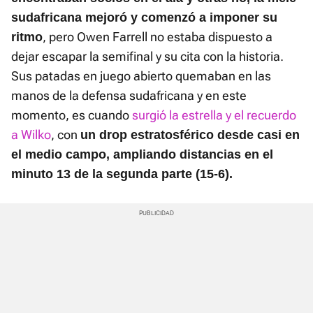
sudafricana mejoró y comenzó a imponer su
, pero Owen Farrell no estaba dispuesto a
ritmo
dejar escapar la semifinal y su cita con la historia.
Sus patadas en juego abierto quemaban en las
manos de la defensa sudafricana y en este
momento, es cuando
surgió la estrella y el recuerdo
a Wilko
, con
un drop estratosférico desde casi en
el medio campo, ampliando distancias en el
minuto 13 de la segunda parte (15-6).