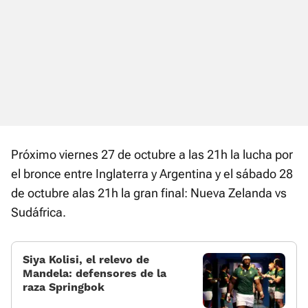
Próximo viernes 27 de octubre a las 21h la lucha por
el bronce entre Inglaterra y Argentina y el sábado 28
de octubre alas 21h la gran final: Nueva Zelanda vs
Sudáfrica.
Siya Kolisi, el relevo de
Mandela: defensores de la
raza Springbok