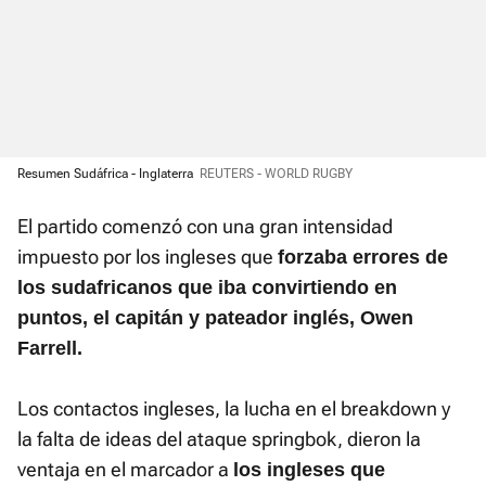
Resumen Sudáfrica - Inglaterra
REUTERS - WORLD RUGBY
El partido comenzó con una gran intensidad
impuesto por los ingleses que
forzaba errores de
los sudafricanos que iba convirtiendo en
puntos, el capitán y pateador inglés, Owen
Farrell.
Los contactos ingleses, la lucha en el breakdown y
la falta de ideas del ataque springbok, dieron la
ventaja en el marcador a
los ingleses que