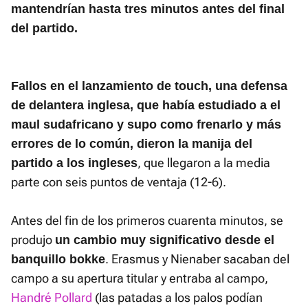
mantendrían hasta tres minutos antes del final
del partido.
Fallos en el lanzamiento de touch, una defensa
de delantera inglesa, que había estudiado a el
maul sudafricano y supo como frenarlo y más
errores de lo común, dieron la manija del
, que llegaron a la media
partido a los ingleses
parte con seis puntos de ventaja (12-6).
Antes del fin de los primeros cuarenta minutos, se
produjo
un cambio muy significativo desde el
. Erasmus y Nienaber sacaban del
banquillo bokke
campo a su apertura titular y entraba al campo,
Handré Pollard
(las patadas a los palos podían