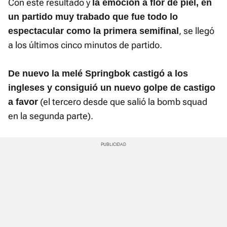
Con este resultado y
la emoción a flor de piel, en
un partido muy trabado que fue todo lo
, se llegó
espectacular como la primera semifinal
a los últimos cinco minutos de partido.
De nuevo la melé Springbok castigó a los
ingleses y consiguió un nuevo golpe de castigo
(el tercero desde que salió la bomb squad
a favor
en la segunda parte).