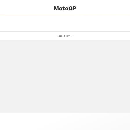
MotoGP