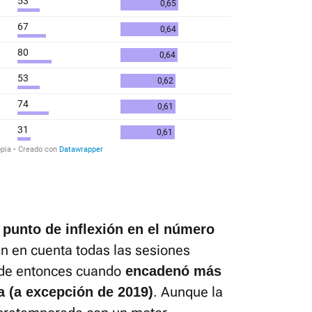
n
punto de inflexión en el número
en en cuenta todas las sesiones
 de entonces cuando
encadenó más
. Aunque la
 (a excepción de 2019)