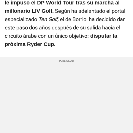
le impuso el DP World Tour tras su marcha al
Según ha adelantado el portal
millonario LIV Golf.
especializado
Ten Golf,
el de Borriol ha decidido dar
este paso dos años después de su salida hacia el
circuito árabe con un único objetivo:
disputar la
próxima Ryder Cup.