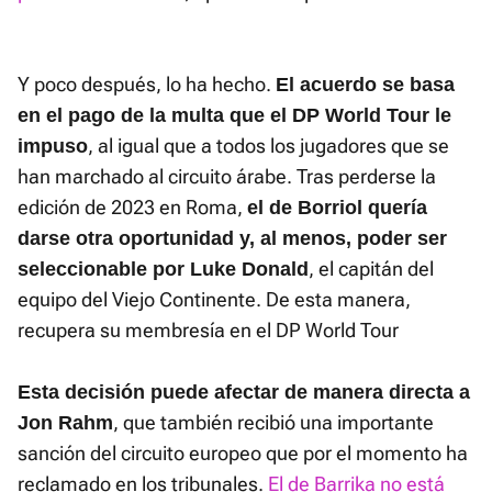
Y poco después, lo ha hecho.
El acuerdo se basa
en el pago de la multa que el DP World Tour le
, al igual que a todos los jugadores que se
impuso
han marchado al circuito árabe. Tras perderse la
edición de 2023 en Roma,
el de Borriol quería
darse otra oportunidad y, al menos, poder ser
, el capitán del
seleccionable por Luke Donald
equipo del Viejo Continente. De esta manera,
recupera su membresía en el DP World Tour
Esta decisión puede afectar de manera directa a
, que también recibió una importante
Jon Rahm
sanción del circuito europeo que por el momento ha
reclamado en los tribunales.
El de Barrika no está