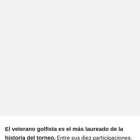
El veterano golfista es el más laureado de la
Entre sus diez participaciones,
historia del torneo.