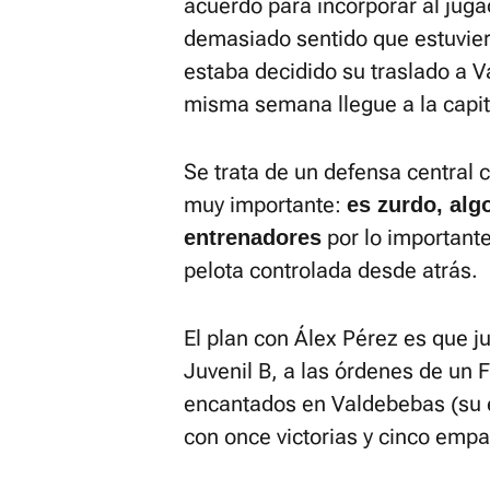
acuerdo para incorporar al juga
demasiado sentido que estuvie
estaba decidido su traslado a V
misma semana llegue a la capit
Se trata de un defensa central 
muy importante:
es zurdo, alg
por lo importante 
entrenadores
pelota controlada desde atrás.
El plan con Álex Pérez es que 
Juvenil B, a las órdenes de un 
encantados en Valdebebas (su e
con once victorias y cinco empa