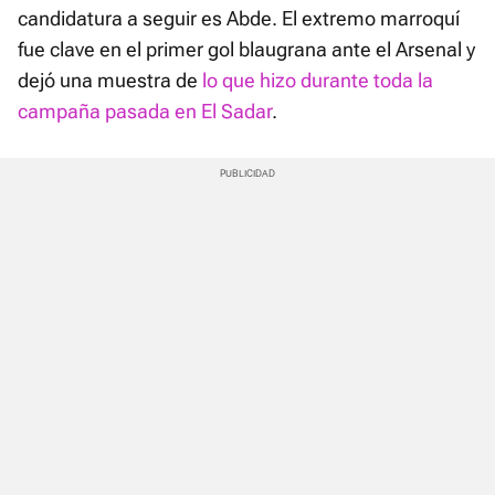
candidatura a seguir es Abde. El extremo marroquí
fue clave en el primer gol blaugrana ante el Arsenal y
dejó una muestra de
lo que hizo durante toda la
campaña pasada en El Sadar
.