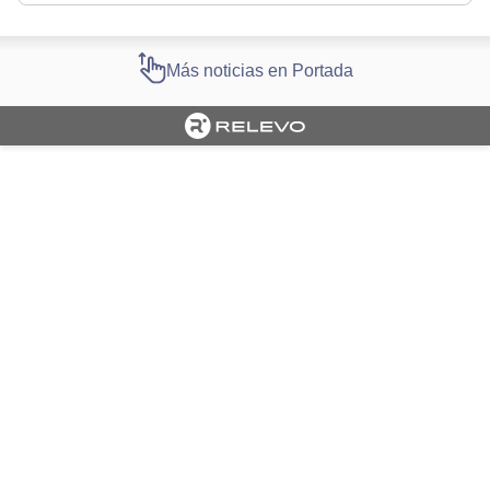
Más noticias en Portada
Cargando portada