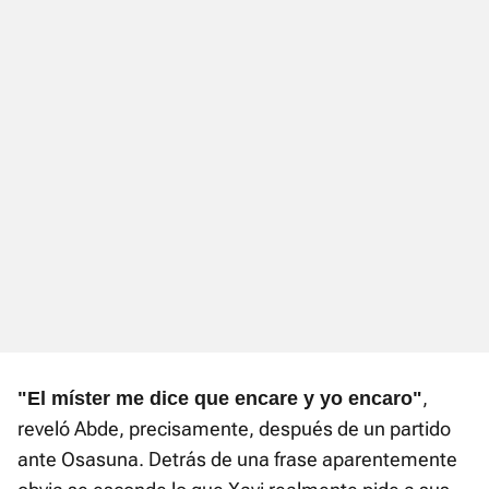
,
"El míster me dice que encare y yo encaro"
reveló Abde, precisamente, después de un partido
ante Osasuna. Detrás de una frase aparentemente