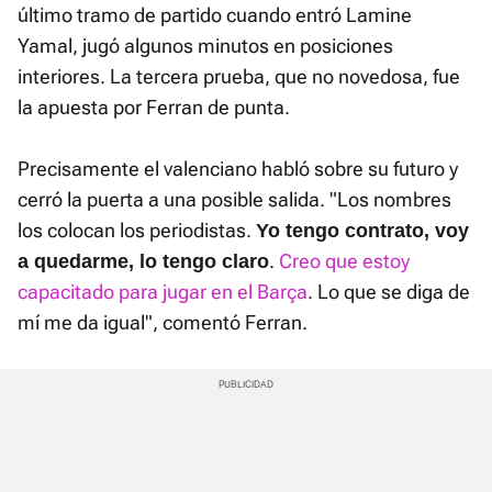
último tramo de partido cuando entró Lamine
Yamal, jugó algunos minutos en posiciones
interiores. La tercera prueba, que no novedosa, fue
la apuesta por Ferran de punta.
Precisamente el valenciano habló sobre su futuro y
cerró la puerta a una posible salida. "Los nombres
los colocan los periodistas.
Yo tengo contrato, voy
.
Creo que estoy
a quedarme, lo tengo claro
capacitado para jugar en el Barça
. Lo que se diga de
mí me da igual", comentó Ferran.