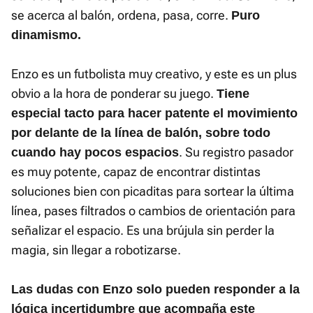
se acerca al balón, ordena, pasa, corre.
Puro
dinamismo.
Enzo es un futbolista muy creativo, y este es un plus
obvio a la hora de ponderar su juego.
Tiene
especial tacto para hacer patente el movimiento
por delante de la línea de balón, sobre todo
. Su registro pasador
cuando hay pocos espacios
es muy potente, capaz de encontrar distintas
soluciones bien con picaditas para sortear la última
línea, pases filtrados o cambios de orientación para
señalizar el espacio. Es una brújula sin perder la
magia, sin llegar a robotizarse.
Las dudas con Enzo solo pueden responder a la
lógica incertidumbre que acompaña este