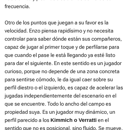
frecuencia.
Otro de los puntos que juegan a su favor es la
velocidad. Enzo piensa rapidísimo y no necesita
controlar para saber dónde están sus compañeros,
capaz de jugar al primer toque y de perfilarse para
que cuando el pase le está llegando ya esté listo
para dar el siguiente. En este sentido es un jugador
curioso, porque no depende de una zona concreta
para sentirse cómodo, le da igual caer sobre su
perfil diestro o el izquierdo, es capaz de acelerar las
jugadas independientemente del escenario en el
que se encuentre. Todo lo ancho del campo es
propiedad suya. Es un jugador muy dinámico, un
perfil parecido a los
en el
Kimmich o Verratti
sentido que no es posicional, sino fluido. Se mueve,