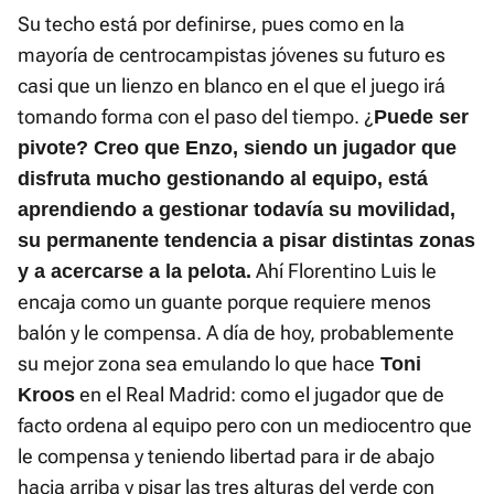
Su techo está por definirse, pues como en la
mayoría de centrocampistas jóvenes su futuro es
casi que un lienzo en blanco en el que el juego irá
tomando forma con el paso del tiempo. ¿
Puede ser
pivote? Creo que Enzo, siendo un jugador que
disfruta mucho gestionando al equipo, está
aprendiendo a gestionar todavía su movilidad,
su permanente tendencia a pisar distintas zonas
Ahí Florentino Luis le
y a acercarse a la pelota.
encaja como un guante porque requiere menos
balón y le compensa. A día de hoy, probablemente
su mejor zona sea emulando lo que hace
Toni
en el Real Madrid: como el jugador que de
Kroos
facto ordena al equipo pero con un mediocentro que
le compensa y teniendo libertad para ir de abajo
hacia arriba y pisar las tres alturas del verde con