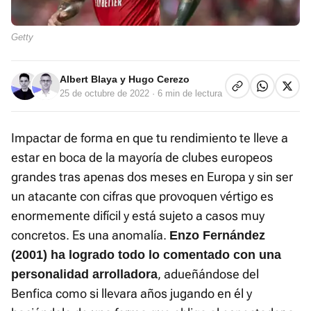
Getty
Albert Blaya
y
Hugo Cerezo
25 de octubre de 2022
· 6 min de lectura
Impactar de forma en que tu rendimiento te lleve a
estar en boca de la mayoría de clubes europeos
grandes tras apenas dos meses en Europa y sin ser
un atacante con cifras que provoquen vértigo es
enormemente difícil y está sujeto a casos muy
concretos. Es una anomalía.
Enzo Fernández
(2001) ha logrado todo lo comentado con una
, adueñándose del
personalidad arrolladora
Benfica como si llevara años jugando en él y