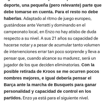
deporte, una pequeña (pero relevante) parte que
debe tomarse en cuenta. Para el resto no debe
. Adaptado al ritmo de juego europeo,
haberlas
gustándose ante Verratti y dominando en el
campeonato local, en Enzo no hay atisbo de duda
respecto a su nivel. A sus 21 años su capacidad de
hacerse notar y a pesar de acumular tanto volumen
de intervenciones errar tan poco sorprende y lleva a
pensar que, cuando alcance su madurez, será un
jugador de los que deciden eliminatorias.
Con la
posible retirada de Kroos se me ocurren pocos
nombres mejores, e igual debería pensar el
Barça ante la marcha de Busquets para ganar
personalidad y capacidad de control en los
Enzo ya está para el siguiente nivel.
partidos.