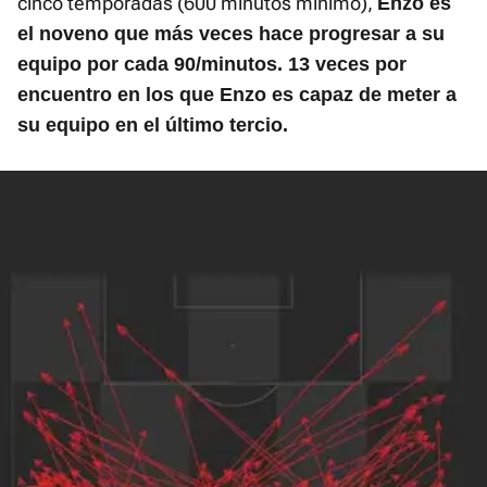
cinco temporadas (600 minutos mínimo),
Enzo es
el noveno que más veces hace progresar a su
equipo por cada 90/minutos. 13 veces por
encuentro en los que Enzo es capaz de meter a
su equipo en el último tercio.