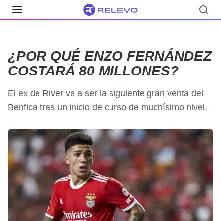
¿POR QUÉ ENZO FERNÁNDEZ
COSTARÁ 80 MILLONES?
El ex de River va a ser la siguiente gran venta del
Benfica tras un inicio de curso de muchísimo nivel.