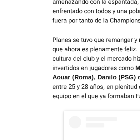
amenazando con la espantada, 
enfrentado con todos y una pob
fuera por tanto de la Champions
Planes se tuvo que remangar y 
que ahora es plenamente feliz.
cultura del club y el mercado hi
invertidos en jugadores como
M
Aouar (Roma), Danilo (PSG) o
entre 25 y 28 años, en plenitud 
equipo en el que ya formaban F