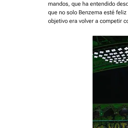
mandos, que ha entendido desde
que no solo Benzema esté feliz 
objetivo era volver a competir 