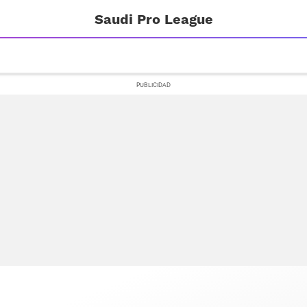
Saudi Pro League