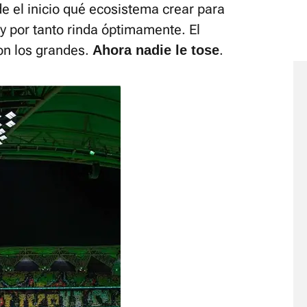
 el inicio qué ecosistema crear para
y por tanto rinda óptimamente. El
con los grandes.
.
Ahora nadie le tose