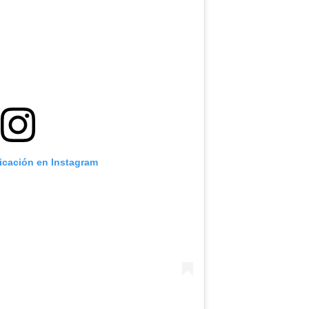
licación en Instagram