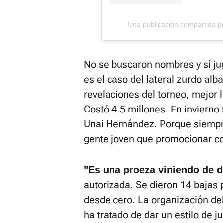
No se buscaron nombres y sí ju
es el caso del lateral zurdo al
revelaciones del torneo, mejor 
Costó 4.5 millones. En invierno
Unai Hernández. Porque siempre 
gente joven que promocionar c
"Es una proeza viniendo de 
autorizada. Se dieron 14 bajas 
desde cero. La organización del
ha tratado de dar un estilo de j