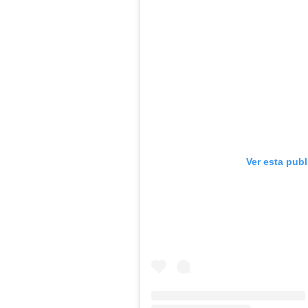
Ver esta pub