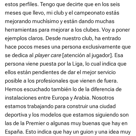
estos perfiles. Tengo que decirte que en los seis
meses que llevo, mi club y el campeonato estás
mejorando muchísimo y están dando muchas
herramientas para mejorar a los clubes. Voy a poner
ejemplos claros. Desde nuestro club, ha entrado
hace pocos meses una persona exclusivamente que
se dedica al
player care
[atención al jugador]. Esa
persona viene puesta por la Liga, lo cual indica que
ellos están pendientes de dar el mejor servicio
posible a los profesionales que vienen de fuera.
Hemos escuchado también lo de la diferencia de
instalaciones entre Europa y Arabia. Nosotros
estamos trabajando para construir una ciudad
deportiva y los modelos que estamos siguiendo son
las de la Premier o algunas muy buenas que hay en
España. Esto indica que hay un guion y una idea muy