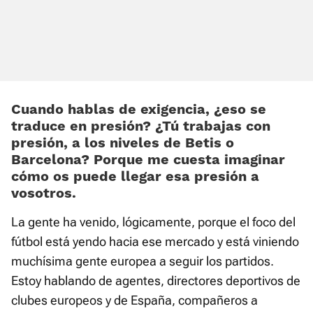
Cuando hablas de exigencia, ¿eso se
traduce en presión? ¿Tú trabajas con
presión, a los niveles de Betis o
Barcelona? Porque me cuesta imaginar
cómo os puede llegar esa presión a
vosotros.
La gente ha venido, lógicamente, porque el foco del
fútbol está yendo hacia ese mercado y está viniendo
muchísima gente europea a seguir los partidos.
Estoy hablando de agentes, directores deportivos de
clubes europeos y de España, compañeros a