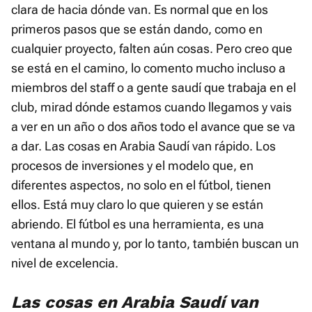
clara de hacia dónde van. Es normal que en los
primeros pasos que se están dando, como en
cualquier proyecto, falten aún cosas. Pero creo que
se está en el camino, lo comento mucho incluso a
miembros del staff o a gente saudí que trabaja en el
club, mirad dónde estamos cuando llegamos y vais
a ver en un año o dos años todo el avance que se va
a dar. Las cosas en Arabia Saudí van rápido. Los
procesos de inversiones y el modelo que, en
diferentes aspectos, no solo en el fútbol, tienen
ellos. Está muy claro lo que quieren y se están
abriendo. El fútbol es una herramienta, es una
ventana al mundo y, por lo tanto, también buscan un
nivel de excelencia.
Las cosas en Arabia Saudí van