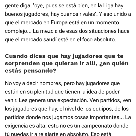
gente diga, 'oye, pues se está bien, en la Liga hay
buenos jugadores, hay buenos rivales'. Y eso unido a
que el mercado en Europa está en un momento
complejo... La mezcla de esas dos situaciones hace
que el mercado saudí esté en el foco absoluto.
Cuando dices que hay jugadores que te
sorprenden que quieran ir allí, ¿en quién
estás pensando?
No voy a decir nombres, pero hay jugadores que
están en su plenitud que tienen la idea de poder
venir. Les genera una expectación. Ven partidos, ven
los jugadores que hay, el nivel de los equipos, de los
partidos donde nos jugamos cosas importantes... La
exigencia es alta, esto no es un campeonato donde
tú puedas ir a relajarte en absoluto. Eso está