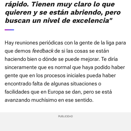
rápido. Tienen muy claro lo que
quieren y se están abriendo, pero
buscan un nivel de excelencia"
Hay reuniones periódicas con la gente de la liga para
que demos
feedback
de si las cosas se están
haciendo bien o dónde se puede mejorar. Te diría
sinceramente que es normal que haya podido haber
gente que en los procesos iniciales pueda haber
encontrado falta de algunas situaciones o
facilidades que en Europa se dan, pero se está
avanzando muchísimo en ese sentido.