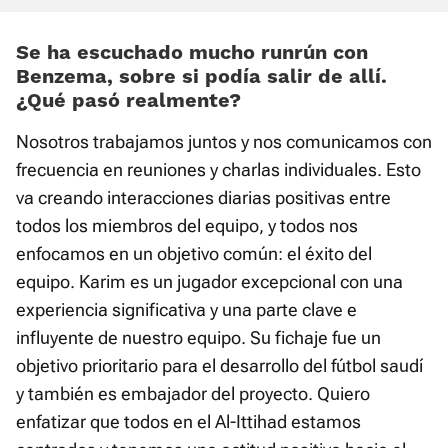
Se ha escuchado mucho runrún con
Benzema, sobre si podía salir de allí.
¿Qué pasó realmente?
Nosotros trabajamos juntos y nos comunicamos con
frecuencia en reuniones y charlas individuales. Esto
va creando interacciones diarias positivas entre
todos los miembros del equipo, y todos nos
enfocamos en un objetivo común: el éxito del
equipo. Karim es un jugador excepcional con una
experiencia significativa y una parte clave e
influyente de nuestro equipo. Su fichaje fue un
objetivo prioritario para el desarrollo del fútbol saudí
y también es embajador del proyecto. Quiero
enfatizar que todos en el Al-Ittihad estamos