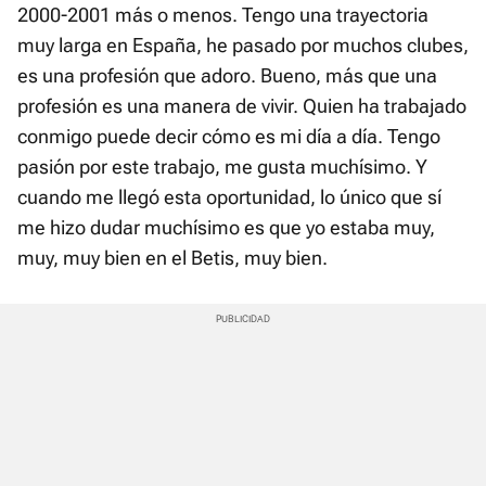
2000-2001 más o menos. Tengo una trayectoria
muy larga en España, he pasado por muchos clubes,
es una profesión que adoro. Bueno, más que una
profesión es una manera de vivir. Quien ha trabajado
conmigo puede decir cómo es mi día a día. Tengo
pasión por este trabajo, me gusta muchísimo. Y
cuando me llegó esta oportunidad, lo único que sí
me hizo dudar muchísimo es que yo estaba muy,
muy, muy bien en el Betis, muy bien.