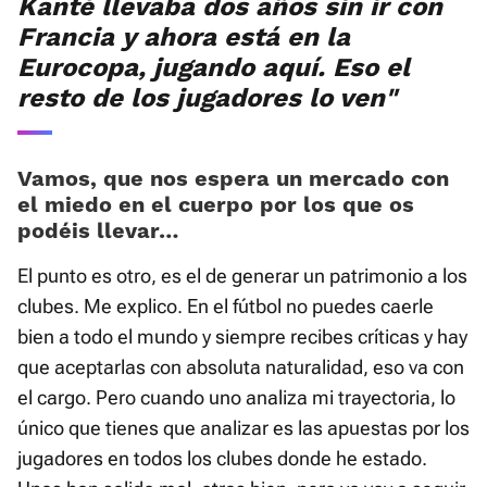
Kanté llevaba dos años sin ir con
Francia y ahora está en la
Eurocopa, jugando aquí. Eso el
resto de los jugadores lo ven"
Vamos, que nos espera un mercado con
el miedo en el cuerpo por los que os
podéis llevar…
El punto es otro, es el de generar un patrimonio a los
clubes. Me explico. En el fútbol no puedes caerle
bien a todo el mundo y siempre recibes críticas y hay
que aceptarlas con absoluta naturalidad, eso va con
el cargo. Pero cuando uno analiza mi trayectoria, lo
único que tienes que analizar es las apuestas por los
jugadores en todos los clubes donde he estado.