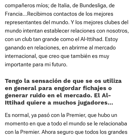
compañeros míos; de Italia, de Bundesliga, de
Francia…Recibimos contactos de los mejores
representantes del mundo. Y los mejores clubes del
mundo intentan establecer relaciones con nosotros,
con un club tan grande como el Al-Ittihad. Estoy
ganando en relaciones, en abrirme al mercado
internacional, que creo que también es muy
importante para mi futuro.
Tengo la sensación de que se os utiliza
en general para engordar fichajes o
generar ruido en el mercado. El Al-
Ittihad quiere a muchos jugadores…
Es normal, ya pasó con la Premier, que hubo un
momento en que a todo el mundo se le relacionaba
con la Premier. Ahora seguro que todos los grandes