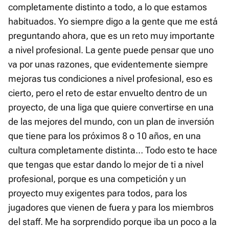
completamente distinto a todo, a lo que estamos
habituados. Yo siempre digo a la gente que me está
preguntando ahora, que es un reto muy importante
a nivel profesional. La gente puede pensar que uno
va por unas razones, que evidentemente siempre
mejoras tus condiciones a nivel profesional, eso es
cierto, pero el reto de estar envuelto dentro de un
proyecto, de una liga que quiere convertirse en una
de las mejores del mundo, con un plan de inversión
que tiene para los próximos 8 o 10 años, en una
cultura completamente distinta… Todo esto te hace
que tengas que estar dando lo mejor de ti a nivel
profesional, porque es una competición y un
proyecto muy exigentes para todos, para los
jugadores que vienen de fuera y para los miembros
del staff. Me ha sorprendido porque iba un poco a la