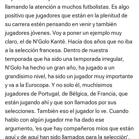
llamando la atención a muchos futbolistas. Es algo
positivo que jugadores que están en la plenitud de
su carrera estén pensando en venir y también
jugadores jóvenes. Voy a poner un ejemplo muy
claro, el de N'Golo Kanté. Hacía dos años que no iba
a la selección francesa. Dentro de nuestra
temporada que ha sido una temporada irregular,
N'Golo ha hecho un gran año, ha jugado a un
grandísimo nivel, ha sido un jugador muy importante
y va a la Eurocopa. Y no solo él, muchísimos
jugadores de Portugal, de Bélgica, de Francia, que
están jugando ahí y que son llamados por sus
selecciones. También eso el jugador lo ve. Cuando
hablo con algún jugador me ha dado ese
argumento, 'es que hay compañeros míos que están
aquí y de aquí han sido llamados para la selección'.