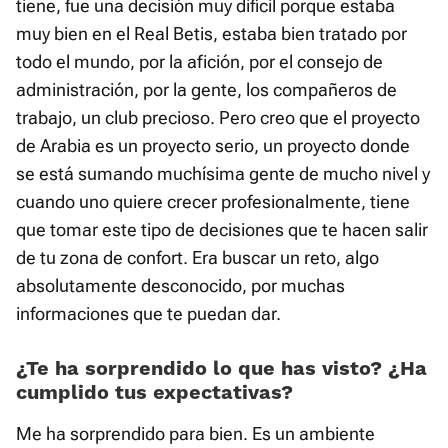
tiene, fue una decisión muy difícil porque estaba
muy bien en el Real Betis, estaba bien tratado por
todo el mundo, por la afición, por el consejo de
administración, por la gente, los compañeros de
trabajo, un club precioso. Pero creo que el proyecto
de Arabia es un proyecto serio, un proyecto donde
se está sumando muchísima gente de mucho nivel y
cuando uno quiere crecer profesionalmente, tiene
que tomar este tipo de decisiones que te hacen salir
de tu zona de confort. Era buscar un reto, algo
absolutamente desconocido, por muchas
informaciones que te puedan dar.
¿Te ha sorprendido lo que has visto? ¿Ha
cumplido tus expectativas?
Me ha sorprendido para bien. Es un ambiente