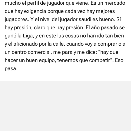
mucho el perfil de jugador que viene. Es un mercado
que hay exigencia porque cada vez hay mejores
jugadores. Y el nivel del jugador saudí es bueno. Sí
hay presión, claro que hay presión. El año pasado se
ganó la Liga, y en este las cosas no han ido tan bien
y el aficionado por la calle, cuando voy a comprar o a
un centro comercial, me para y me dice: "hay que
hacer un buen equipo, tenemos que competir". Eso
pasa.