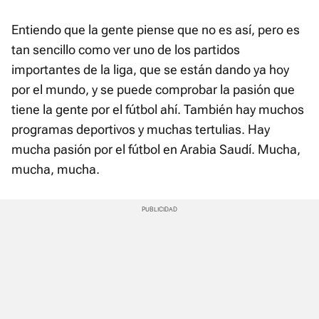
Entiendo que la gente piense que no es así, pero es
tan sencillo como ver uno de los partidos
importantes de la liga, que se están dando ya hoy
por el mundo, y se puede comprobar la pasión que
tiene la gente por el fútbol ahí. También hay muchos
programas deportivos y muchas tertulias. Hay
mucha pasión por el fútbol en Arabia Saudí. Mucha,
mucha, mucha.