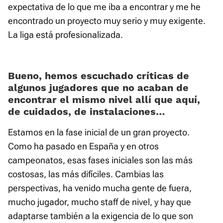
expectativa de lo que me iba a encontrar y me he
encontrado un proyecto muy serio y muy exigente.
La liga está profesionalizada.
Bueno, hemos escuchado críticas de
algunos jugadores que no acaban de
encontrar el mismo nivel allí que aquí,
de cuidados, de instalaciones…
Estamos en la fase inicial de un gran proyecto.
Como ha pasado en España y en otros
campeonatos, esas fases iniciales son las más
costosas, las más difíciles. Cambias las
perspectivas, ha venido mucha gente de fuera,
mucho jugador, mucho staff de nivel, y hay que
adaptarse también a la exigencia de lo que son