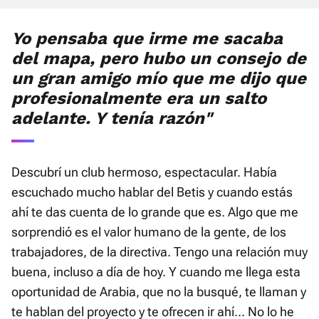
Yo pensaba que irme me sacaba
del mapa, pero hubo un consejo de
un gran amigo mío que me dijo que
profesionalmente era un salto
adelante. Y tenía razón"
Descubrí un club hermoso, espectacular. Había
escuchado mucho hablar del Betis y cuando estás
ahí te das cuenta de lo grande que es. Algo que me
sorprendió es el valor humano de la gente, de los
trabajadores, de la directiva. Tengo una relación muy
buena, incluso a día de hoy. Y cuando me llega esta
oportunidad de Arabia, que no la busqué, te llaman y
te hablan del proyecto y te ofrecen ir ahí... No lo he