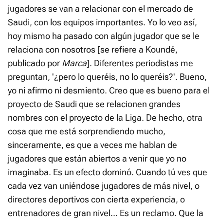
jugadores se van a relacionar con el mercado de
Saudi, con los equipos importantes. Yo lo veo así,
hoy mismo ha pasado con algún jugador que se le
relaciona con nosotros [se refiere a Koundé,
publicado por
Marca
]. Diferentes periodistas me
preguntan, '¿pero lo queréis, no lo queréis?'. Bueno,
yo ni afirmo ni desmiento. Creo que es bueno para el
proyecto de Saudi que se relacionen grandes
nombres con el proyecto de la Liga. De hecho, otra
cosa que me está sorprendiendo mucho,
sinceramente, es que a veces me hablan de
jugadores que están abiertos a venir que yo no
imaginaba. Es un efecto dominó. Cuando tú ves que
cada vez van uniéndose jugadores de más nivel, o
directores deportivos con cierta experiencia, o
entrenadores de gran nivel... Es un reclamo. Que la