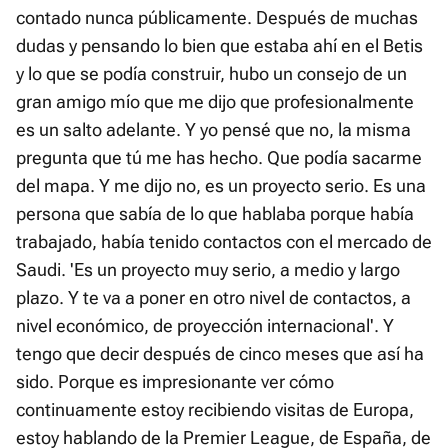
contado nunca públicamente. Después de muchas
dudas y pensando lo bien que estaba ahí en el Betis
y lo que se podía construir, hubo un consejo de un
gran amigo mío que me dijo que profesionalmente
es un salto adelante. Y yo pensé que no, la misma
pregunta que tú me has hecho. Que podía sacarme
del mapa. Y me dijo no, es un proyecto serio. Es una
persona que sabía de lo que hablaba porque había
trabajado, había tenido contactos con el mercado de
Saudi. 'Es un proyecto muy serio, a medio y largo
plazo. Y te va a poner en otro nivel de contactos, a
nivel económico, de proyección internacional'. Y
tengo que decir después de cinco meses que así ha
sido. Porque es impresionante ver cómo
continuamente estoy recibiendo visitas de Europa,
estoy hablando de la Premier League, de España, de