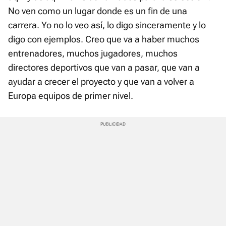
No ven como un lugar donde es un fin de una
carrera. Yo no lo veo así, lo digo sinceramente y lo
digo con ejemplos. Creo que va a haber muchos
entrenadores, muchos jugadores, muchos
directores deportivos que van a pasar, que van a
ayudar a crecer el proyecto y que van a volver a
Europa equipos de primer nivel.