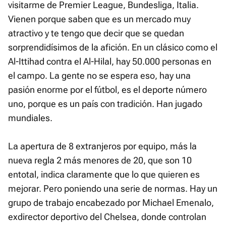
visitarme de Premier League, Bundesliga, Italia.
Vienen porque saben que es un mercado muy
atractivo y te tengo que decir que se quedan
sorprendidísimos de la afición. En un clásico como el
Al-Ittihad contra el Al-Hilal, hay 50.000 personas en
el campo. La gente no se espera eso, hay una
pasión enorme por el fútbol, es el deporte número
uno, porque es un país con tradición. Han jugado
mundiales.
La apertura de 8 extranjeros por equipo, más la
nueva regla 2 más menores de 20, que son 10
entotal, indica claramente que lo que quieren es
mejorar. Pero poniendo una serie de normas. Hay un
grupo de trabajo encabezado por Michael Emenalo,
exdirector deportivo del Chelsea, donde controlan