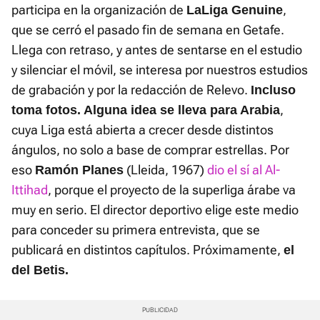
participa en la organización de
,
LaLiga Genuine
que se cerró el pasado fin de semana en Getafe.
Llega con retraso, y antes de sentarse en el estudio
y silenciar el móvil, se interesa por nuestros estudios
de grabación y por la redacción de Relevo.
Incluso
,
toma fotos. Alguna idea se lleva para Arabia
cuya Liga está abierta a crecer desde distintos
ángulos, no solo a base de comprar estrellas. Por
eso
(Lleida, 1967)
dio el sí al Al-
Ramón Planes
Ittihad
, porque el proyecto de la superliga árabe va
muy en serio. El director deportivo elige este medio
para conceder su primera entrevista, que se
publicará en distintos capítulos. Próximamente,
el
del Betis.