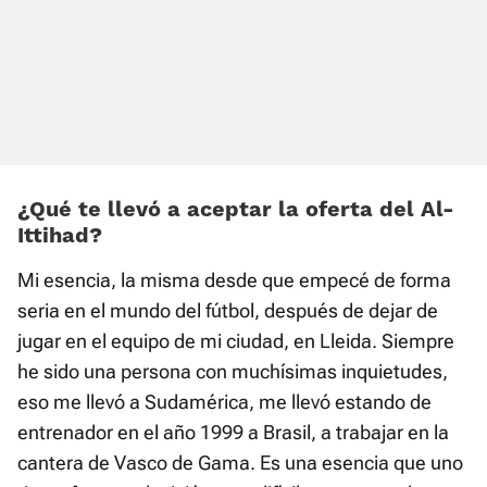
¿Qué te llevó a aceptar la oferta del Al-
Ittihad?
Mi esencia, la misma desde que empecé de forma
seria en el mundo del fútbol, después de dejar de
jugar en el equipo de mi ciudad, en Lleida. Siempre
he sido una persona con muchísimas inquietudes,
eso me llevó a Sudamérica, me llevó estando de
entrenador en el año 1999 a Brasil, a trabajar en la
cantera de Vasco de Gama. Es una esencia que uno