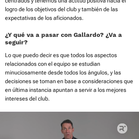
centrados y tenemos una actitud positiva hacia el
logro de los objetivos del club y también de las
expectativas de los aficionados.
¿Y qué va a pasar con Gallardo? ¿Va a
seguir?
Lo que puedo decir es que todos los aspectos
relacionados con el equipo se estudian
minuciosamente desde todos los ángulos, y las
decisiones se toman en base a consideraciones que
en última instancia apuntan a servir a los mejores
intereses del club.