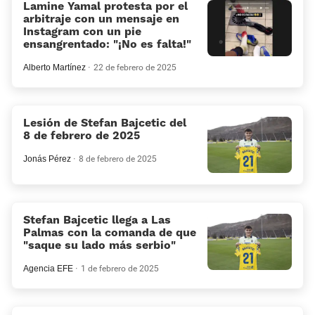
Lamine Yamal protesta por el
arbitraje con un mensaje en
Instagram con un pie
ensangrentado: «¡No es falta!»
Alberto Martínez
22 de febrero de 2025
Lesión de Stefan Bajcetic del
8 de febrero de 2025
Jonás Pérez
8 de febrero de 2025
Stefan Bajcetic llega a Las
Palmas con la comanda de que
«saque su lado más serbio»
Agencia EFE
1 de febrero de 2025