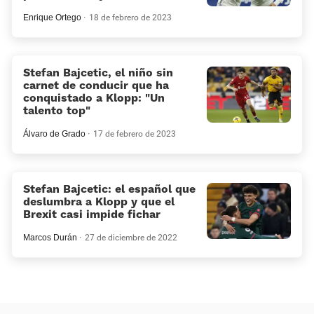
Enrique Ortego
18 de febrero de 2023
Stefan Bajcetic, el niño sin
carnet de conducir que ha
conquistado a Klopp: «Un
talento top»
Álvaro de Grado
17 de febrero de 2023
Stefan Bajcetic: el español que
deslumbra a Klopp y que el
Brexit casi impide fichar
Marcos Durán
27 de diciembre de 2022