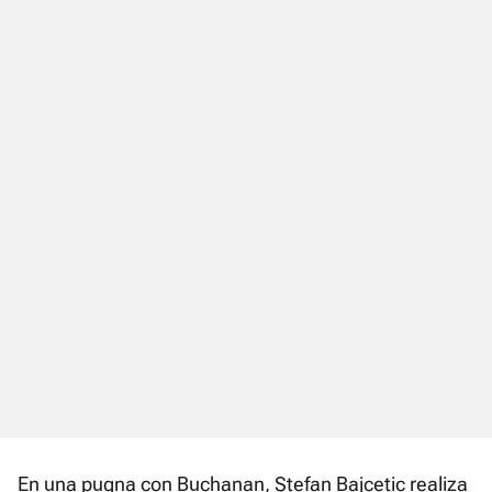
En una pugna con Buchanan, Stefan Bajcetic realiza