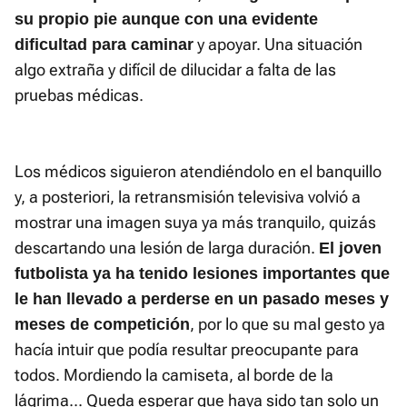
su propio pie aunque con una evidente
y apoyar. Una situación
dificultad para caminar
algo extraña y difícil de dilucidar a falta de las
pruebas médicas.
Los médicos siguieron atendiéndolo en el banquillo
y, a posteriori, la retransmisión televisiva volvió a
mostrar una imagen suya ya más tranquilo, quizás
descartando una lesión de larga duración.
El joven
futbolista ya ha tenido lesiones importantes que
le han llevado a perderse en un pasado meses y
, por lo que su mal gesto ya
meses de competición
hacía intuir que podía resultar preocupante para
todos. Mordiendo la camiseta, al borde de la
lágrima... Queda esperar que haya sido tan solo un