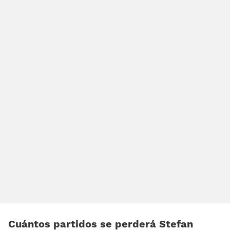
Cuántos partidos se perderá Stefan