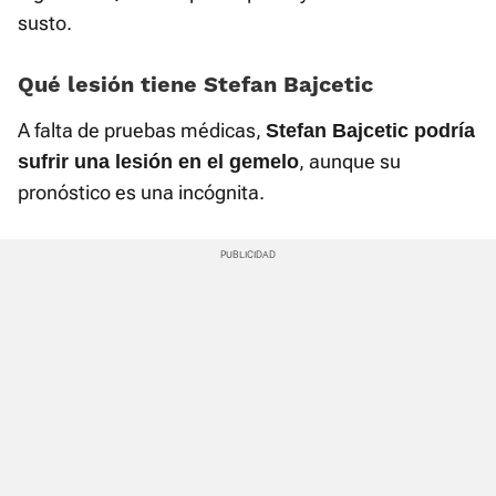
susto.
Qué lesión tiene Stefan Bajcetic
A falta de pruebas médicas,
Stefan Bajcetic podría
, aunque su
sufrir una lesión en el gemelo
pronóstico es una incógnita.