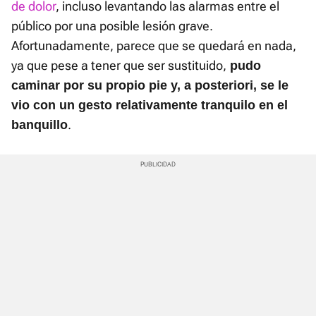
de dolor
, incluso levantando las alarmas entre el
público por una posible lesión grave.
Afortunadamente, parece que se quedará en nada,
ya que pese a tener que ser sustituido,
pudo
caminar por su propio pie y, a posteriori, se le
vio con un gesto relativamente tranquilo en el
.
banquillo