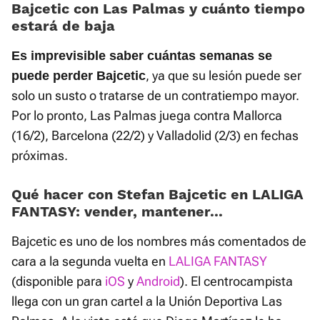
Bajcetic con Las Palmas y cuánto tiempo
estará de baja
Es imprevisible saber cuántas semanas se
, ya que su lesión puede ser
puede perder Bajcetic
solo un susto o tratarse de un contratiempo mayor.
Por lo pronto, Las Palmas juega contra Mallorca
(16/2), Barcelona (22/2) y Valladolid (2/3) en fechas
próximas.
Qué hacer con Stefan Bajcetic en LALIGA
FANTASY: vender, mantener...
Bajcetic es uno de los nombres más comentados de
cara a la segunda vuelta en
LALIGA FANTASY
(disponible para
iOS
y
Android
). El centrocampista
llega con un gran cartel a la Unión Deportiva Las