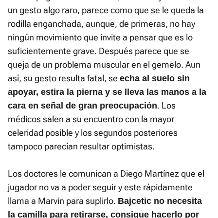
un gesto algo raro, parece como que se le queda la
rodilla enganchada, aunque, de primeras, no hay
ningún movimiento que invite a pensar que es lo
suficientemente grave. Después parece que se
queja de un problema muscular en el gemelo. Aun
así, su gesto resulta fatal, se
echa al suelo sin
apoyar, estira la pierna y se lleva las manos a la
. Los
cara en señal de gran preocupación
médicos salen a su encuentro con la mayor
celeridad posible y los segundos posteriores
tampoco parecían resultar optimistas.
Los doctores le comunican a Diego Martínez que el
jugador no va a poder seguir y este rápidamente
llama a Marvin para suplirlo.
Bajcetic no necesita
la camilla para retirarse, consigue hacerlo por