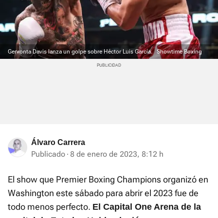
Gervonta Davis lanza un golpe sobre Héctor Luis García.
Showtime Boxing
Álvaro Carrera
Publicado
8 de enero de 2023, 8:12 h
El show que Premier Boxing Champions organizó en
Washington este sábado para abrir el 2023 fue de
todo menos perfecto.
El Capital One Arena de la