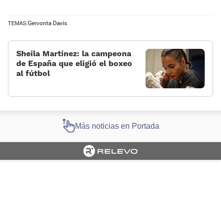
Gervonta Davis
TEMAS:
Sheila Martínez: la campeona
de España que eligió el boxeo
al fútbol
Más noticias en Portada