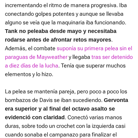
incrementando el ritmo de manera progresiva. Iba
conectando golpes potentes y aunque se llevaba
alguno se veía que la maquinaria iba funcionando.
Tank no peleaba desde mayo y necesitaba
.
rodarse antes de afrontar retos mayores
Además, el combate
suponía su primera pelea sin el
paraguas de Mayweather
y llegaba
tras ser detenido
a diez días de la lucha
. Tenía que superar muchos
elementos y lo hizo.
La pelea se mantenía pareja, pero poco a poco los
bombazos de Davis se iban sucediendo.
Gervonta
era superior y al final del octavo asalto se
. Conectó varias manos
evidenció con claridad
duras, sobre todo un crochet con la izquierda casi
cuando sonaba el campanazo para finalizar el