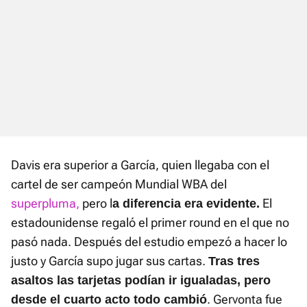
Davis era superior a García, quien llegaba con el
cartel de ser campeón Mundial WBA del
superpluma,
pero l
El
a diferencia era evidente.
estadounidense regaló el primer round en el que no
pasó nada. Después del estudio empezó a hacer lo
justo y García supo jugar sus cartas.
Tras tres
asaltos las tarjetas podían ir igualadas, pero
. Gervonta fue
desde el cuarto acto todo cambió