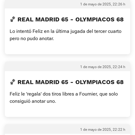
1 de mayo de 2025, 22:26 h
🏀 REAL MADRID 65 - OLYMPIACOS 68
Lo intentó Feliz en la última jugada del tercer cuarto
pero no pudo anotar.
1 de mayo de 2025, 22:24 h
🏀 REAL MADRID 65 - OLYMPIACOS 68
Feliz le 'regala' dos tiros libres a Fournier, que solo
consiguió anotar uno.
1 de mayo de 2025, 22:22 h