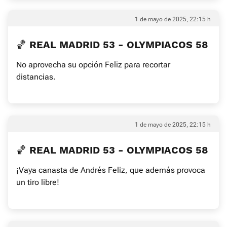
1 de mayo de 2025, 22:15 h
🏀 REAL MADRID 53 - OLYMPIACOS 58
No aprovecha su opción Feliz para recortar
distancias.
1 de mayo de 2025, 22:15 h
🏀 REAL MADRID 53 - OLYMPIACOS 58
¡Vaya canasta de Andrés Feliz, que además provoca
un tiro libre!