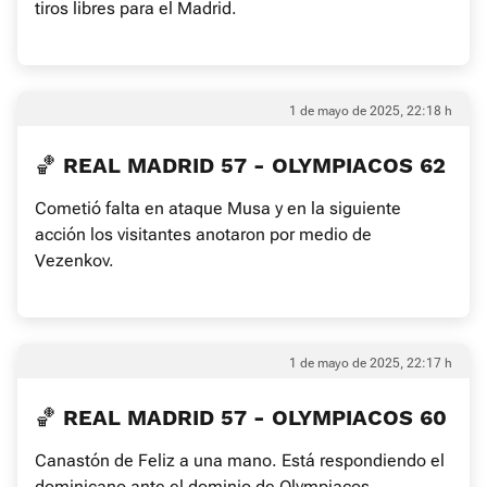
tiros libres para el Madrid.
1 de mayo de 2025, 22:18 h
🏀 REAL MADRID 57 - OLYMPIACOS 62
Cometió falta en ataque Musa y en la siguiente
acción los visitantes anotaron por medio de
Vezenkov.
1 de mayo de 2025, 22:17 h
🏀 REAL MADRID 57 - OLYMPIACOS 60
Canastón de Feliz a una mano. Está respondiendo el
dominicano ante el dominio de Olympiacos.