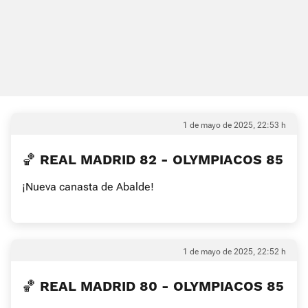
1 de mayo de 2025, 22:53 h
🏀 REAL MADRID 82 - OLYMPIACOS 85
¡Nueva canasta de Abalde!
1 de mayo de 2025, 22:52 h
🏀 REAL MADRID 80 - OLYMPIACOS 85