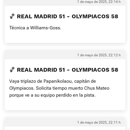
1 de mayo de 2025, 22:14 h
🏀 REAL MADRID 51 - OLYMPIACOS 58
Técnica a Williams-Goss.
1 de mayo de 2025, 22:12 h
🏀 REAL MADRID 51 - OLYMPIACOS 58
Vaya triplazo de Papanikolaou, capitán de
Olympiacos. Solicita tiempo muerto Chus Mateo
porque ve a su equipo perdido en la pista.
1 de mayo de 2025, 22:11 h