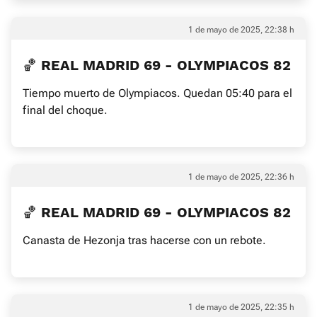
1 de mayo de 2025, 22:38 h
🏀 REAL MADRID 69 - OLYMPIACOS 82
Tiempo muerto de Olympiacos. Quedan 05:40 para el
final del choque.
1 de mayo de 2025, 22:36 h
🏀 REAL MADRID 69 - OLYMPIACOS 82
Canasta de Hezonja tras hacerse con un rebote.
1 de mayo de 2025, 22:35 h