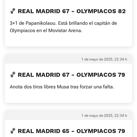
🏀 REAL MADRID 67 - OLYMPIACOS 82
3+1 de Papanikolaou. Está brillando el capitán de
Olympiacos en el Movistar Arena.
1 de mayo de 2025, 22:34 h
🏀 REAL MADRID 67 - OLYMPIACOS 79
Anota dos tiros libres Musa tras forzar una falta.
1 de mayo de 2025, 22:34 h
🏀 REAL MADRID 65 - OLYMPIACOS 79