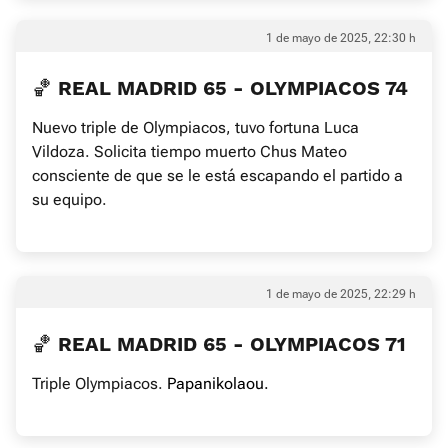
1 de mayo de 2025, 22:30 h
🏀 REAL MADRID 65 - OLYMPIACOS 74
Nuevo triple de Olympiacos, tuvo fortuna Luca
Vildoza. Solicita tiempo muerto Chus Mateo
consciente de que se le está escapando el partido a
su equipo.
1 de mayo de 2025, 22:29 h
🏀 REAL MADRID 65 - OLYMPIACOS 71
Triple Olympiacos.
Papanikolaou.