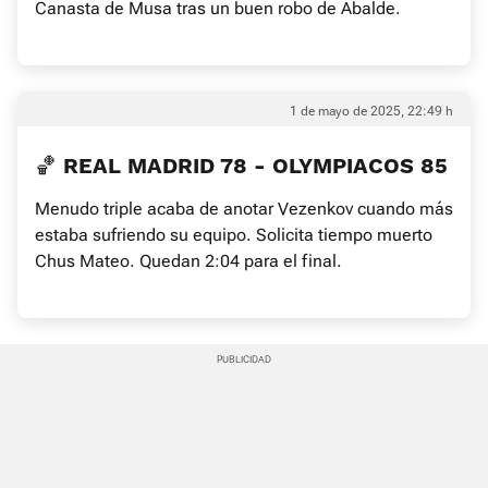
Canasta de Musa tras un buen robo de Abalde.
1 de mayo de 2025, 22:49 h
🏀 REAL MADRID 78 - OLYMPIACOS 85
Menudo triple acaba de anotar Vezenkov cuando más
estaba sufriendo su equipo. Solicita tiempo muerto
Chus Mateo. Quedan 2:04 para el final.