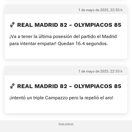
1 de mayo de 2025, 22:55 h
🏀 REAL MADRID 82 - OLYMPIACOS 85
¡Va a tener la última posesión del partido el Madrid
para intentar empatar! Quedan 16.4 segundos.
1 de mayo de 2025, 22:53 h
🏀 REAL MADRID 82 - OLYMPIACOS 85
¡intentó un triple Campazzo pero la repelió el aro!