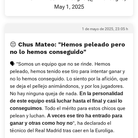
May 1, 2025
1 de mayo de 2025, 23:05 h
😔 Chus Mateo: "Hemos peleado pero
no lo hemos conseguido"
🗣️
"Somos un equipo que no se rinde. Hemos
peleado, hemos tenido ese tiro para intentar ganar y
no lo hemos conseguido. Lo siento por la afición, que
se deja el pellejo animándonos, y por los jugadores.
No hay ninguna queja de nada.
En la personalidad
de este equipo está luchar hasta el final y casi lo
. Todo el mérito para estos chicos que
conseguimos
pelean y luchan.
A veces ese tiro ha entrado para
", ha declarado el
ganar y otras como hoy no
técnico del Real Madrid tras caer en la Euroliga.