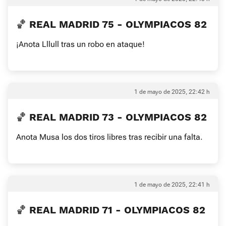
🏀 REAL MADRID 75 - OLYMPIACOS 82
¡Anota Lllull tras un robo en ataque!
1 de mayo de 2025, 22:42 h
🏀 REAL MADRID 73 - OLYMPIACOS 82
Anota Musa los dos tiros libres tras recibir una falta.
1 de mayo de 2025, 22:41 h
🏀 REAL MADRID 71 - OLYMPIACOS 82