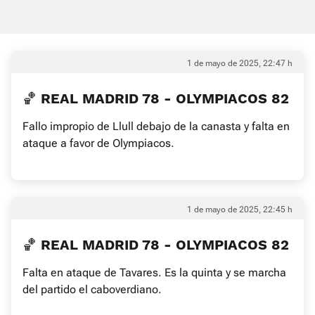
1 de mayo de 2025, 22:47 h
🏀 REAL MADRID 78 - OLYMPIACOS 82
Fallo impropio de Llull debajo de la canasta y falta en
ataque a favor de Olympiacos.
1 de mayo de 2025, 22:45 h
🏀 REAL MADRID 78 - OLYMPIACOS 82
Falta en ataque de Tavares. Es la quinta y se marcha
del partido el caboverdiano.