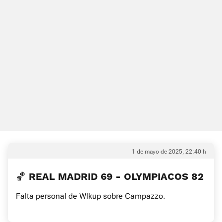
1 de mayo de 2025, 22:40 h
🏀 REAL MADRID 69 - OLYMPIACOS 82
Falta personal de Wlkup sobre Campazzo.