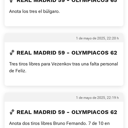
🏀 REAL MADRID 59 - OLYMPIACOS 65
Anota los tres el búlgaro.
1 de mayo de 2025, 22:20 h
🏀 REAL MADRID 59 - OLYMPIACOS 62
Tres tiros libres para Vezenkov tras una falta personal
de Feliz.
1 de mayo de 2025, 22:19 h
🏀 REAL MADRID 59 - OLYMPIACOS 62
Anota dos tiros libres Bruno Fernando. 7 de 10 en