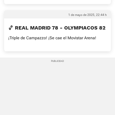
1 de mayo de 2025, 22:44 h
🏀 REAL MADRID 78 - OLYMPIACOS 82
¡Triple de Campazzo! ¡Se cae el Movistar Arena!