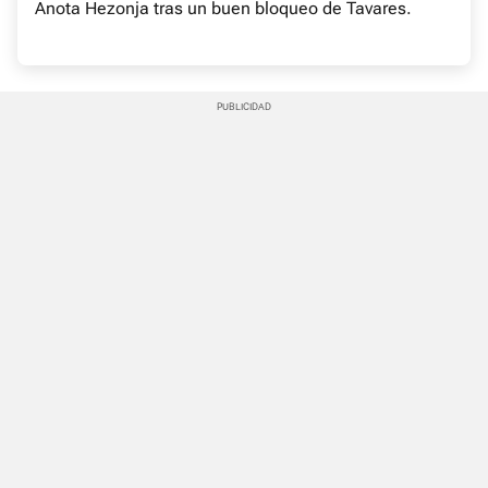
Anota Hezonja tras un buen bloqueo de Tavares.