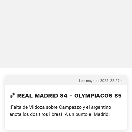
1 de mayo de 2025, 22:57 h
🏀 REAL MADRID 84 - OLYMPIACOS 85
¡Falta de Vildoza sobre Campazzo y el argentino
anota los dos tiros libres! ¡A un punto el Madrid!