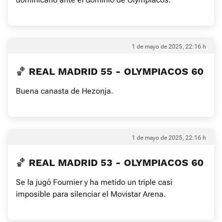
1 de mayo de 2025, 22:16 h
🏀 REAL MADRID 55 - OLYMPIACOS 60
Buena canasta de Hezonja.
1 de mayo de 2025, 22:16 h
🏀 REAL MADRID 53 - OLYMPIACOS 60
Se la jugó Fournier y ha metido un triple casi
imposible para silenciar el Movistar Arena.