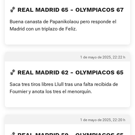
🏀 REAL MADRID 65 - OLYMPIACOS 67
Buena canasta de Papanikolaou pero responde el
Madrid con un triplazo de Feliz.
1 de mayo de 2025, 22:22 h
🏀 REAL MADRID 62 - OLYMPIACOS 65
Saca tres tiros libres Llull tras una falta recibida de
Fournier y anota los tres el menorquín.
1 de mayo de 2025, 22:20 h