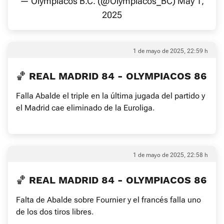
— Olympiacos B.C. (@Olympiacos_BC)
May 1,
2025
1 de mayo de 2025, 22:59 h
🏀 REAL MADRID 84 - OLYMPIACOS 86
Falla Abalde el triple en la última jugada del partido y
el Madrid cae eliminado de la Euroliga.
1 de mayo de 2025, 22:58 h
🏀 REAL MADRID 84 - OLYMPIACOS 86
Falta de Abalde sobre Fournier y el francés falla uno
de los dos tiros libres.