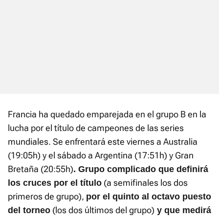
Francia ha quedado emparejada en el grupo B en la
lucha por el título de campeones de las series
mundiales. Se enfrentará este viernes a Australia
(19:05h) y el sábado a Argentina (17:51h) y Gran
Bretaña (20:55h)
. Grupo complicado que definirá
(a semifinales los dos
los cruces por el título
primeros de grupo),
por el quinto al octavo puesto
(los dos últimos del grupo)
del torneo
y que medirá