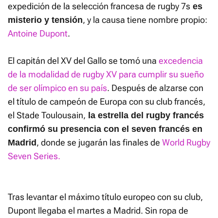
expedición de la selección francesa de rugby 7s
es
, y la causa tiene nombre propio:
misterio y tensión
Antoine Dupont
.
El capitán del XV del Gallo se tomó una
excedencia
de la modalidad de rugby XV para cumplir su sueño
de ser olímpico en su país
. Después de alzarse con
el título de campeón de Europa con su club francés,
el Stade Toulousain,
la estrella del rugby francés
confirmó su presencia con el seven francés en
, donde se jugarán las finales de
World Rugby
Madrid
Seven Series.
Tras levantar el máximo título europeo con su club,
Dupont llegaba el martes a Madrid. Sin ropa de