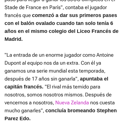
Stade de France en París", contaba el jugador
francés que
comenzó a dar sus primeros pases
con el balón ovalado cuando tan solo tenía 6
años en el mismo colegio del Liceo Francés de
Madrid.
"La entrada de un enorme jugador como Antoine
Dupont al equipo nos da un extra. Con él ya
ganamos una serie mundial esta temporada,
después de 17 años sin ganarla",
apuntaba el
"El rival más temido para
capitán francés.
nosotros, somos nosotros mismos. Después de
vencernos a nosotros,
Nueva Zelanda
nos cuesta
mucho ganarles",
concluía bromeando Stephen
Parez Edo.