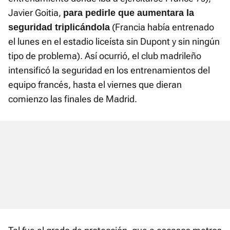
Javier Goitia,
para pedirle que aumentara la
(Francia había entrenado
seguridad triplicándola
el lunes en el estadio liceísta sin Dupont y sin ningún
tipo de problema). Así ocurrió, el club madrileño
intensificó la seguridad en los entrenamientos del
equipo francés, hasta el viernes que dieran
comienzo las finales de Madrid.