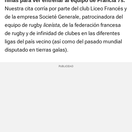
niñas para ver entrenar al equipo de Francia 7s.
Nuestra cita corría por parte del club Liceo Francés y
de la empresa Societé Generale, patrocinadora del
equipo de rugby
liceísta
, de la federación francesa
de rugby y de infinidad de clubes en las diferentes
ligas del país vecino (así como del pasado mundial
disputado en tierras galas).