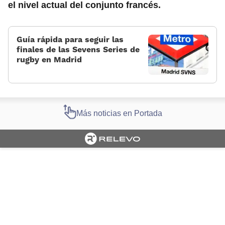
el nivel actual del conjunto francés.
Guía rápida para seguir las
finales de las Sevens Series de
rugby en Madrid
Más noticias en Portada