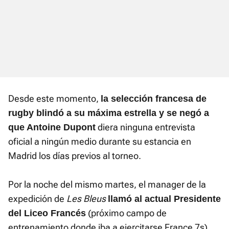
Desde este momento,
la selección francesa de
rugby blindó a su máxima estrella y se negó a
diera ninguna entrevista
que Antoine Dupont
oficial a ningún medio durante su estancia en
Madrid los días previos al torneo.
Por la noche del mismo martes, el manager de la
expedición de
Les Bleus
llamó al actual Presidente
(próximo campo de
del Liceo Francés
entrenamiento donde iba a ejercitarse France 7s),