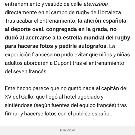
entrenamiento y vestido de calle
aterrizaba
directamente en el campo de rugby de Hortaleza.
Tras acabar el entrenamiento,
l
a afición española
al deporte oval, congregada en la grada, no
dudó al acercarse a la estrella mundial del rugby
. La
para hacerse fotos y pedirle autógrafos
expedición francesa no pudo evitar que niños y niñas
adultos abordaran a Dupont tras el entrenamiento
del seven francés.
Este hecho parece que no gustó nada al capitán del
XV del Gallo, que llegó al hotel agobiado y
sintiéndose
(según fuentes del equipo francés) tras
firmar y hacerse fotos con el público español.