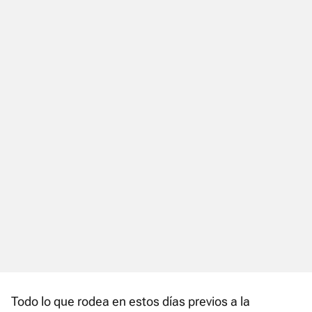
Todo lo que rodea en estos días previos a la