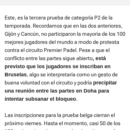
Este, es la tercera prueba de categoría P2 de la
temporada. Recordamos que en las dos anteriores,
Gijón y Cancún, no participaron la mayoría de los 100
mejores jugadores del mundo a modo de protesta
contra el circuito Premier Padel. Pese a que el
conflicto entre las partes sigue abierto
, está
previsto que los jugadores se inscriban en
, algo se interpretaría como un gesto de
Bruselas
buena voluntad con el circuito y podría
precipitar
una reunión entre las partes en Doha para
.
intentar subsanar el bloqueo
Las inscripciones para la prueba belga cierran el
próximo viernes. Hasta el momento, casi 50 de los