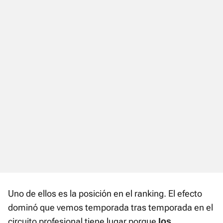
Uno de ellos es la posición en el ranking. El efecto
dominó que vemos temporada tras temporada en el
circuito profesional tiene lugar porque
los