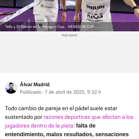
Tello y Di Nenno en la Hexagon Cup.
HEXAGON CUP
Álvar Madrid
Publicado
7 de abril de 2025, 9:32 h
Todo cambio de pareja en el pádel suele estar
sustentado por
razones deportivas que afectan a los
jugadores dentro de la pista
:
falta de
entendimiento, malos resultados, sensaciones