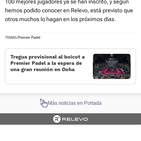
100 mejores jugadores ya se han inscrito, y según
hemos podido conocer en Relevo, está previsto que
otros muchos lo hagan en los próximos días.
Premier Padel
TEMAS:
Tregua provisional al boicot a
Premier Padel a la espera de
una gran reunión en Doha
Más noticias en Portada