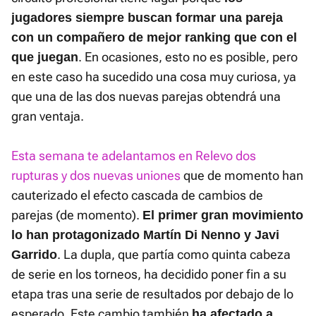
jugadores siempre buscan formar una pareja
con un compañero de mejor ranking que con el
. En ocasiones, esto no es posible, pero
que juegan
en este caso ha sucedido una cosa muy curiosa, ya
que una de las dos nuevas parejas obtendrá una
gran ventaja.
Esta semana te adelantamos en Relevo dos
rupturas y dos nuevas uniones
que de momento han
cauterizado el efecto cascada de cambios de
parejas (de momento).
El primer gran movimiento
lo han protagonizado Martín Di Nenno y Javi
. La dupla, que partía como quinta cabeza
Garrido
de serie en los torneos, ha decidido poner fin a su
etapa tras una serie de resultados por debajo de lo
esperado. Este cambio también
ha afectado a