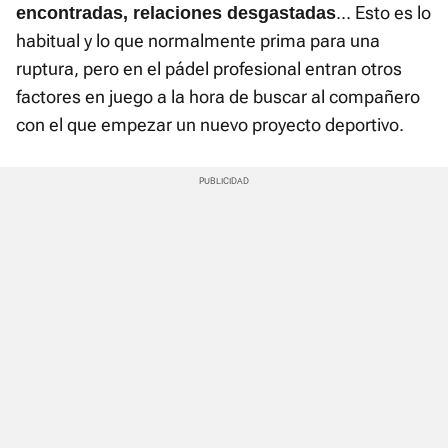
... Esto es lo
encontradas, relaciones desgastadas
habitual y lo que normalmente prima para una
ruptura, pero en el pádel profesional entran otros
factores en juego a la hora de buscar al compañero
con el que empezar un nuevo proyecto deportivo.