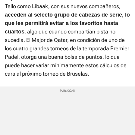
Tello como Libaak, con sus nuevos compañeros,
acceden al selecto grupo de cabezas de serie, lo
que les permitirá evitar a los favoritos hasta
, algo que cuando compartían pista no
cuartos
sucedía. El Major de Qatar, en condición de uno de
los cuatro grandes torneos de la temporada Premier
Padel, otorga una buena bolsa de puntos, lo que
puede hacer variar mínimamente estos cálculos de
cara al próximo torneo de Bruselas.