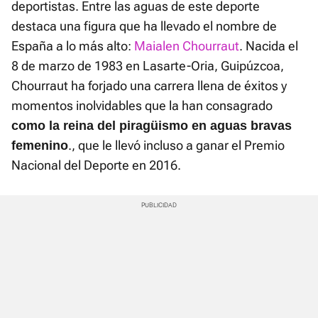
deportistas. Entre las aguas de este deporte
destaca una figura que ha llevado el nombre de
España a lo más alto:
Maialen Chourraut
. Nacida el
8 de marzo de 1983 en Lasarte-Oria, Guipúzcoa,
Chourraut ha forjado una carrera llena de éxitos y
momentos inolvidables que la han consagrado
como la reina del piragüismo en aguas bravas
., que le llevó incluso a ganar el Premio
femenino
Nacional del Deporte en 2016.