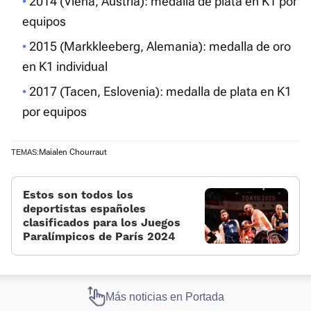
2014 (Viena, Austria): medalla de plata en K1 por
equipos
2015 (Markkleeberg, Alemania): medalla de oro
en K1 individual
2017 (Tacen, Eslovenia): medalla de plata en K1
por equipos
Maialen Chourraut
TEMAS:
Estos son todos los
deportistas españoles
clasificados para los Juegos
Paralímpicos de París 2024
Más noticias en Portada