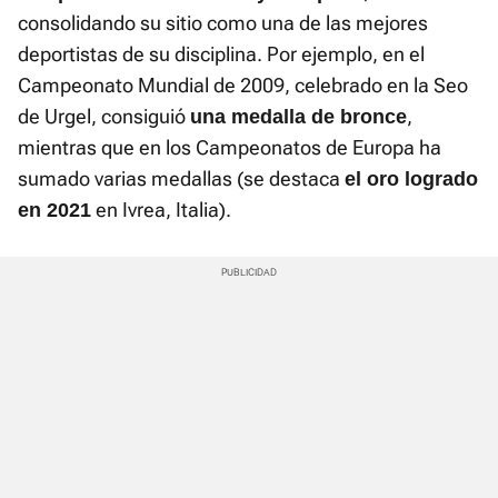
consolidando su sitio como una de las mejores
deportistas de su disciplina. Por ejemplo, en el
Campeonato Mundial de 2009, celebrado en la Seo
de Urgel, consiguió
,
una medalla de bronce
mientras que en los Campeonatos de Europa ha
sumado varias medallas (se destaca
el oro logrado
en Ivrea, Italia).
en 2021