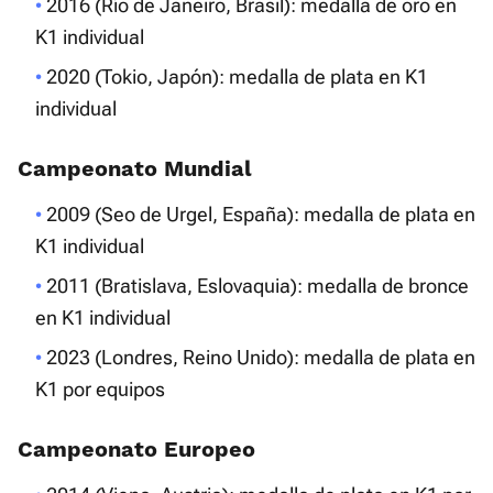
2016 (Río de Janeiro, Brasil): medalla de oro en
K1 individual
2020 (Tokio, Japón): medalla de plata en K1
individual
Campeonato Mundial
2009 (Seo de Urgel, España): medalla de plata en
K1 individual
2011 (Bratislava, Eslovaquia): medalla de bronce
en K1 individual
2023 (Londres, Reino Unido): medalla de plata en
K1 por equipos
Campeonato Europeo