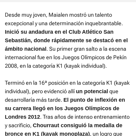
Desde muy joven, Maialen mostró un talento
excepcional y una determinación inquebrantable.
Inició su andadura en el Club Atlético San
Sebastián, donde rápidamente se destacó en el
. Su primer gran salto a la escena
ámbito nacional
internacional fue en los Juegos Olímpicos de Pekín
2008, en la categoría K1 (kayak individual).
Terminó en la 16ª posición en la categoría K1 (kayak
individual), pero evidenció allí
que
un potencial
desarrollaría más tarde.
El punto de inflexión en
su carrera llegó en los Juegos Olímpicos de
. Tras años de intenso entrenamiento
Londres 2012
y sacrificio,
Chourraut consiguió la medalla de
, un logro que
bronce en K1 (kayak monoplaza)