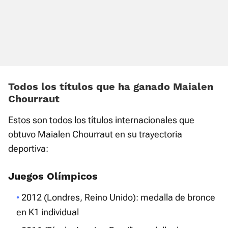
Todos los títulos que ha ganado Maialen
Chourraut
Estos son todos los títulos internacionales que
obtuvo Maialen Chourraut en su trayectoria
deportiva:
Juegos Olímpicos
2012 (Londres, Reino Unido): medalla de bronce
en K1 individual