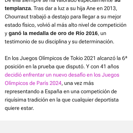
. Tras dar a luz a su hija Ane en 2013,
templanza
Chourraut trabajó a destajo para llegar a su mejor
estado físico, volvió al más alto nivel de competición
y
, un
ganó la medalla de oro de Río 2016
testimonio de su disciplina y su determinación.
En los Juegos Olímpicos de Tokio 2021 alcanzó la 6ª
posición en la prueba que disputó. Y con 41 años
decidió enfrentar un nuevo desafío en los Juegos
Olímpicos de París 2024
, una vez más
representando a España en una competición de
riquísima tradición en la que cualquier deportista
quiere estar.