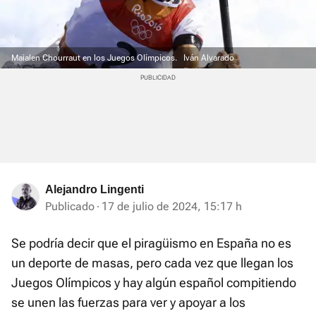
Maialen Chourraut en los Juegos Olímpicos.
Iván Alvarado
Alejandro Lingenti
Publicado
17 de julio de 2024, 15:17 h
Se podría decir que el piragüismo en España no es
un deporte de masas, pero cada vez que llegan los
Juegos Olímpicos y hay algún español compitiendo
se unen las fuerzas para ver y apoyar a los