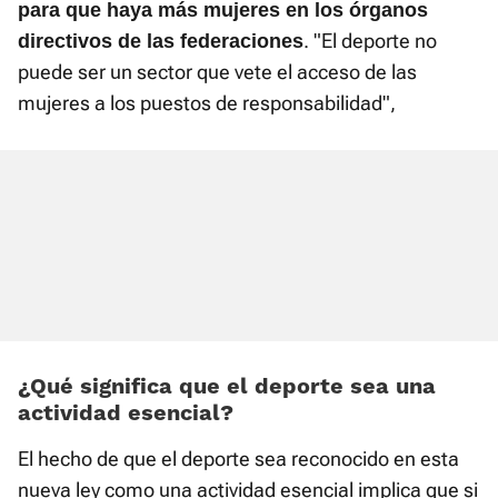
para que haya más mujeres en los órganos
. "El deporte no
directivos de las federaciones
puede ser un sector que vete el acceso de las
mujeres a los puestos de responsabilidad",
¿Qué significa que el deporte sea una
actividad esencial?
El hecho de que el deporte sea reconocido en esta
nueva ley como una actividad esencial implica que si