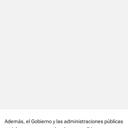
Además, el Gobierno y las administraciones públicas