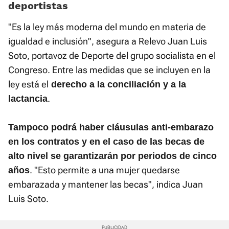
deportistas
"Es la ley más moderna del mundo en materia de
igualdad e inclusión", asegura a Relevo Juan Luis
Soto, portavoz de Deporte del grupo socialista en el
Congreso. Entre las medidas que se incluyen en la
ley está el
derecho a la conciliación y a la
.
lactancia
Tampoco podrá haber cláusulas anti-embarazo
en los contratos y en el caso de las becas de
alto nivel se garantizarán por periodos de cinco
. "Esto permite a una mujer quedarse
años
embarazada y mantener las becas", indica Juan
Luis Soto.