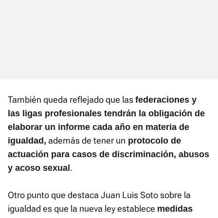
También queda reflejado que las
federaciones y
las ligas profesionales tendrán la obligación de
elaborar un informe cada año en materia de
además de tener un
igualdad,
protocolo de
actuación para casos de discriminación, abusos
.
y acoso sexual
Otro punto que destaca Juan Luis Soto sobre la
igualdad es que la nueva ley establece
medidas