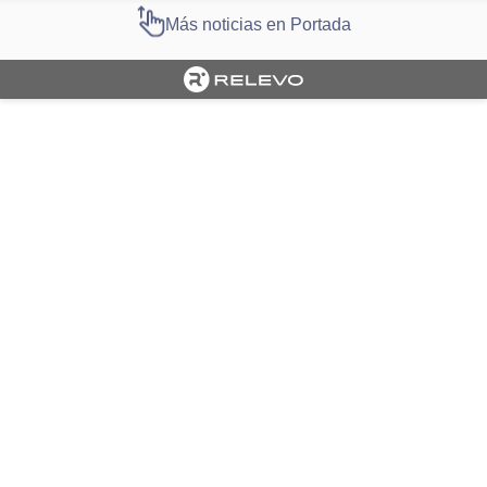
Más noticias en Portada
Cargando portada