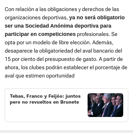
Con relación a las obligaciones y derechos de las
organizaciones deportivas,
ya no será obligatorio
ser una Sociedad Anónima deportiva para
profesionales. Se
participar en competiciones
opta por un modelo de libre elección. Además,
desaparece la obligatoriedad del aval bancario del
15 por ciento del presupuesto de gasto. A partir de
ahora, los clubes podrán establecer el porcentaje de
aval que estimen oportunidad
Tebas, Franco y Feijóo: juntos
pero no revueltos en Brunete