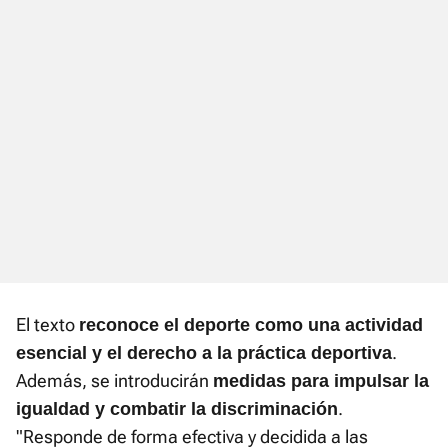
El texto
reconoce el deporte como una actividad
.
esencial y el derecho a la práctica deportiva
Además, se introducirán
medidas para impulsar la
.
igualdad y combatir la discriminación
"Responde de forma efectiva y decidida a las