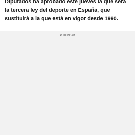
Diputados ha aprobado este jueves la que será
la tercera ley del deporte en España, que
sustituirá a la que está en vigor desde 1990.