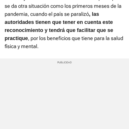
se da otra situación como los primeros meses de la
pandemia, cuando el país se paralizó
, las
autoridades tienen que tener en cuenta este
reconocimiento y tendrá que facilitar que se
, por los beneficios que tiene para la salud
practique
física y mental.