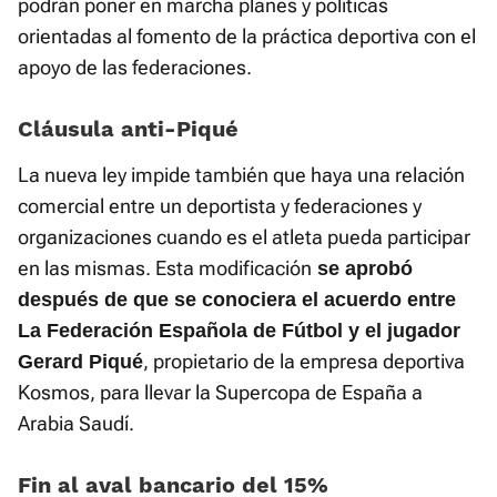
podrán poner en marcha planes y políticas
orientadas al fomento de la práctica deportiva con el
apoyo de las federaciones.
Cláusula anti-Piqué
La nueva ley impide también que haya una relación
comercial entre un deportista y federaciones y
organizaciones cuando es el atleta pueda participar
en las mismas. Esta modificación
se aprobó
después de que se conociera el acuerdo entre
La Federación Española de Fútbol y el jugador
, propietario de la empresa deportiva
Gerard Piqué
Kosmos, para llevar la Supercopa de España a
Arabia Saudí.
Fin al aval bancario del 15%