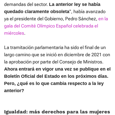
demandas del sector.
La anterior ley se había
", había avanzado
quedado claramente obsoleta
ya el presidente del Gobierno, Pedro Sánchez,
en la
gala del Comité Olímpico Español celebrada el
miércoles
.
La tramitación parlamentaria ha sido el final de un
largo camino que se inició en diciembre de 2021 con
la aprobación por parte del Consejo de Ministros.
Ahora entrará en vigor una vez se publique en el
Boletín Oficial del Estado en los próximos días.
Pero, ¿qué es lo que cambia respecto a la ley
anterior?
Igualdad: más derechos para las mujeres