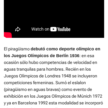
El piragüismo
debutó como deporte olímpico en
: en esa
los Juegos Olímpicos de Berlín 1936
ocasión sólo hubo competencias de velocidad en
aguas tranquilas para hombres. Recién en los
Juegos Olímpicos de Londres 1948 se incluyeron
competiciones femeninas. Sumó el eslalon
(piragüismo en aguas bravas) como evento de
exhibición en los Juegos Olímpicos de Múnich 1972
y ya en Barcelona 1992 esta modalidad se incorporó