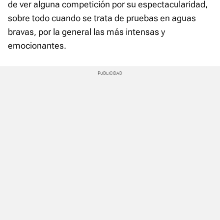
de ver alguna competición por su espectacularidad,
sobre todo cuando se trata de pruebas en aguas
bravas, por la general las más intensas y
emocionantes.