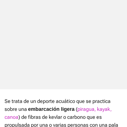
Se trata de un deporte acuático que se practica
sobre una
(
piragua, kayak,
embarcación ligera
canoa
) de fibras de kevlar o carbono que es
propulsada por una o varias personas con una pala