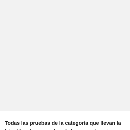
Todas las pruebas de la categoría que llevan la