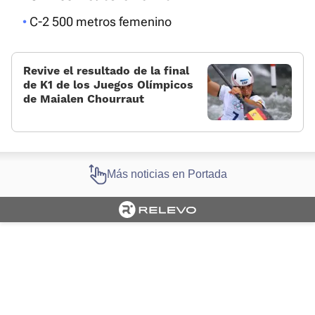
C-2 500 metros femenino
Revive el resultado de la final
de K1 de los Juegos Olímpicos
de Maialen Chourraut
Más noticias en Portada