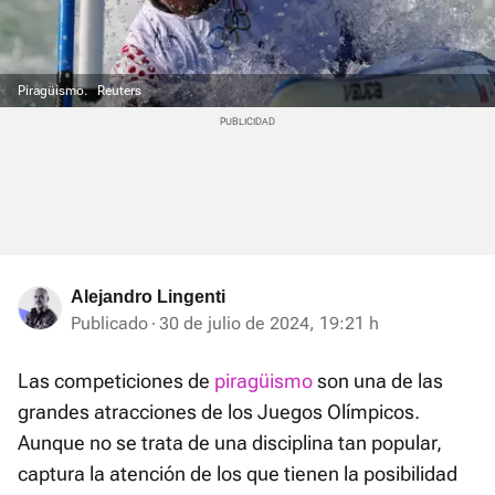
Piragüismo.
Reuters
Alejandro Lingenti
Publicado
30 de julio de 2024, 19:21 h
Las competiciones de
piragüismo
son una de las
grandes atracciones de los Juegos Olímpicos.
Aunque no se trata de una disciplina tan popular,
captura la atención de los que tienen la posibilidad