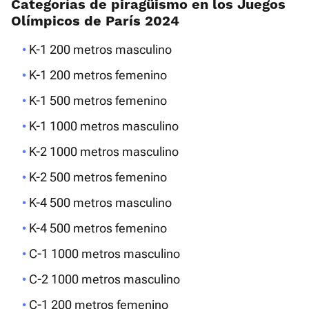
Categorías de piragüismo en los Juegos
Olímpicos de París 2024
K-1 200 metros masculino
K-1 200 metros femenino
K-1 500 metros femenino
K-1 1000 metros masculino
K-2 1000 metros masculino
K-2 500 metros femenino
K-4 500 metros masculino
K-4 500 metros femenino
C-1 1000 metros masculino
C-2 1000 metros masculino
C-1 200 metros femenino