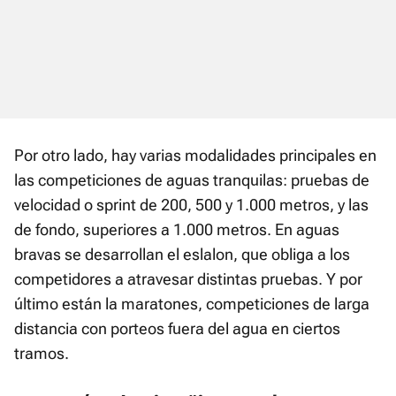
Por otro lado, hay varias modalidades principales en
las competiciones de aguas tranquilas: pruebas de
velocidad o sprint de 200, 500 y 1.000 metros, y las
de fondo, superiores a 1.000 metros. En aguas
bravas se desarrollan el eslalon, que obliga a los
competidores a atravesar distintas pruebas. Y por
último están la maratones, competiciones de larga
distancia con porteos fuera del agua en ciertos
tramos.