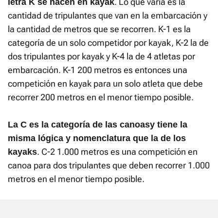
. Lo que varía es la
letra K se hacen en kayak
cantidad de tripulantes que van en la embarcación y
la cantidad de metros que se recorren. K-1 es la
categoría de un solo competidor por kayak, K-2 la de
dos tripulantes por kayak y K-4 la de 4 atletas por
embarcación. K-1 200 metros es entonces una
competición en kayak para un solo atleta que debe
recorrer 200 metros en el menor tiempo posible.
La C es la categoría de las canoas
y tiene la
misma lógica y nomenclatura que la de los
. C-2 1.000 metros es una competición en
kayaks
canoa para dos tripulantes que deben recorrer 1.000
metros en el menor tiempo posible.