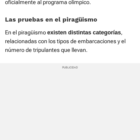
oficialmente al programa olímpico.
Las pruebas en el piragüismo
En el piragüismo
,
existen
distintas categorías
relacionadas con los tipos de embarcaciones y el
número de tripulantes que llevan.