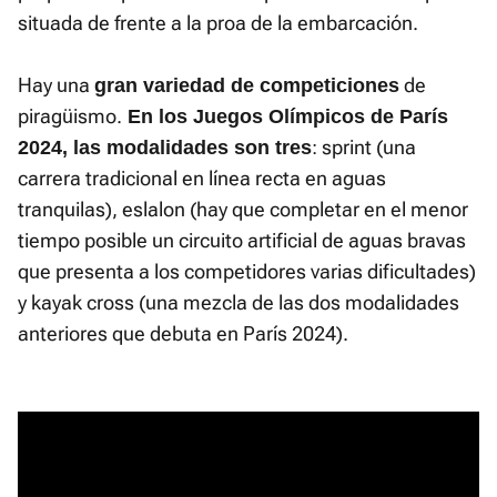
situada de frente a la proa de la embarcación.
Hay una
de
gran variedad de competiciones
piragüismo.
En los Juegos Olímpicos de París
: sprint (una
2024, las modalidades son tres
carrera tradicional en línea recta en aguas
tranquilas), eslalon (hay que completar en el menor
tiempo posible un circuito artificial de aguas bravas
que presenta a los competidores varias dificultades)
y kayak cross (una mezcla de las dos modalidades
anteriores que debuta en París 2024).