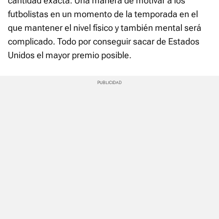
cantidad exacta. Una manera de motivar a los
futbolistas en un momento de la temporada en el
que mantener el nivel físico y también mental será
complicado. Todo por conseguir sacar de Estados
Unidos el mayor premio posible.