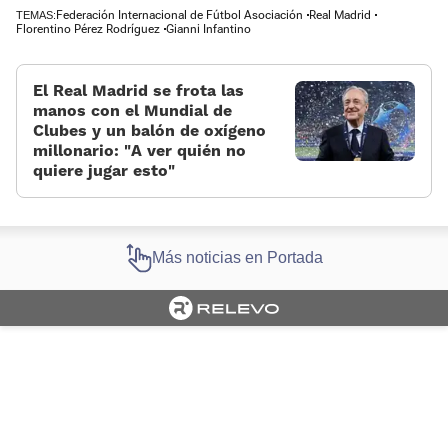
Federación Internacional de Fútbol Asociación
Real Madrid
TEMAS:
Florentino Pérez Rodríguez
Gianni Infantino
El Real Madrid se frota las
manos con el Mundial de
Clubes y un balón de oxígeno
millonario: «A ver quién no
quiere jugar esto»
Más noticias en Portada