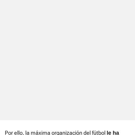
Por ello, la máxima organización del fútbol
le ha