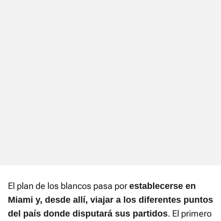
El plan de los blancos pasa por
establecerse en
Miami y, desde allí, viajar a los diferentes puntos
. El primero
del país donde disputará sus partidos