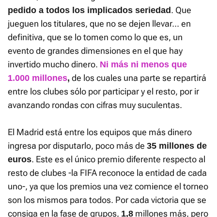
. Que
pedido a todos los implicados seriedad
jueguen los titulares, que no se dejen llevar... en
definitiva, que se lo tomen como lo que es, un
evento de grandes dimensiones en el que hay
invertido mucho dinero.
Ni más ni menos que
de los cuales una parte se repartirá
1.000 millones
,
entre los clubes sólo por participar y el resto, por ir
avanzando rondas con cifras muy suculentas.
El Madrid está entre los equipos que más dinero
ingresa por disputarlo, poco más de
35 millones de
. Este es el único premio diferente respecto al
euros
resto de clubes -la FIFA reconoce la entidad de cada
uno-, ya que los premios una vez comience el torneo
son los mismos para todos. Por cada victoria que se
consiga en la fase de grupos,
millones más, pero
1,8