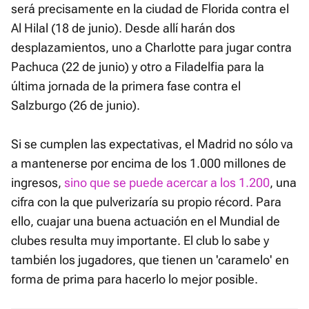
será precisamente en la ciudad de Florida contra el
Al Hilal (18 de junio). Desde allí harán dos
desplazamientos, uno a Charlotte para jugar contra
Pachuca (22 de junio) y otro a Filadelfia para la
última jornada de la primera fase contra el
Salzburgo (26 de junio).
Si se cumplen las expectativas, el Madrid no sólo va
a mantenerse por encima de los 1.000 millones de
ingresos,
sino que se puede acercar a los 1.200
, una
cifra con la que pulverizaría su propio récord. Para
ello, cuajar una buena actuación en el Mundial de
clubes resulta muy importante. El club lo sabe y
también los jugadores, que tienen un 'caramelo' en
forma de prima para hacerlo lo mejor posible.