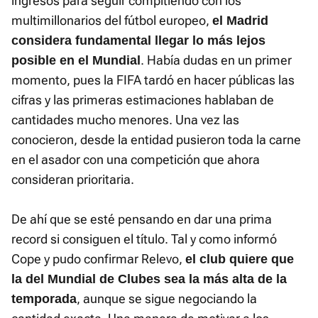
ingresos para seguir compitiendo con los
multimillonarios del fútbol europeo,
el Madrid
considera fundamental llegar lo más lejos
. Había dudas en un primer
posible en el Mundial
momento, pues la FIFA tardó en hacer públicas las
cifras y las primeras estimaciones hablaban de
cantidades mucho menores. Una vez las
conocieron, desde la entidad pusieron toda la carne
en el asador con una competición que ahora
consideran prioritaria.
De ahí que se esté pensando en dar una prima
record si consiguen el título. Tal y como informó
Cope y pudo confirmar Relevo,
el club quiere que
la del Mundial de Clubes sea la más alta de la
, aunque se sigue negociando la
temporada