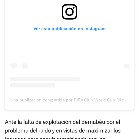
Ver esta publicación en Instagram
Una publicación compartida por FIFA Club World Cup (@fifaclubworldcup)
Ante la falta de explotación del Bernabéu por el
problema del ruido y en vistas de maximizar los