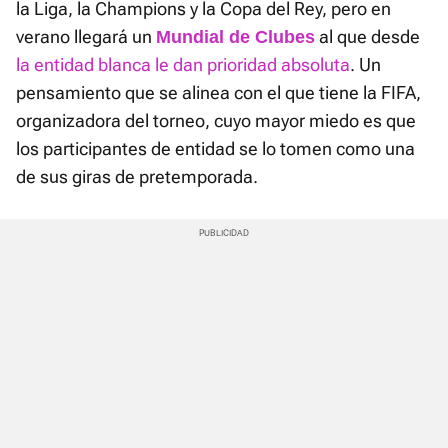
la Liga, la Champions y la Copa del Rey, pero en
verano llegará un
al que desde
Mundial de Clubes
la entidad blanca le dan prioridad absoluta
. Un
pensamiento que se alinea con el que tiene la FIFA,
organizadora del torneo, cuyo mayor miedo es que
los participantes de entidad se lo tomen como una
de sus giras de pretemporada.