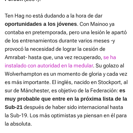
Ten Hag no está dudando a la hora de dar
. Con Mainoo ya
oportunidades a los jóvenes
contaba en pretemporada, pero una lesión le apartó
de los entrenamientos durante varios meses -y
provocó la necesidad de lograr la cesión de
Amrabat- hasta que, una vez recuperado,
se ha
instalado con autoridad en la medular
. Su golazo al
Wolverhampton es un momento de gloria y cada vez
es más importante. El inglés, nacido en Stockport, al
sur de Mánchester, es objetivo de la Federación:
es
muy probable que entre en la próxima lista de la
después de haber sido internacional hasta
Sub-21
la Sub-19. Los más optimistas ya piensan en él para
la absoluta.