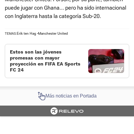
puede jugar con Ghana... pero ha sido internacional
con Inglaterra hasta la categoría Sub-20.
Erik ten Hag
Manchester United
TEMAS:
Estos son las jóvenes
promesas con mayor
proyección en FIFA EA Sports
FC 24
Más noticias en Portada