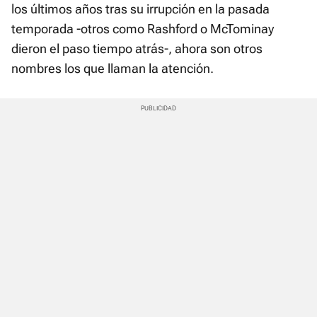
los últimos años tras su irrupción en la pasada
temporada -otros como Rashford o McTominay
dieron el paso tiempo atrás-, ahora son otros
nombres los que llaman la atención.