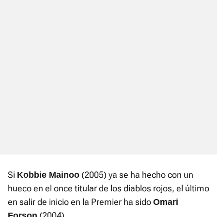
Si
(2005) ya se ha hecho con un
Kobbie Mainoo
hueco en el once titular de los diablos rojos, el último
en salir de inicio en la Premier ha sido
Omari
(2004).
Forson