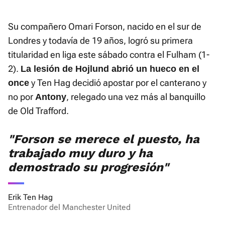
Su compañero Omari Forson, nacido en el sur de
Londres y todavía de 19 años, logró su primera
titularidad en liga este sábado contra el Fulham (1-
2).
La lesión de Hojlund abrió un hueco en el
y Ten Hag decidió apostar por el canterano y
once
no por
, relegado una vez más al banquillo
Antony
de Old Trafford.
"Forson se merece el puesto, ha
trabajado muy duro y ha
demostrado su progresión"
Erik Ten Hag
Entrenador del Manchester United