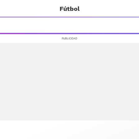
Fútbol