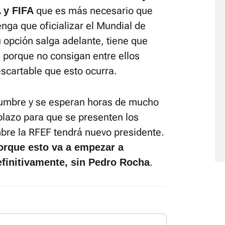
que es más necesario que
 y FIFA
nga que oficializar el Mundial de
 opción salga adelante, tiene que
, porque no consigan entre ellos
scartable que esto ocurra.
dumbre y se esperan horas de mucho
 plazo para que se presenten los
mbre la RFEF tendrá nuevo presidente.
orque esto va a empezar a
.
finitivamente, sin Pedro Rocha