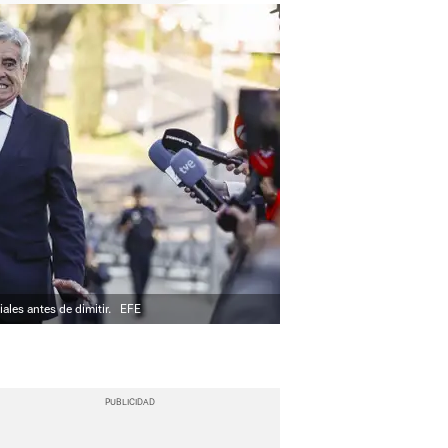
ales antes de dimitir.
EFE