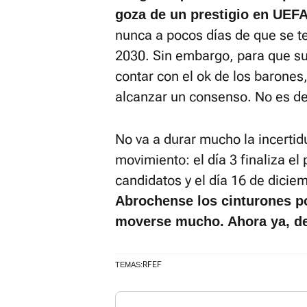
goza de un prestigio en UEFA
nunca a pocos días de que se te
2030. Sin embargo, para que su
contar con el ok de los barones
alcanzar un consenso. No es de
No va a durar mucho la incerti
movimiento: el día 3 finaliza el
candidatos y el día 16 de dicie
Abrochense los cinturones p
moverse mucho. Ahora ya, de
RFEF
TEMAS: