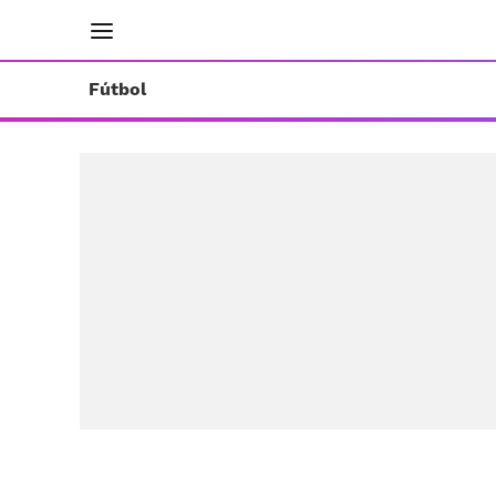
INICIO
RESULTADOS
ÚLTIMAS NOTICIAS
Fútbol