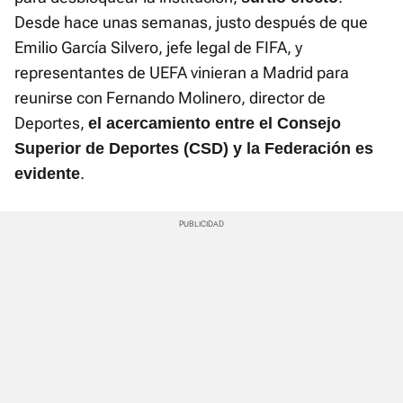
Desde hace unas semanas, justo después de que
Emilio García Silvero, jefe legal de FIFA, y
representantes de UEFA vinieran a Madrid para
reunirse con Fernando Molinero, director de
Deportes,
el acercamiento entre el Consejo
Superior de Deportes (CSD) y la Federación es
.
evidente