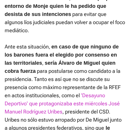
entorno de Monje quien le ha pedido que
para evitar que
desista de sus intenciones
algunos líos judiciales puedan volver a ocupar el foco
mediático.
Ante esta situación,
en caso de que ninguno de
los barones fuera el elegido por consenso en
,
las territoriales
sería Álvaro de Miguel quien
para postularse como candidato a la
cobra fuerza
presidencia. Tanto es así que no se discute su
presencia como máximo representante de la RFEF
en actos institucionales, como el
'Desayuno
Deportivo' que protagonizaba este miércoles José
Manuel Rodríguez Uribes
, presidente del CSD.
Uribes no sólo estuvo arropado por De Miguel junto
a algunos presidentes federativos, sino que
le