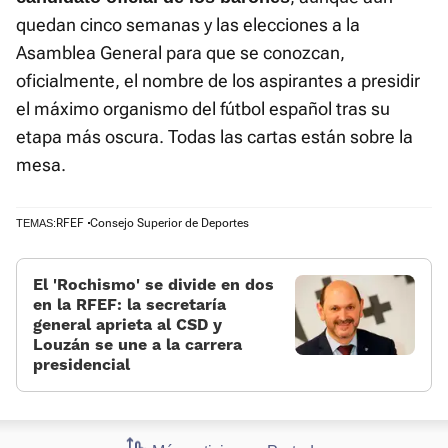
quedan cinco semanas y las elecciones a la
Asamblea General para que se conozcan,
oficialmente, el nombre de los aspirantes a presidir
el máximo organismo del fútbol español tras su
etapa más oscura. Todas las cartas están sobre la
mesa.
RFEF
Consejo Superior de Deportes
TEMAS:
El 'Rochismo' se divide en dos
en la RFEF: la secretaría
general aprieta al CSD y
Louzán se une a la carrera
presidencial