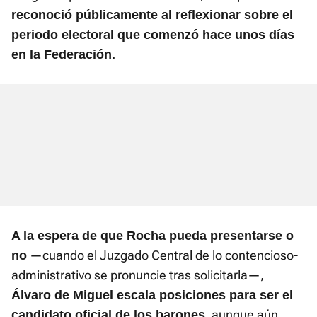
reconoció públicamente al reflexionar sobre el
periodo electoral que comenzó hace unos días
en la Federación.
A la espera de que Rocha pueda presentarse o
—cuando el Juzgado Central de lo contencioso-
no
administrativo se pronuncie tras solicitarla—,
Álvaro de Miguel escala posiciones para ser el
, aunque aún
candidato oficial de los barones