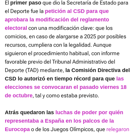
El
que dio la Secretaría de Estado para
primer paso
el Deporte fue la
petición al CSD para que
aprobara la modificación del reglamento
con una modificación clave: que los
electoral
comicios, en caso de alargarse a 2025 por posibles
recursos, cumpliera con la legalidad. Aunque
siguieron el procedimiento habitual, con informe
favorable previo del Tribunal Administrativo del
Deporte (TAD) mediante,
la Comisión Directiva del
CSD lo autorizó en tiempo récord para que
las
elecciones se convocaran el pasado viernes 18
, tal y como estaba previsto.
de octubre
Atrás quedaron las
luchas de poder por quién
representaba a España en los palcos de la
o de los Juegos Olímpicos, que
relegaron
Eurocopa