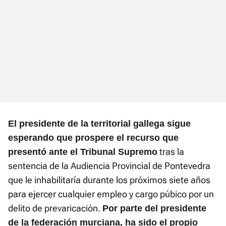
El presidente de la territorial gallega sigue
esperando que prospere el recurso que
tras la
presentó ante el Tribunal Supremo
sentencia de la Audiencia Provincial de Pontevedra
que le inhabilitaría durante los próximos siete años
para ejercer cualquier empleo y cargo púbico por un
delito de prevaricación.
Por parte del presidente
de la federación murciana, ha sido el propio