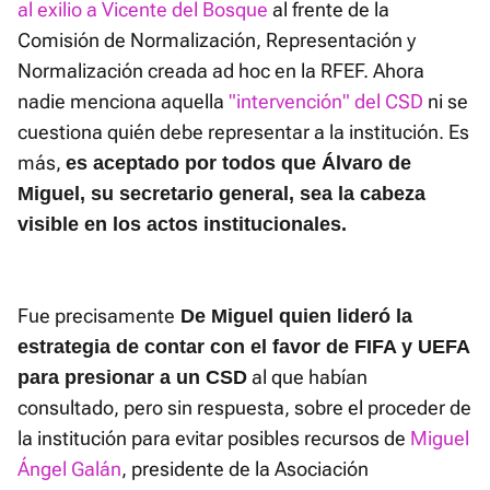
al exilio a Vicente del Bosque
al frente de la
Comisión de Normalización, Representación y
Normalización creada ad hoc en la RFEF. Ahora
nadie menciona aquella
"intervención" del CSD
ni se
cuestiona quién debe representar a la institución. Es
más,
es aceptado por todos que Álvaro de
Miguel, su secretario general, sea la cabeza
visible en los actos institucionales.
Fue precisamente
De Miguel quien lideró la
estrategia de contar con el favor de FIFA y UEFA
al que habían
para presionar a un CSD
consultado, pero sin respuesta, sobre el proceder de
la institución para evitar posibles recursos de
Miguel
Ángel Galán
, presidente de la Asociación