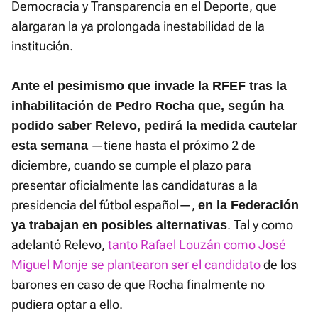
Democracia y Transparencia en el Deporte, que
alargaran la ya prolongada inestabilidad de la
institución.
Ante el pesimismo que invade la RFEF tras la
inhabilitación de Pedro Rocha que, según ha
podido saber Relevo, pedirá la medida cautelar
—tiene hasta el próximo 2 de
esta semana
diciembre, cuando se cumple el plazo para
presentar oficialmente las candidaturas a la
presidencia del fútbol español—,
en la Federación
. Tal y como
ya trabajan en posibles alternativas
adelantó Relevo,
tanto Rafael Louzán como José
Miguel Monje se plantearon ser el candidato
de los
barones en caso de que Rocha finalmente no
pudiera optar a ello.