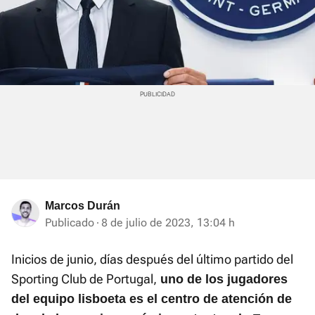
Marcos Durán
Publicado
8 de julio de 2023, 13:04 h
Inicios de junio, días después del último partido del
Sporting Club de Portugal,
uno de los jugadores
del equipo lisboeta es el centro de atención de