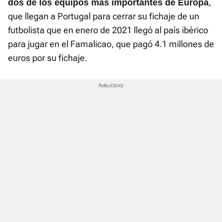
,
dos de los equipos más importantes de Europa
que llegan a Portugal para cerrar su fichaje de un
futbolista que en enero de 2021 llegó al país ibérico
para jugar en el Famalicao, que pagó 4.1 millones de
euros por su fichaje.