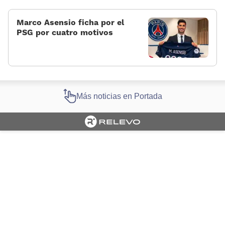
Marco Asensio ficha por el
PSG por cuatro motivos
Más noticias en Portada
Cargando portada