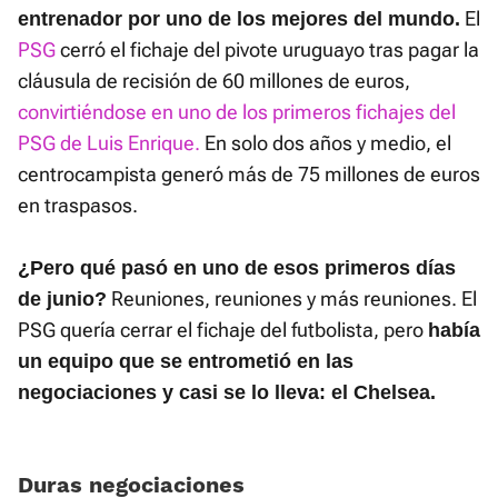
El
entrenador por uno de los mejores del mundo.
PSG
cerró el fichaje del pivote uruguayo tras pagar la
cláusula de recisión de 60 millones de euros,
convirtiéndose en uno de los primeros fichajes del
PSG de Luis Enrique.
En solo dos años y medio, el
centrocampista generó más de 75 millones de euros
en traspasos.
¿Pero qué pasó en uno de esos primeros días
Reuniones, reuniones y más reuniones. El
de junio?
PSG quería cerrar el fichaje del futbolista, pero
había
un equipo que se entrometió en las
negociaciones y casi se lo lleva: el Chelsea.
Duras negociaciones