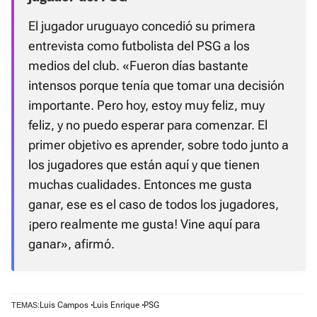
El jugador uruguayo concedió su primera
entrevista como futbolista del PSG a los
medios del club. «Fueron días bastante
intensos porque tenía que tomar una decisión
importante. Pero hoy, estoy muy feliz, muy
feliz, y no puedo esperar para comenzar. El
primer objetivo es aprender, sobre todo junto a
los jugadores que están aquí y que tienen
muchas cualidades. Entonces me gusta
ganar, ese es el caso de todos los jugadores,
¡pero realmente me gusta! Vine aquí para
ganar», afirmó.
Luis Campos
Luis Enrique
PSG
TEMAS: