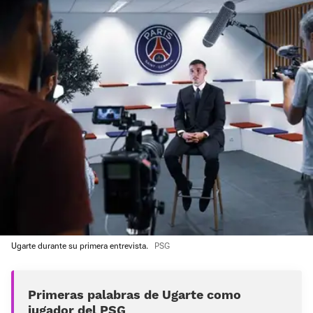
Ugarte durante su primera entrevista.
PSG
Primeras palabras de Ugarte como
jugador del PSG