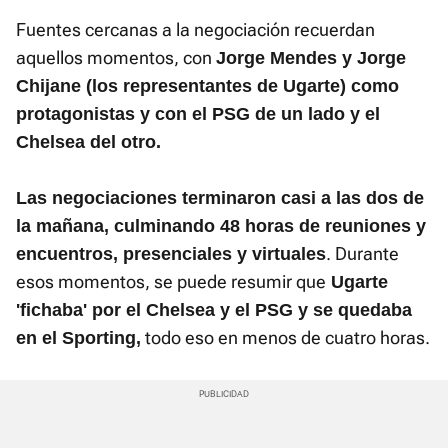
Fuentes cercanas a la negociación recuerdan
aquellos momentos, con
Jorge Mendes y Jorge
Chijane (los representantes de Ugarte) como
protagonistas y con el PSG de un lado y el
Chelsea del otro.
Las negociaciones terminaron casi a las dos de
la mañana, culminando 48 horas de reuniones y
. Durante
encuentros, presenciales y virtuales
esos momentos, se puede resumir que
Ugarte
'fichaba' por el Chelsea y el PSG y se quedaba
todo eso en menos de cuatro horas.
en el Sporting,