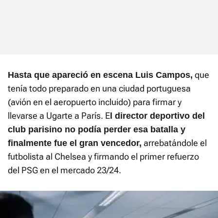
que
Hasta que apareció en escena Luis Campos,
tenía todo preparado en una ciudad portuguesa
(avión en el aeropuerto incluido) para firmar y
llevarse a Ugarte a París. E
l director deportivo del
club parisino no podía perder esa batalla y
arrebatándole el
finalmente fue el gran vencedor,
futbolista al Chelsea y firmando el primer refuerzo
del PSG en el mercado 23/24.