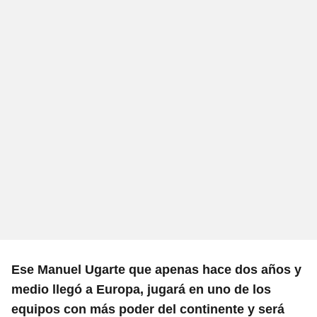
Ese Manuel Ugarte que apenas hace dos años y
medio llegó a Europa, jugará en uno de los
equipos con más poder del continente y será