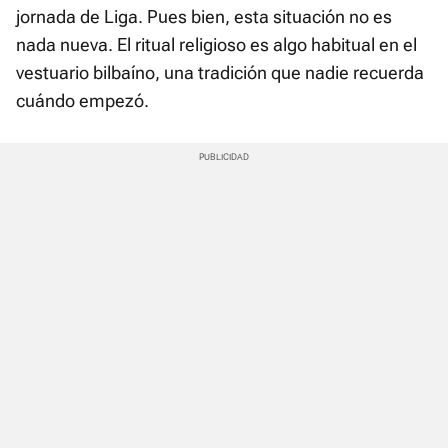
jornada de Liga. Pues bien, esta situación no es
nada nueva. El ritual religioso es algo habitual en el
vestuario bilbaíno, una tradición que nadie recuerda
cuándo empezó.