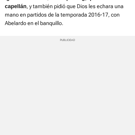
, y también pidió que Dios les echara una
capellán
mano en partidos de la temporada 2016-17, con
Abelardo en el banquillo.