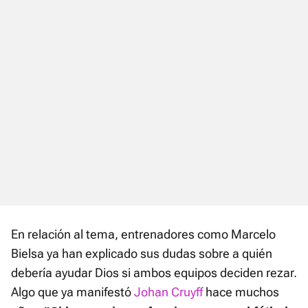
En relación al tema, entrenadores como Marcelo
Bielsa ya han explicado sus dudas sobre a quién
debería ayudar Dios si ambos equipos deciden rezar.
Algo que ya manifestó
Johan Cruyff
hace muchos