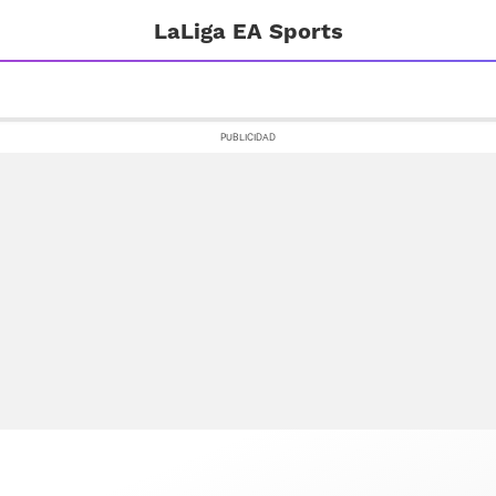
LaLiga EA Sports