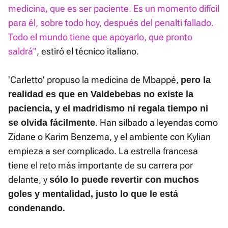
medicina, que es ser paciente. Es un momento difícil
para él, sobre todo hoy, después del penalti fallado.
Todo el mundo tiene que apoyarlo, que pronto
saldrá"
, estiró el técnico italiano.
'Carletto' propuso la medicina de Mbappé,
pero la
realidad es que en Valdebebas no existe la
paciencia, y el madridismo ni regala tiempo ni
. Han silbado a leyendas como
se olvida fácilmente
Zidane o Karim Benzema, y el ambiente con Kylian
empieza a ser complicado. La estrella francesa
tiene el reto más importante de su carrera por
delante, y
sólo lo puede revertir con muchos
goles y mentalidad, justo lo que le está
condenando.