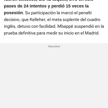
pases de 24 intentos y perdió 15 veces la
. Su participación la marcó el penalti
posesión
decisivo, que Kelleher, el meta suplente del cuadro
inglés, detuvo con facilidad. Mbappé suspendió en la
prueba definitiva para medir su inicio en el Madrid.