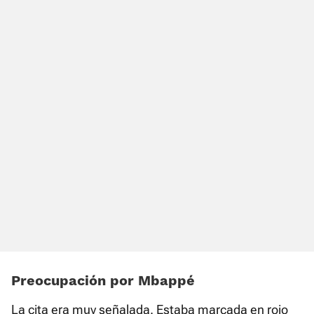
Preocupación por Mbappé
La cita era muy señalada. Estaba marcada en rojo