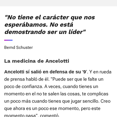
"No tiene el carácter que nos
esperábamos. No está
demostrando ser un líder"
Bernd Schuster
La medicina de Ancelotti
'. Y en rueda
Ancelotti sí salió en defensa de su '9
de prensa habló de él. "Puede ser que le falte un
poco de confianza. A veces, cuando tienes un
momento en el no te salen las cosas, te complicas
un poco más cuando tienes que jugar sencillo. Creo
que ahora es un poco ese momento, pero este
momento pasa", comentó.