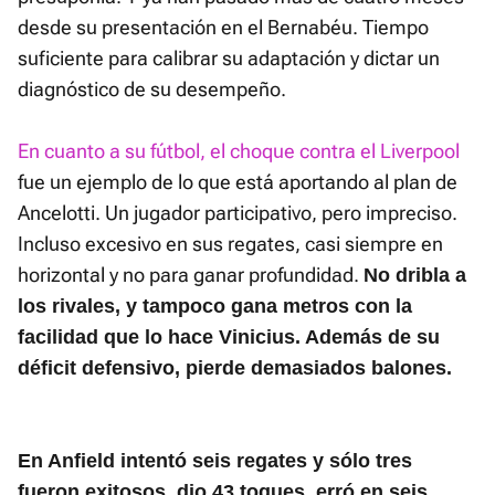
desde su presentación en el Bernabéu. Tiempo
suficiente para calibrar su adaptación y dictar un
diagnóstico de su desempeño.
En cuanto a su fútbol, el choque contra el Liverpool
fue un ejemplo de lo que está aportando al plan de
Ancelotti. Un jugador participativo, pero impreciso.
Incluso excesivo en sus regates, casi siempre en
horizontal y no para ganar profundidad.
No dribla a
los rivales, y tampoco gana metros con la
facilidad que lo hace Vinicius. Además de su
déficit defensivo, pierde demasiados balones.
En Anfield intentó seis regates y sólo tres
fueron exitosos, dio 43 toques, erró en seis