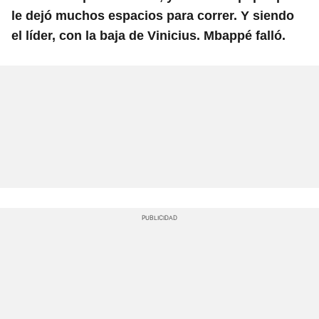
le dejó muchos espacios para correr. Y siendo
el líder, con la baja de Vinicius. Mbappé falló.