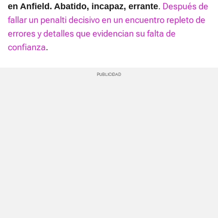
.
Después de
en Anfield. Abatido, incapaz, errante
fallar un penalti decisivo en un encuentro repleto de
errores y detalles que evidencian su falta de
confianza
.