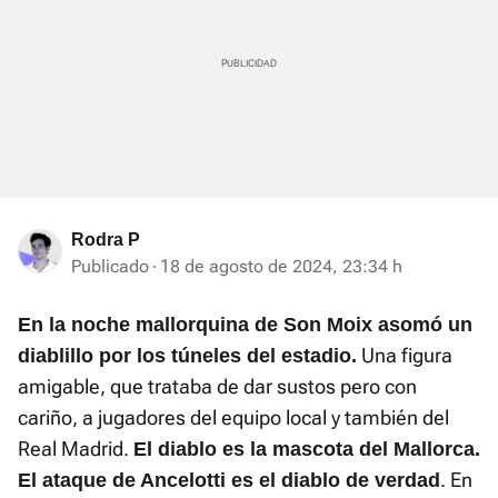
Rodra P
Publicado
18 de agosto de 2024, 23:34 h
En la noche mallorquina de Son Moix asomó un
Una figura
diablillo por los túneles del estadio.
amigable, que trataba de dar sustos pero con
cariño, a jugadores del equipo local y también del
Real Madrid.
El diablo es la mascota del Mallorca.
. En
El ataque de Ancelotti es el diablo de verdad