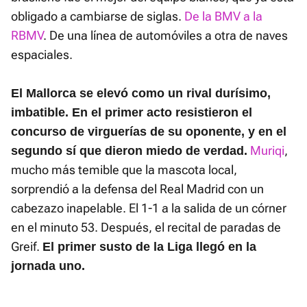
obligado a cambiarse de siglas.
De la BMV a la
RBMV
. De una línea de automóviles a otra de naves
espaciales.
El Mallorca se elevó como un rival durísimo,
imbatible. En el primer acto resistieron el
concurso de virguerías de su oponente, y en el
Muriqi
,
segundo sí que dieron miedo de verdad.
mucho más temible que la mascota local,
sorprendió a la defensa del Real Madrid con un
cabezazo inapelable. El 1-1 a la salida de un córner
en el minuto 53. Después, el recital de paradas de
Greif.
El primer susto de la Liga llegó en la
jornada uno.