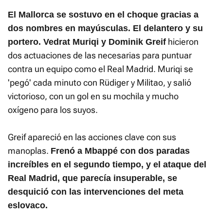
El Mallorca se sostuvo en el choque gracias a
dos nombres en mayúsculas. El delantero y su
hicieron
portero. Vedrat Muriqi y Dominik Greif
dos actuaciones de las necesarias para puntuar
contra un equipo como el Real Madrid. Muriqi se
'pegó' cada minuto con Rüdiger y Militao, y salió
victorioso, con un gol en su mochila y mucho
oxígeno para los suyos.
Greif apareció en las acciones clave con sus
manoplas.
Frenó a Mbappé con dos paradas
increíbles en el segundo tiempo, y el ataque del
Real Madrid, que parecía insuperable, se
desquició con las intervenciones del meta
eslovaco.