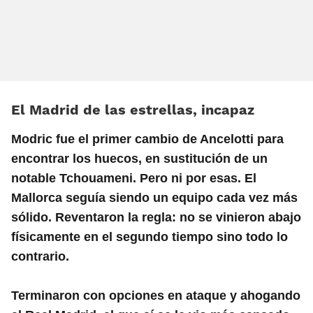
El Madrid de las estrellas, incapaz
Modric fue el primer cambio de Ancelotti para
encontrar los huecos, en sustitución de un
notable Tchouameni. Pero ni por esas. El
Mallorca seguía siendo un equipo cada vez más
sólido. Reventaron la regla: no se vinieron abajo
físicamente en el segundo tiempo sino todo lo
contrario.
Terminaron con opciones en ataque y ahogando