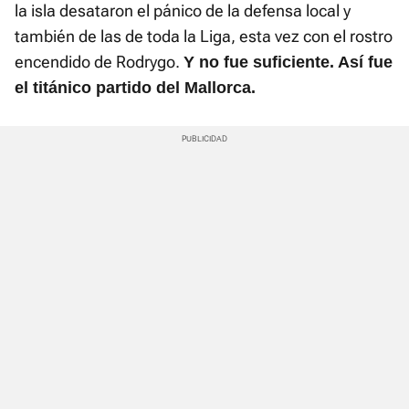
la isla desataron el pánico de la defensa local y
también de las de toda la Liga, esta vez con el rostro
encendido de Rodrygo.
Y no fue suficiente. Así fue
el titánico partido del Mallorca.