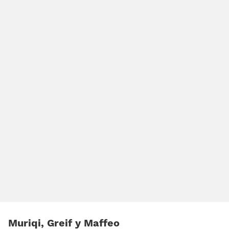
Muriqi, Greif y Maffeo