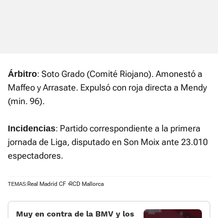
: Soto Grado (Comité Riojano). Amonestó a
Árbitro
Maffeo y Arrasate. Expulsó con roja directa a Mendy
(min. 96).
: Partido correspondiente a la primera
Incidencias
jornada de Liga, disputado en Son Moix ante 23.010
espectadores.
Real Madrid CF
RCD Mallorca
TEMAS:
Muy en contra de la BMV y los