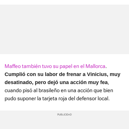
Maffeo también tuvo su papel en el Mallorca
.
Cumplió con su labor de frenar a Vinicius, muy
,
desatinado, pero dejó una acción muy fea
cuando pisó al brasileño en una acción que bien
pudo suponer la tarjeta roja del defensor local.