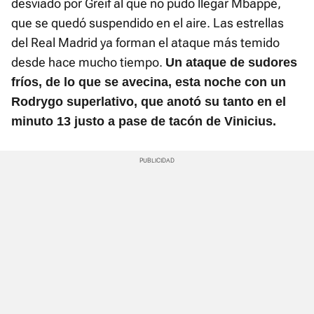
desviado por Greif al que no pudo llegar Mbappé,
que se quedó suspendido en el aire. Las estrellas
del Real Madrid ya forman el ataque más temido
desde hace mucho tiempo.
Un ataque de sudores
fríos, de lo que se avecina, esta noche con un
Rodrygo superlativo, que anotó su tanto en el
minuto 13 justo a pase de tacón de Vinicius.