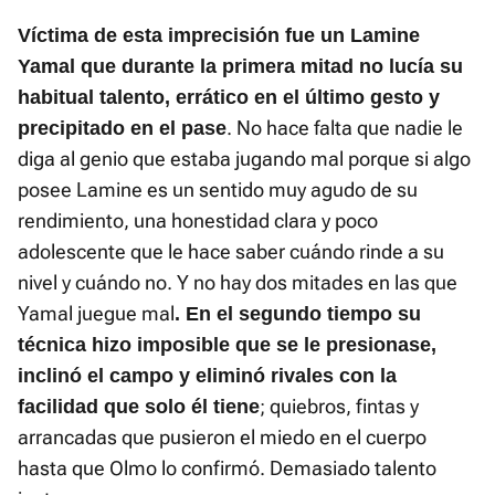
Víctima de esta imprecisión fue un Lamine
Yamal que durante la primera mitad no lucía su
habitual talento, errático en el último gesto y
. No hace falta que nadie le
precipitado en el pase
diga al genio que estaba jugando mal porque si algo
posee Lamine es un sentido muy agudo de su
rendimiento, una honestidad clara y poco
adolescente que le hace saber cuándo rinde a su
nivel y cuándo no. Y no hay dos mitades en las que
Yamal juegue mal
. En el segundo tiempo su
técnica hizo imposible que se le presionase,
inclinó el campo y eliminó rivales con la
; quiebros, fintas y
facilidad que solo él tiene
arrancadas que pusieron el miedo en el cuerpo
hasta que Olmo lo confirmó. Demasiado talento