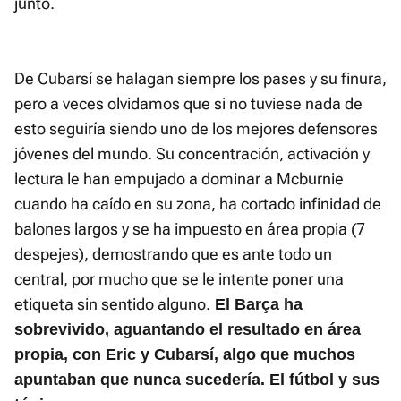
junto.
De Cubarsí se halagan siempre los pases y su finura,
pero a veces olvidamos que si no tuviese nada de
esto seguiría siendo uno de los mejores defensores
jóvenes del mundo. Su concentración, activación y
lectura le han empujado a dominar a Mcburnie
cuando ha caído en su zona, ha cortado infinidad de
balones largos y se ha impuesto en área propia (7
despejes), demostrando que es ante todo un
central, por mucho que se le intente poner una
etiqueta sin sentido alguno.
El Barça ha
sobrevivido, aguantando el resultado en área
propia, con Eric y Cubarsí, algo que muchos
apuntaban que nunca sucedería. El fútbol y sus