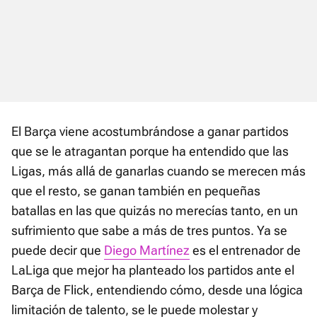
El Barça viene acostumbrándose a ganar partidos
que se le atragantan porque ha entendido que las
Ligas, más allá de ganarlas cuando se merecen más
que el resto, se ganan también en pequeñas
batallas en las que quizás no merecías tanto, en un
sufrimiento que sabe a más de tres puntos. Ya se
puede decir que
Diego Martínez
es el entrenador de
LaLiga que mejor ha planteado los partidos ante el
Barça de Flick, entendiendo cómo, desde una lógica
limitación de talento, se le puede molestar y