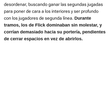
desordenar, buscando ganar las segundas jugadas
para poner de cara a los interiores y ser profundo
con los jugadores de segunda línea.
Durante
tramos, los de Flick dominaban sin molestar, y
corrían demasiado hacia su portería, pendientes
de cerrar espacios en vez de abrirlos.