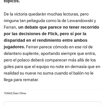
tópicos.
De la victoria quedarán muchas lecturas, pero
ninguna tan peliaguda como la de Lewandowski y
Ferran,
un debate que parece no tener recorrido
por las decisiones de Flick, pero sí por la
disparidad en el rendimiento entre ambos
Ferran parece cómodo en ese rol de
jugadores.
delantero suplente, aportando siempre que entra,
pero el polaco deberá comparecer más allá de los
goles para que el equipo no note en demasía que en
realidad su nueve no suma cuando el balón no le
llega para rematar.
Dani Olmo
TEMAS: