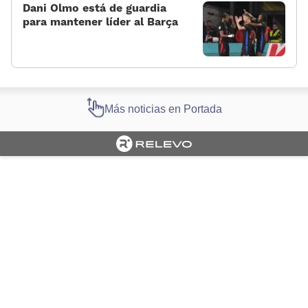
Dani Olmo está de guardia
para mantener líder al Barça
Más noticias en Portada
Cargando portada