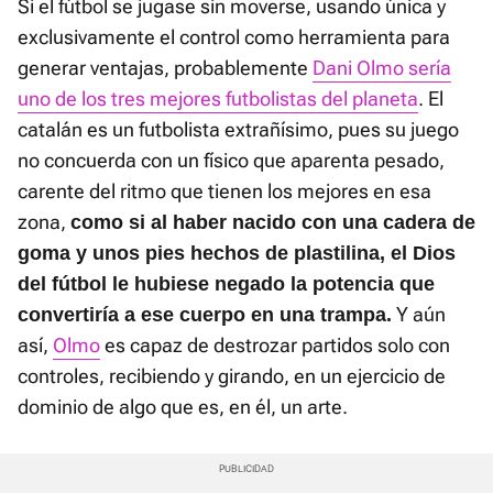
Si el fútbol se jugase sin moverse, usando única y
exclusivamente el control como herramienta para
generar ventajas, probablemente
Dani Olmo sería
uno de los tres mejores futbolistas del planeta
. El
catalán es un futbolista extrañísimo, pues su juego
no concuerda con un físico que aparenta pesado,
carente del ritmo que tienen los mejores en esa
zona,
como si al haber nacido con una cadera de
goma y unos pies hechos de plastilina, el Dios
del fútbol le hubiese negado la potencia que
Y aún
convertiría a ese cuerpo en una trampa.
así,
Olmo
es capaz de destrozar partidos solo con
controles, recibiendo y girando, en un ejercicio de
dominio de algo que es, en él, un arte.