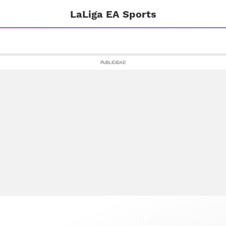
LaLiga EA Sports