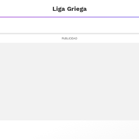
Liga Griega