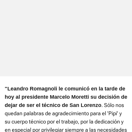
"Leandro Romagnoli le comunicó en la tarde de
hoy al presidente Marcelo Moretti su decisión de
. Sólo nos
dejar de ser el técnico de San Lorenzo
quedan palabras de agradecimiento para el 'Pipi' y
su cuerpo técnico por el trabajo, por la dedicación y
en especial por privilegiar siempre a las necesidades