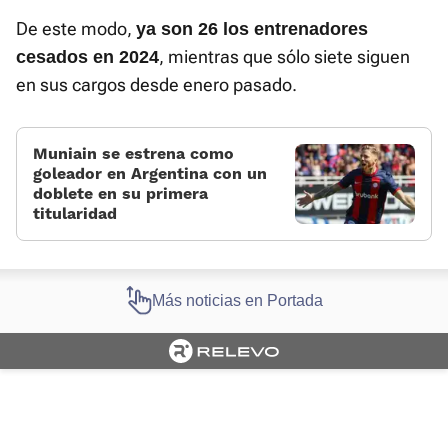
De este modo,
ya son 26 los entrenadores
, mientras que sólo siete siguen
cesados en 2024
en sus cargos desde enero pasado.
Muniain se estrena como
goleador en Argentina con un
doblete en su primera
titularidad
Más noticias en Portada