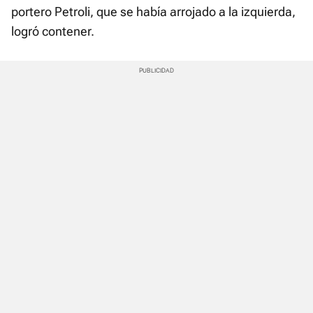
portero Petroli, que se había arrojado a la izquierda,
logró contener.