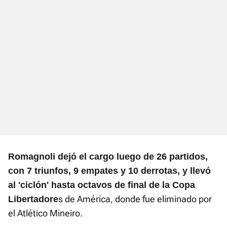
Romagnoli dejó el cargo luego de 26 partidos,
con 7 triunfos, 9 empates y 10 derrotas, y llevó
al 'ciclón' hasta octavos de final de la Copa
s de América, donde fue eliminado por
Libertadore
el Atlético Mineiro.