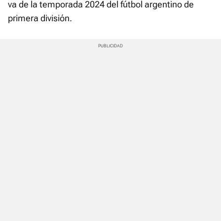
va de la temporada 2024 del fútbol argentino de
primera división.