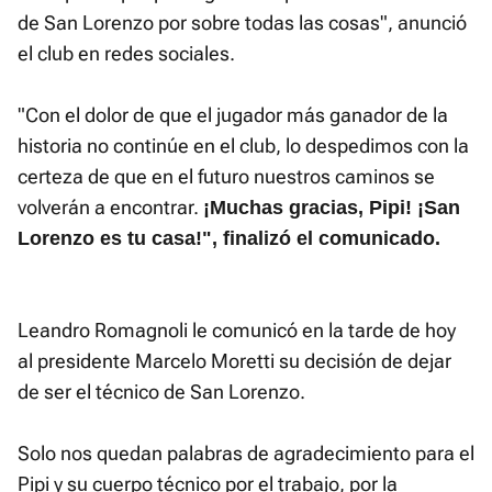
de San Lorenzo por sobre todas las cosas", anunció
el club en redes sociales.
"Con el dolor de que el jugador más ganador de la
historia no continúe en el club, lo despedimos con la
certeza de que en el futuro nuestros caminos se
volverán a encontrar.
¡Muchas gracias, Pipi! ¡San
Lorenzo es tu casa!", finalizó el comunicado.
Leandro Romagnoli le comunicó en la tarde de hoy
al presidente Marcelo Moretti su decisión de dejar
de ser el técnico de San Lorenzo.
Solo nos quedan palabras de agradecimiento para el
Pipi y su cuerpo técnico por el trabajo, por la